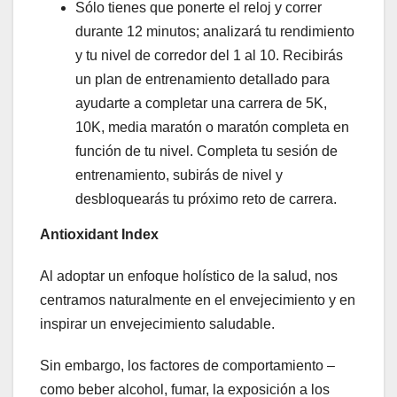
Sólo tienes que ponerte el reloj y correr
durante 12 minutos; analizará tu rendimiento
y tu nivel de corredor del 1 al 10. Recibirás
un plan de entrenamiento detallado para
ayudarte a completar una carrera de 5K,
10K, media maratón o maratón completa en
función de tu nivel. Completa tu sesión de
entrenamiento, subirás de nivel y
desbloquearás tu próximo reto de carrera.
Antioxidant Index
Al adoptar un enfoque holístico de la salud, nos
centramos naturalmente en el envejecimiento y en
inspirar un envejecimiento saludable.
Sin embargo, los factores de comportamiento –
como beber alcohol, fumar, la exposición a los