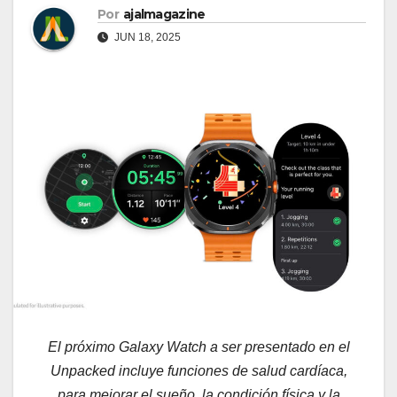
Por
ajalmagazine
JUN 18, 2025
El próximo Galaxy Watch a ser presentado en el
Unpacked incluye funciones de salud cardíaca,
para mejorar el sueño, la condición física y la