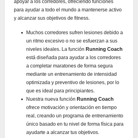
apoyar a los corredores, ofreciendo funciones
para ayudar a todo el mundo a mantenerse activo
y alcanzar sus objetivos de fitness.
Muchos corredores sufren lesiones debido a
un ritmo excesivo o no se esfuerzan a sus
niveles ideales. La función
Running Coach
está diseñada para ayudar a los corredores
a completar maratones de forma segura
mediante un entrenamiento de intensidad
optimizada y preventivo de lesiones, por lo
que es ideal para principiantes.
Nuestra nueva función
Running Coach
ofrece motivación y orientación en tiempo
real, creando un programa de entrenamiento
único basado en tu nivel de forma física para
ayudarte a alcanzar tus objetivos.