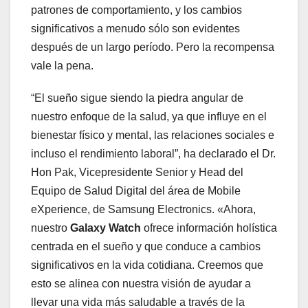
patrones de comportamiento, y los cambios
significativos a menudo sólo son evidentes
después de un largo período. Pero la recompensa
vale la pena.
“El sueño sigue siendo la piedra angular de
nuestro enfoque de la salud, ya que influye en el
bienestar físico y mental, las relaciones sociales e
incluso el rendimiento laboral”, ha declarado el Dr.
Hon Pak, Vicepresidente Senior y Head del
Equipo de Salud Digital del área de Mobile
eXperience, de Samsung Electronics. «Ahora,
nuestro
Galaxy Watch
ofrece información holística
centrada en el sueño y que conduce a cambios
significativos en la vida cotidiana. Creemos que
esto se alinea con nuestra visión de ayudar a
llevar una vida más saludable a través de la