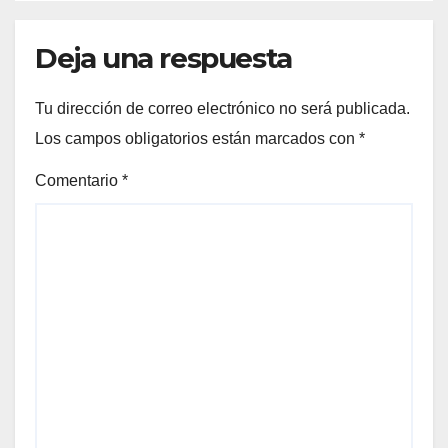
Deja una respuesta
Tu dirección de correo electrónico no será publicada.
Los campos obligatorios están marcados con
*
Comentario
*