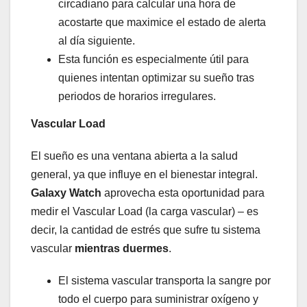
circadiano para calcular una hora de
acostarte que maximice el estado de alerta
al día siguiente.
Esta función es especialmente útil para
quienes intentan optimizar su sueño tras
periodos de horarios irregulares.
Vascular Load
El sueño es una ventana abierta a la salud
general, ya que influye en el bienestar integral.
Galaxy Watch
aprovecha esta oportunidad para
medir el Vascular Load (la carga vascular) – es
decir, la cantidad de estrés que sufre tu sistema
vascular
mientras duermes
.
El sistema vascular transporta la sangre por
todo el cuerpo para suministrar oxígeno y