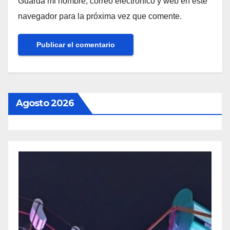
Guarda mi nombre, correo electrónico y web en este
navegador para la próxima vez que comente.
Agosto 2026