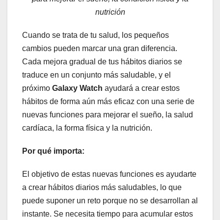
nutrición
Cuando se trata de tu salud, los pequeños
cambios pueden marcar una gran diferencia.
Cada mejora gradual de tus hábitos diarios se
traduce en un conjunto más saludable, y el
próximo
Galaxy Watch
ayudará a crear estos
hábitos de forma aún más eficaz con una serie de
nuevas funciones para mejorar el sueño, la salud
cardíaca, la forma física y la nutrición.
Por qué importa:
El objetivo de estas nuevas funciones es ayudarte
a crear hábitos diarios más saludables, lo que
puede suponer un reto porque no se desarrollan al
instante. Se necesita tiempo para acumular estos