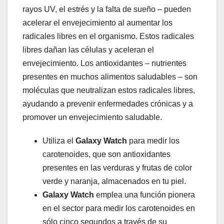
rayos UV, el estrés y la falta de sueño – pueden
acelerar el envejecimiento al aumentar los
radicales libres en el organismo. Estos radicales
libres dañan las células y aceleran el
envejecimiento. Los antioxidantes – nutrientes
presentes en muchos alimentos saludables – son
moléculas que neutralizan estos radicales libres,
ayudando a prevenir enfermedades crónicas y a
promover un envejecimiento saludable.
Utiliza el
Galaxy Watch
para medir los
carotenoides, que son antioxidantes
presentes en las verduras y frutas de color
verde y naranja, almacenados en tu piel.
Galaxy Watch
emplea una función pionera
en el sector para medir los carotenoides en
sólo cinco segundos a través de su