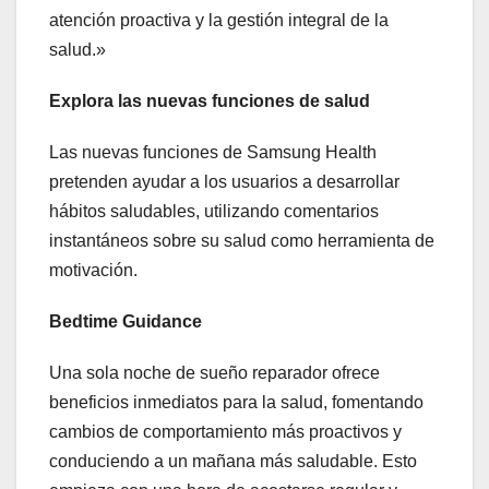
atención proactiva y la gestión integral de la
salud.»
Explora las nuevas funciones de salud
Las nuevas funciones de Samsung Health
pretenden ayudar a los usuarios a desarrollar
hábitos saludables, utilizando comentarios
instantáneos sobre su salud como herramienta de
motivación.
Bedtime Guidance
Una sola noche de sueño reparador ofrece
beneficios inmediatos para la salud, fomentando
cambios de comportamiento más proactivos y
conduciendo a un mañana más saludable. Esto