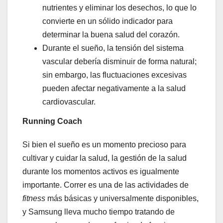
nutrientes y eliminar los desechos, lo que lo
convierte en un sólido indicador para
determinar la buena salud del corazón.
Durante el sueño, la tensión del sistema
vascular debería disminuir de forma natural;
sin embargo, las fluctuaciones excesivas
pueden afectar negativamente a la salud
cardiovascular.
Running Coach
Si bien el sueño es un momento precioso para
cultivar y cuidar la salud, la gestión de la salud
durante los momentos activos es igualmente
importante. Correr es una de las actividades de
fitness
más básicas y universalmente disponibles,
y Samsung lleva mucho tiempo tratando de