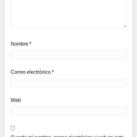
Nombre
*
Correo electrónico
*
Web