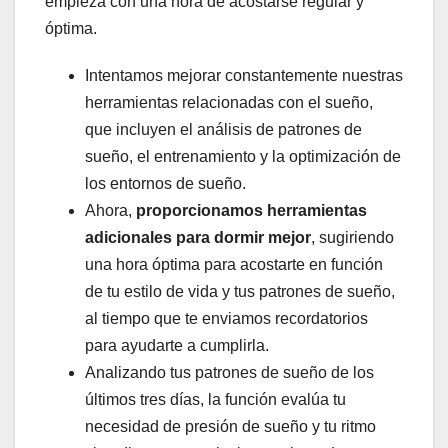
empieza con una hora de acostarse regular y
óptima.
Intentamos mejorar constantemente nuestras
herramientas relacionadas con el sueño,
que incluyen el análisis de patrones de
sueño, el entrenamiento y la optimización de
los entornos de sueño.
Ahora,
proporcionamos herramientas
adicionales para dormir mejor
, sugiriendo
una hora óptima para acostarte en función
de tu estilo de vida y tus patrones de sueño,
al tiempo que te enviamos recordatorios
para ayudarte a cumplirla.
Analizando tus patrones de sueño de los
últimos tres días, la función evalúa tu
necesidad de presión de sueño y tu ritmo