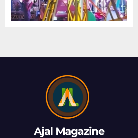
Ajal Magazine