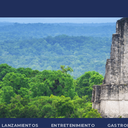
LANZAMIENTOS
ENTRETENIMIENTO
GASTRO