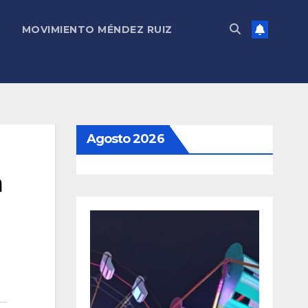
MOVIMIENTO MÉNDEZ RUIZ
Agosto 2026
a