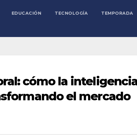
EDUCACIÓN
TECNOLOGÍA
TEMPORADA
ral: cómo la inteligenci
ransformando el mercado