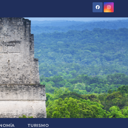
NOMÍA
TURISMO