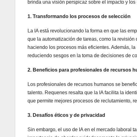
brinda una visión perspicaz sobre el impacto y los 
1. Transformando los procesos de selección
La IA está revolucionando la forma en que las em
que la automatización de tareas, como la revisión
haciendo los procesos más eficientes. Además, la 
reduciendo sesgos en la toma de decisiones de co
2. Beneficios para profesionales de recursos
Los profesionales de recursos humanos se benefician
talento. Requenes resalta que la IA facilita la iden
que permite mejores procesos de reclutamiento, ret
3. Desafíos éticos y de privacidad
Sin embargo, el uso de IA en el mercado laboral ta