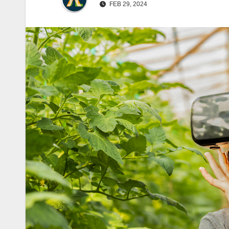
FEB 29, 2024