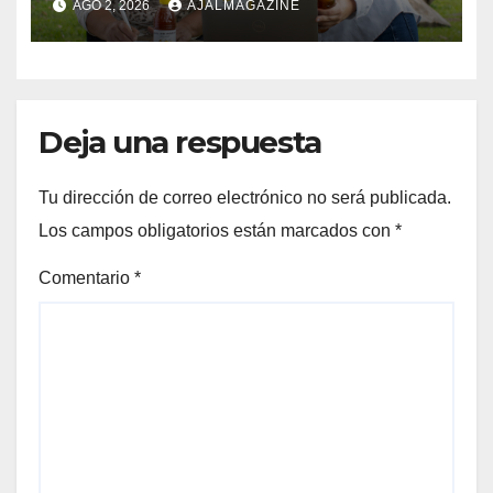
AGO 2, 2026
AJALMAGAZINE
mujeres rurales en
Centroamérica
Deja una respuesta
Tu dirección de correo electrónico no será publicada.
Los campos obligatorios están marcados con
*
Comentario
*