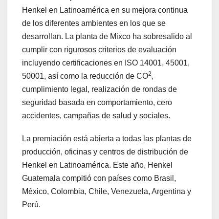
Henkel en Latinoamérica en su mejora continua
de los diferentes ambientes en los que se
desarrollan. La planta de Mixco ha sobresalido al
cumplir con rigurosos criterios de evaluación
incluyendo certificaciones en ISO 14001, 45001,
2
50001, así como la reducción de CO
,
cumplimiento legal, realización de rondas de
seguridad basada en comportamiento, cero
accidentes, campañas de salud y sociales.
La premiación está abierta a todas las plantas de
producción, oficinas y centros de distribución de
Henkel en Latinoamérica. Este año, Henkel
Guatemala compitió con países como Brasil,
México, Colombia, Chile, Venezuela, Argentina y
Perú.