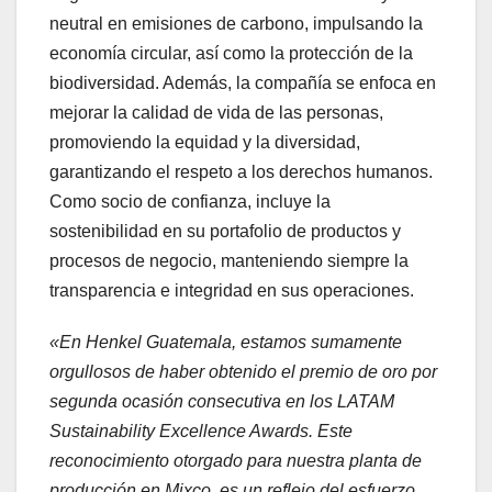
neutral en emisiones de carbono, impulsando la
economía circular, así como la protección de la
biodiversidad. Además, la compañía se enfoca en
mejorar la calidad de vida de las personas,
promoviendo la equidad y la diversidad,
garantizando el respeto a los derechos humanos.
Como socio de confianza, incluye la
sostenibilidad en su portafolio de productos y
procesos de negocio, manteniendo siempre la
transparencia e integridad en sus operaciones.
«En Henkel Guatemala, estamos sumamente
orgullosos de haber obtenido el premio de oro por
segunda ocasión consecutiva en los LATAM
Sustainability Excellence Awards. Este
reconocimiento otorgado para nuestra planta de
producción en Mixco, es un reflejo del esfuerzo