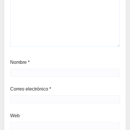
Nombre
*
Correo electrónico
*
Web