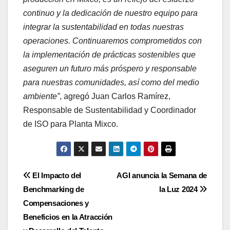
continuo y la dedicación de nuestro equipo para
integrar la sustentabilidad en todas nuestras
operaciones. Continuaremos comprometidos con
la implementación de prácticas sostenibles que
aseguren un futuro más próspero y responsable
para nuestras comunidades, así como del medio
ambiente”
, agregó Juan Carlos Ramírez,
Responsable de Sustentabilidad y Coordinador
de ISO para Planta Mixco.
Navegación
El Impacto del
AGI anuncia la Semana de
Benchmarking de
la Luz 2024
de
Compensaciones y
entradas
Beneficios en la Atracción