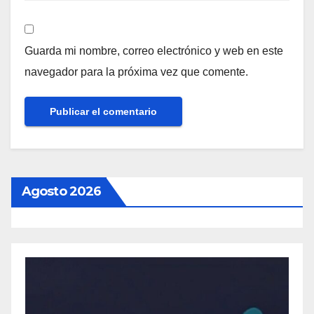
Guarda mi nombre, correo electrónico y web en este
navegador para la próxima vez que comente.
Agosto 2026