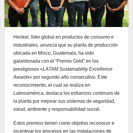
Henkel, líder global en productos de consumo e
industriales, anuncia que su planta de producción
ubicada en Mixco, Guatemala, ha sido
galardonada con el “Premio Gold” en los
prestigiosos «
LATAM Sustainability Excellence
Awards
» por segundo año consecutivo. Este
reconocimiento, el cual se realiza en
Latinoamérica, destaca los esfuerzos continuos de
la planta por mejorar sus sistemas de seguridad,
salud, ambiente y responsabilidad social.
Estos premios tienen como objetivo reconocer e
incentivar los procesos en las instalaciones de