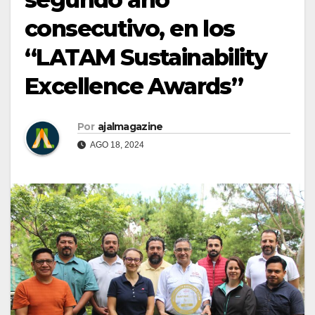
consecutivo, en los
“LATAM Sustainability
Excellence Awards”
Por
ajalmagazine
AGO 18, 2024