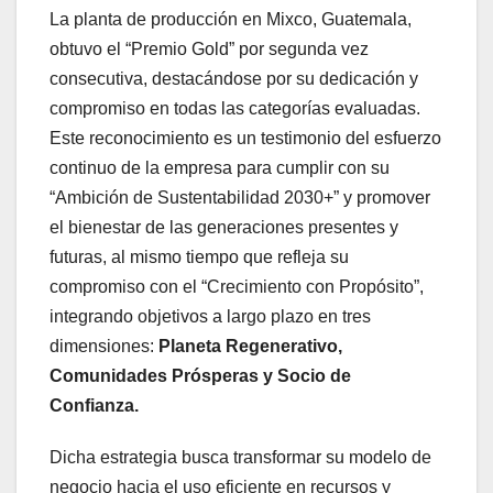
La planta de producción en Mixco, Guatemala,
obtuvo el “Premio Gold” por segunda vez
consecutiva, destacándose por su dedicación y
compromiso en todas las categorías evaluadas.
Este reconocimiento es un testimonio del esfuerzo
continuo de la empresa para cumplir con su
“Ambición de Sustentabilidad 2030+” y promover
el bienestar de las generaciones presentes y
futuras, al mismo tiempo que refleja su
compromiso con el “Crecimiento con Propósito”,
integrando objetivos a largo plazo en tres
dimensiones:
Planeta Regenerativo,
Comunidades Prósperas y Socio de
Confianza.
Dicha estrategia busca transformar su modelo de
negocio hacia el uso eficiente en recursos y