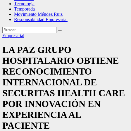
Tecnología
Temporada
Movimiento Méndez Ruiz
Responsabilidad Empresarial
Empresarial
LA PAZ GRUPO
HOSPITALARIO OBTIENE
RECONOCIMIENTO
INTERNACIONAL DE
SECURITAS HEALTH CARE
POR INNOVACIÓN EN
EXPERIENCIA AL
PACIENTE