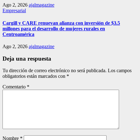
Ago 2, 2026
ajalmagazine
Empresarial
Cargill y CARE renuevan alianza con inversión de $3.5
millones para el desarrollo de mujeres rurales en
Centroamérica
Ago 2, 2026
ajalmagazine
Deja una respuesta
Tu dirección de correo electrónico no será publicada.
Los campos
obligatorios están marcados con
*
Comentario
*
Nombre
*