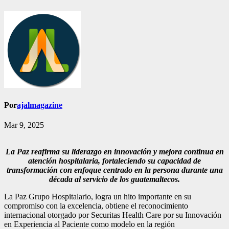
Por
ajalmagazine
Mar 9, 2025
La Paz reafirma su liderazgo en innovación y mejora continua en
atención hospitalaria,
fortaleciendo su capacidad de
transformación con enfoque centrado en la persona
durante una
década al servicio de los guatemaltecos.
La Paz Grupo Hospitalario, logra un hito importante en su
compromiso con la excelencia, obtiene el reconocimiento
internacional otorgado por Securitas Health Care por su Innovación
en Experiencia al Paciente como modelo en la región