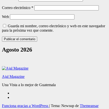
Correo electrónico
*
Web
Guarda mi nombre, correo electrónico y web en este navegador
para la próxima vez que comente.
Agosto 2026
Ajal Magazine
Una Vista a lo mejor de Guatemala
Funciona gracias a WordPress
|
Tema: Newsup de
Themeansar