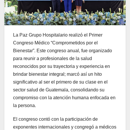
La Paz Grupo Hospitalario realizó el Primer
Congreso Médico “Comprometidos por el
Bienestar”. Este congreso anual, fue organizado
para reunir a profesionales de la salud
reconocidos por su trayectoria y experiencia en
brindar bienestar integral; marcó así un hito
significativo al ser el primero de su clase en el
sector salud de Guatemala, consolidando su
compromiso con la atención humana enfocada en
la persona.
El congreso contó con la participación de
exponentes internacionales y congregó a médicos