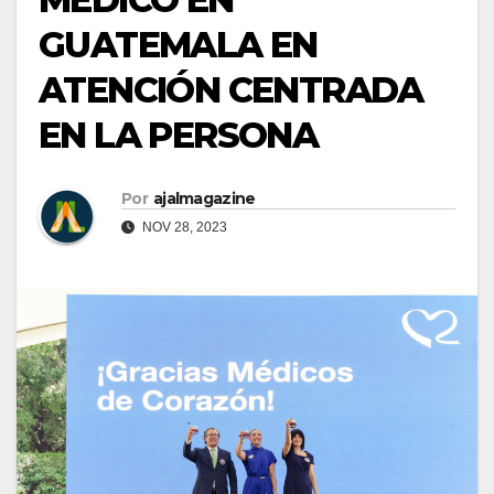
GUATEMALA EN
ATENCIÓN CENTRADA
EN LA PERSONA
Por
ajalmagazine
NOV 28, 2023