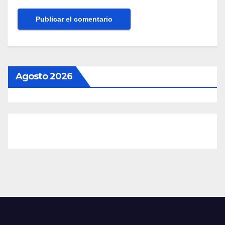
Agosto 2026