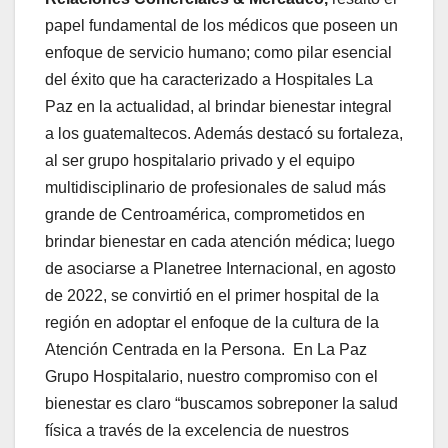
papel fundamental de los médicos que poseen un
enfoque de servicio humano; como pilar esencial
del éxito que ha caracterizado a Hospitales La
Paz en la actualidad, al brindar bienestar integral
a los guatemaltecos. Además destacó su fortaleza,
al ser grupo hospitalario privado y el equipo
multidisciplinario de profesionales de salud más
grande de Centroamérica, comprometidos en
brindar bienestar en cada atención médica; luego
de asociarse a Planetree Internacional, en agosto
de 2022, se convirtió en el primer hospital de la
región en adoptar el enfoque de la cultura de la
Atención Centrada en la Persona. En La Paz
Grupo Hospitalario, nuestro compromiso con el
bienestar es claro “buscamos sobreponer la salud
física a través de la excelencia de nuestros