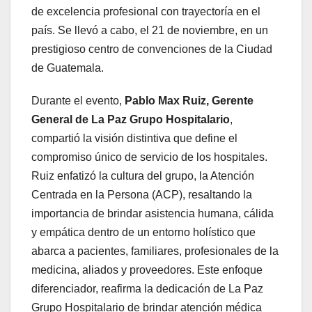
de excelencia profesional con trayectoría en el
país. Se llevó a cabo, el 21 de noviembre, en un
prestigioso centro de convenciones de la Ciudad
de Guatemala.
Durante el evento,
Pablo Max Ruiz, Gerente
General de La Paz Grupo Hospitalario
,
compartió la visión distintiva que define el
compromiso único de servicio de los hospitales.
Ruiz enfatizó la cultura del grupo, la Atención
Centrada en la Persona (ACP), resaltando la
importancia de brindar asistencia humana, cálida
y empática dentro de un entorno holístico que
abarca a pacientes, familiares, profesionales de la
medicina, aliados y proveedores. Este enfoque
diferenciador, reafirma la dedicación de La Paz
Grupo Hospitalario de brindar atención médica