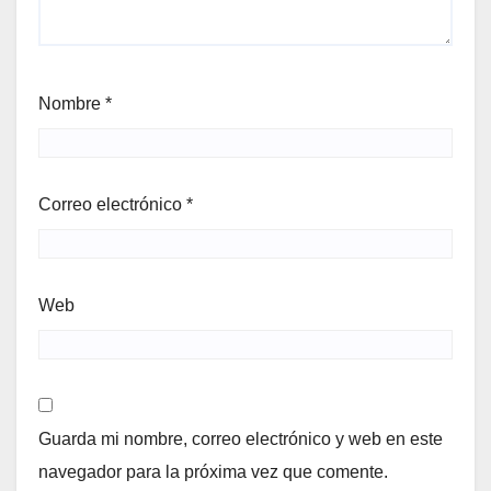
Nombre
*
Correo electrónico
*
Web
Guarda mi nombre, correo electrónico y web en este
navegador para la próxima vez que comente.