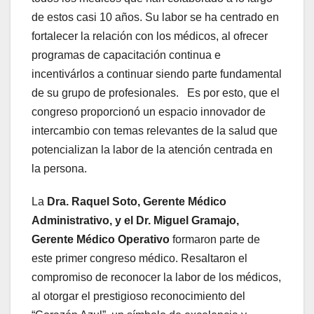
de estos casi 10 años. Su labor se ha centrado en
fortalecer la relación con los médicos, al ofrecer
programas de capacitación continua e
incentivárlos a continuar siendo parte fundamental
de su grupo de profesionales. Es por esto, que el
congreso proporcionó un espacio innovador de
intercambio con temas relevantes de la salud que
potencializan la labor de la atención centrada en
la persona.
La
Dra. Raquel Soto, Gerente Médico
Administrativo, y el Dr. Miguel Gramajo,
Gerente Médico Operativo
formaron parte de
este primer congreso médico. Resaltaron el
compromiso de reconocer la labor de los médicos,
al otorgar el prestigioso reconocimiento del