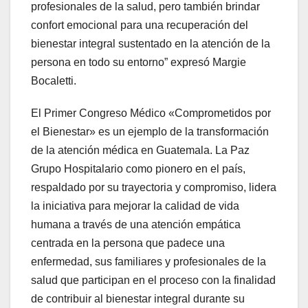
profesionales de la salud, pero también brindar
confort emocional para una recuperación del
bienestar integral sustentado en la atención de la
persona en todo su entorno” expresó Margie
Bocaletti.
El Primer Congreso Médico «Comprometidos por
el Bienestar» es un ejemplo de la transformación
de la atención médica en Guatemala. La Paz
Grupo Hospitalario como pionero en el país,
respaldado por su trayectoria y compromiso, lidera
la iniciativa para mejorar la calidad de vida
humana a través de una atención empática
centrada en la persona que padece una
enfermedad, sus familiares y profesionales de la
salud que participan en el proceso con la finalidad
de contribuir al bienestar integral durante su