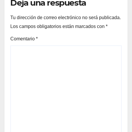
Deja una respuesta
Tu dirección de correo electrónico no será publicada.
Los campos obligatorios están marcados con
*
Comentario
*