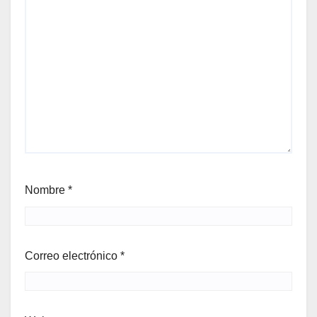
Nombre
*
Correo electrónico
*