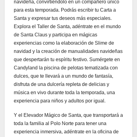
navideña, convirtiéndolo en un compañero único
para esta temporada. Podrás escribir tu Carta a
Santa y expresar tus deseos más especiales.
Explora el Taller de Santa, adéntrate en el mundo
de Santa Claus y participa en mágicas
experiencias como la elaboración de Slime de
navidad y la creación de manualidades navideñas
que despertarán tu espíritu festivo. Sumérgete en
Candyland la piscina de pelotas tematizada con
dulces, que te llevará a un mundo de fantasía,
disfruta de una dulcería repleta de delicias y
música en vivo durante toda la temporada, una
experiencia para niños y adultos por igual.
Y el Elevador Mágico de Santa, que transportará a
toda la familia al Polo Norte para tener una
experiencia inmersiva, adéntrate en la oficina de