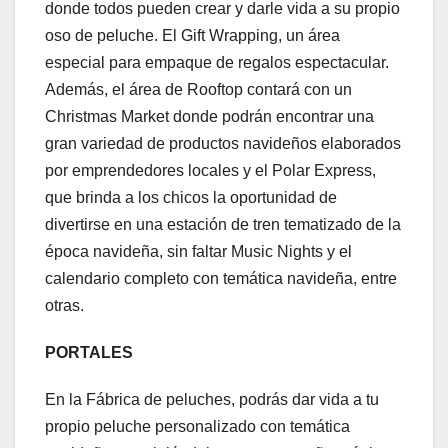
donde todos pueden crear y darle vida a su propio
oso de peluche. El Gift Wrapping, un área
especial para empaque de regalos espectacular.
Además, el área de Rooftop contará con un
Christmas Market donde podrán encontrar una
gran variedad de productos navideños elaborados
por emprendedores locales y el Polar Express,
que brinda a los chicos la oportunidad de
divertirse en una estación de tren tematizado de la
época navideña, sin faltar Music Nights y el
calendario completo con temática navideña, entre
otras.
PORTALES
En la Fábrica de peluches, podrás dar vida a tu
propio peluche personalizado con temática