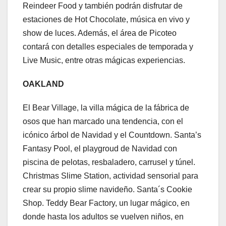
Reindeer Food y también podrán disfrutar de
estaciones de Hot Chocolate, música en vivo y
show de luces. Además, el área de Picoteo
contará con detalles especiales de temporada y
Live Music, entre otras mágicas experiencias.
OAKLAND
El Bear Village, la villa mágica de la fábrica de
osos que han marcado una tendencia, con el
icónico árbol de Navidad y el Countdown. Santa’s
Fantasy Pool, el playgroud de Navidad con
piscina de pelotas, resbaladero, carrusel y túnel.
Christmas Slime Station, actividad sensorial para
crear su propio slime navideño. Santa´s Cookie
Shop. Teddy Bear Factory, un lugar mágico, en
donde hasta los adultos se vuelven niños, en