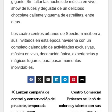
gigante. Sin faltar las noches de música en vivo,
show de luces y degustar de un delicioso
chocolate caliente y quema de estrellitas, entre
otras.
Los cuatro centros urbanos de Spectrum reciben a
sus invitados en esta época navideña con un
completo calendario de actividades exclusivas,
música en vivo, decoración única, experiencias y
mágicos lugares, para pasar momentos
inolvidables.
Navegación
Lanzan campaña de
Centro Comercial
control y conservación del
Próceres se llenó de
de
pinabete, temporada
colores y talento con sus