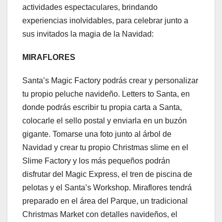
actividades espectaculares, brindando
experiencias inolvidables, para celebrar junto a
sus invitados la magia de la Navidad:
MIRAFLORES
Santa’s Magic Factory podrás crear y personalizar
tu propio peluche navideño. Letters to Santa, en
donde podrás escribir tu propia carta a Santa,
colocarle el sello postal y enviarla en un buzón
gigante. Tomarse una foto junto al árbol de
Navidad y crear tu propio Christmas slime en el
Slime Factory y los más pequeños podrán
disfrutar del Magic Express, el tren de piscina de
pelotas y el Santa’s Workshop. Miraflores tendrá
preparado en el área del Parque, un tradicional
Christmas Market con detalles navideños, el