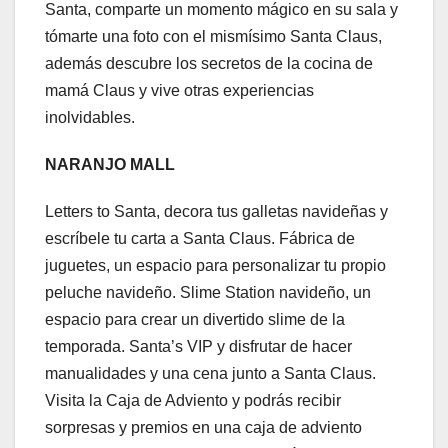
Santa, comparte un momento mágico en su sala y
tómarte una foto con el mismísimo Santa Claus,
además descubre los secretos de la cocina de
mamá Claus y vive otras experiencias
inolvidables.
NARANJO MALL
Letters to Santa, decora tus galletas navideñas y
escríbele tu carta a Santa Claus. Fábrica de
juguetes, un espacio para personalizar tu propio
peluche navideño. Slime Station navideño, un
espacio para crear un divertido slime de la
temporada. Santa’s VIP y disfrutar de hacer
manualidades y una cena junto a Santa Claus.
Visita la Caja de Adviento y podrás recibir
sorpresas y premios en una caja de adviento