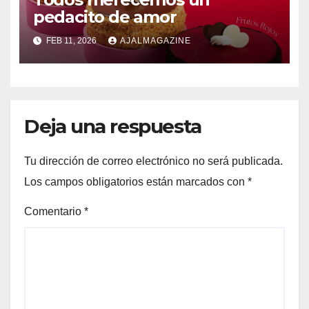
pedacito de amor
FEB 11, 2026
AJALMAGAZINE
Deja una respuesta
Tu dirección de correo electrónico no será publicada.
Los campos obligatorios están marcados con
*
Comentario
*