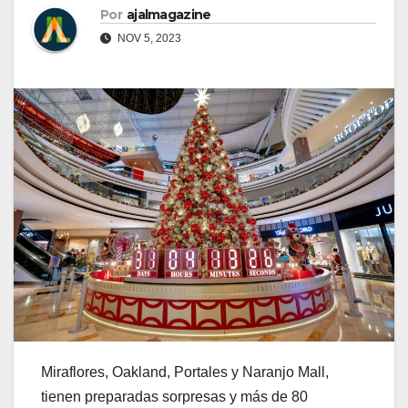
Por
ajalmagazine
NOV 5, 2023
Miraflores, Oakland, Portales y Naranjo Mall,
tienen preparadas sorpresas y más de 80