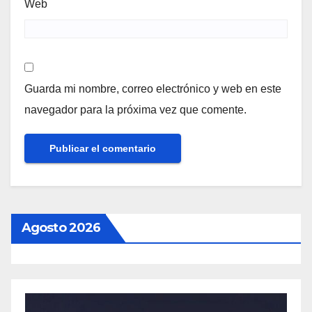
Web
Guarda mi nombre, correo electrónico y web en este
navegador para la próxima vez que comente.
Agosto 2026