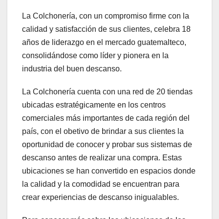
La Colchonería, con un compromiso firme con la
calidad y satisfacción de sus clientes, celebra 18
años de liderazgo en el mercado guatemalteco,
consolidándose como líder y pionera en la
industria del buen descanso.
La Colchonería cuenta con una red de 20 tiendas
ubicadas estratégicamente en los centros
comerciales más importantes de cada región del
país, con el obetivo de brindar a sus clientes la
oportunidad de conocer y probar sus sistemas de
descanso antes de realizar una compra. Estas
ubicaciones se han convertido en espacios donde
la calidad y la comodidad se encuentran para
crear experiencias de descanso inigualables.