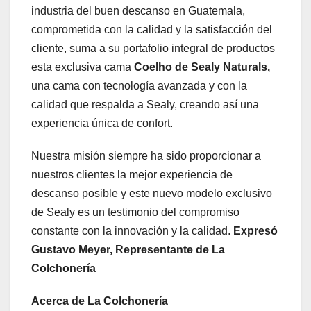
industria del buen descanso en Guatemala,
comprometida con la calidad y la satisfacción del
cliente, suma a su portafolio integral de productos
esta exclusiva cama
Coelho de Sealy Naturals,
una cama con tecnología avanzada y con la
calidad que respalda a Sealy, creando así una
experiencia única de confort.
Nuestra misión siempre ha sido proporcionar a
nuestros clientes la mejor experiencia de
descanso posible y este nuevo modelo exclusivo
de Sealy es un testimonio del compromiso
constante con la innovación y la calidad.
Expresó
Gustavo Meyer, Representante de La
Colchonería
Acerca de La Colchonería