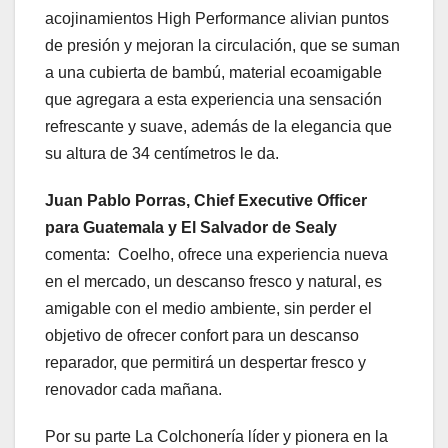
acojinamientos High Performance alivian puntos
de presión y mejoran la circulación, que se suman
a una cubierta de bambú, material ecoamigable
que agregara a esta experiencia una sensación
refrescante y suave, además de la elegancia que
su altura de 34 centímetros le da.
Juan Pablo Porras, Chief Executive Officer
para Guatemala y El Salvador de Sealy
comenta: Coelho, ofrece una experiencia nueva
en el mercado, un descanso fresco y natural, es
amigable con el medio ambiente, sin perder el
objetivo de ofrecer confort para un descanso
reparador, que permitirá un despertar fresco y
renovador cada mañana.
Por su parte La Colchonería líder y pionera en la