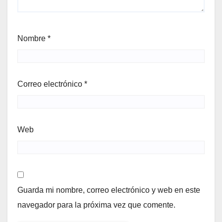
Nombre
*
Correo electrónico
*
Web
Guarda mi nombre, correo electrónico y web en este
navegador para la próxima vez que comente.