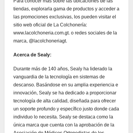
Para conocer más sobre las ubicaciones de las
tiendas, explorarla gama de productos y acceder a
las promociones exclusivas, los pueden visitar el
sitio web oficial de La Colchonería:
www.lacolchoneria.com.gt. o redes sociales de la
marca, @lacolchoneriagt.
Acerca de Sealy:
Durante más de 140 años, Sealy ha liderado la
vanguardia de la tecnología en sistemas de
descanso. Basándose en su amplia experiencia e
innovación, Sealy se ha dedicado a proporcionar
tecnología de alta calidad, diseñada para ofrecer
un soporte profundo y específico justo donde cada
individuo lo necesita. Sealy se destaca como la
única marca que cuenta con la aprobación de la
Asociación de Médicos Ortopedistas de los