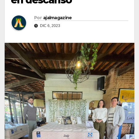
Por
ajalmagazine
DIC 6, 2023