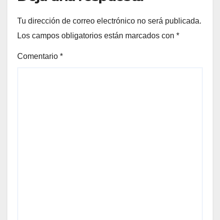
Tu dirección de correo electrónico no será publicada.
Los campos obligatorios están marcados con
*
Comentario
*