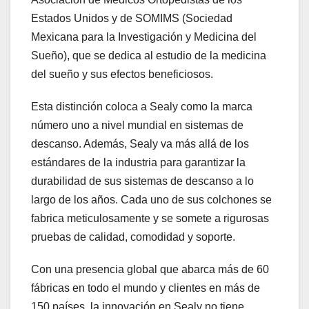
Estados Unidos y de SOMIMS (Sociedad
Mexicana para la Investigación y Medicina del
Sueño), que se dedica al estudio de la medicina
del sueño y sus efectos beneficiosos.
Esta distinción coloca a Sealy como la marca
número uno a nivel mundial en sistemas de
descanso. Además, Sealy va más allá de los
estándares de la industria para garantizar la
durabilidad de sus sistemas de descanso a lo
largo de los años. Cada uno de sus colchones se
fabrica meticulosamente y se somete a rigurosas
pruebas de calidad, comodidad y soporte.
Con una presencia global que abarca más de 60
fábricas en todo el mundo y clientes en más de
150 países, la innovación en Sealy no tiene