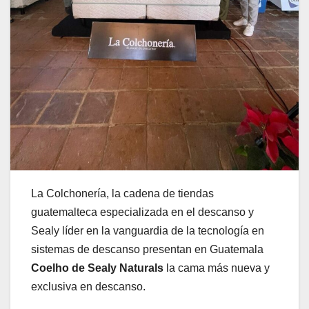
La Colchonería, la cadena de tiendas
guatemalteca especializada en el descanso y
Sealy líder en la vanguardia de la tecnología en
sistemas de descanso presentan en Guatemala
Coelho de Sealy Naturals
la cama más nueva y
exclusiva en descanso.