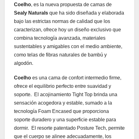
Coelho
, es la nueva propuesta de camas de
Sealy Naturals
que ha sido diseñada y elaborada
bajo las estrictas normas de calidad que los
caracterizan, ofrece hoy un diseño exclusivo que
combina tecnología avanzada, materiales
sustentables y amigables con el medio ambiente,
como telas de fibras naturales de bambú y
algodón.
Coelho
es una cama de confort intermedio firme,
ofrece el equilibrio perfecto entre suavidad y
soporte. El acojinamiento Tight Top brinda una
sensación acogedora y estable, sumado a la
tecnología Foam Encased que proporciona
soporte duradero y una superficie estable para
dormir. El resorte patentado Posture Tech, permite
que el cuerpo se alinee adecuadamente, los