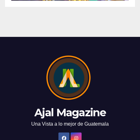
Ajal Magazine
Una Vista a lo mejor de Guatemala