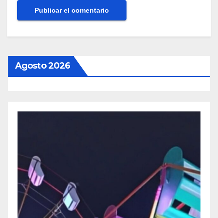
Agosto 2026