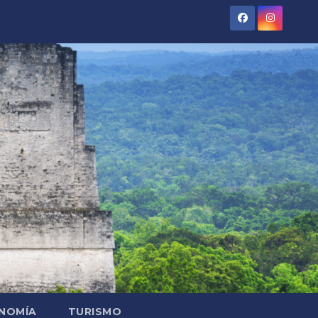
NOMÍA
TURISMO