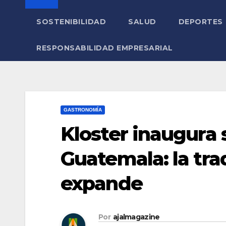
SOSTENIBILIDAD
SALUD
DEPORTES
RESPONSABILIDAD EMPRESARIAL
GASTRONOMÍA
Kloster inaugura
Guatemala: la tra
expande
Por
ajalmagazine