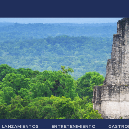
LANZAMIENTOS
ENTRETENIMIENTO
GASTRO