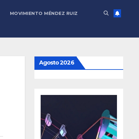
MOVIMIENTO MÉNDEZ RUIZ
Agosto 2026