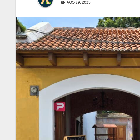
AGO 29, 2025