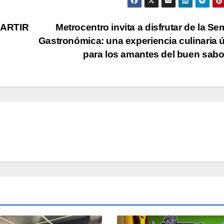
ARTIR
Metrocentro invita a disfrutar de la S
Gastronómica: una experiencia culinaria 
para los amantes del buen sa