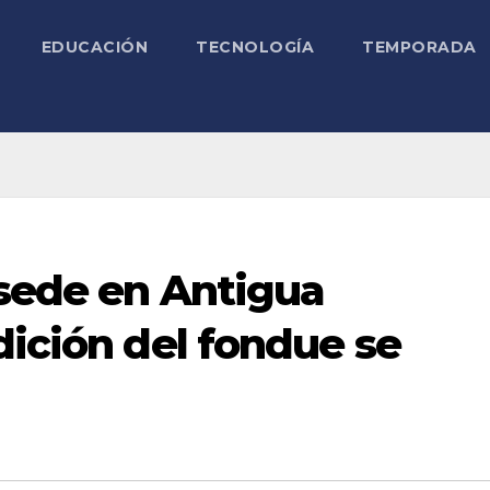
EDUCACIÓN
TECNOLOGÍA
TEMPORADA
 sede en Antigua
dición del fondue se