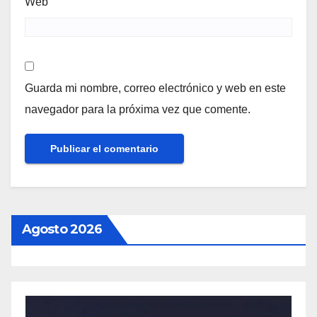
Web
Guarda mi nombre, correo electrónico y web en este
navegador para la próxima vez que comente.
Agosto 2026