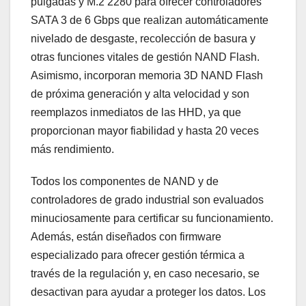
pulgadas y M.2 2280 para ofrecer controladores
SATA 3 de 6 Gbps que realizan automáticamente
nivelado de desgaste, recolección de basura y
otras funciones vitales de gestión NAND Flash.
Asimismo, incorporan memoria 3D NAND Flash
de próxima generación y alta velocidad y son
reemplazos inmediatos de las HHD, ya que
proporcionan mayor fiabilidad y hasta 20 veces
más rendimiento.
Todos los componentes de NAND y de
controladores de grado industrial son evaluados
minuciosamente para certificar su funcionamiento.
Además, están diseñados con firmware
especializado para ofrecer gestión térmica a
través de la regulación y, en caso necesario, se
desactivan para ayudar a proteger los datos. Los