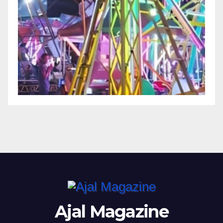
Ajal Magazine