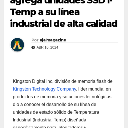
agrega unidades SSD i-
Temp a su línea
industrial de alta calidad
Por
ajalmagazine
ABR 10, 2024
Kingston Digital Inc, división de memoria flash de
Kingston Technology Company
, líder mundial en
productos de memoria y soluciones tecnológicas,
dio a conocer el desarrollo de su línea de
unidades de estado sólido de Temperatura
Industrial (Industrial Temp) diseñada
específicamente para integradores y