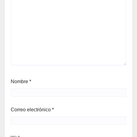
Nombre
*
Correo electrónico
*