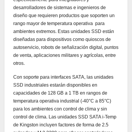
desarrolladores de sistemas e ingenieros de
diseño que requieren productos que soporten un
rango mayor de temperatura operativa para
ambientes extremos. Estas unidades SSD están
diseñadas para dispositivos como quioscos de
autoservicio, robots de señalización digital, puntos
de venta, aplicaciones militares y agrícolas, entre
otros.
Con soporte para interfaces SATA, las unidades
SSD industriales estarán disponibles en
capacidades de 128 GB a 1 TB en rangos de
temperatura operativa industrial (-40°C a 85°C)
para los ambientes con control de clima y sin
control de clima. Las unidades SSD SATA i-Temp
de Kingston incluyen factores de forma de 2.5