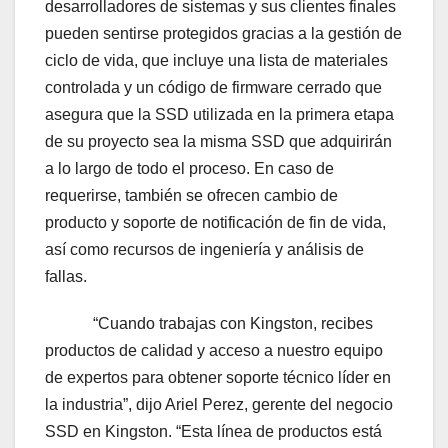
desarrolladores de sistemas y sus clientes finales
pueden sentirse protegidos gracias a la gestión de
ciclo de vida, que incluye una lista de materiales
controlada y un código de firmware cerrado que
asegura que la SSD utilizada en la primera etapa
de su proyecto sea la misma SSD que adquirirán
a lo largo de todo el proceso. En caso de
requerirse, también se ofrecen cambio de
producto y soporte de notificación de fin de vida,
así como recursos de ingeniería y análisis de
fallas.
“Cuando trabajas con Kingston, recibes
productos de calidad y acceso a nuestro equipo
de expertos para obtener soporte técnico líder en
la industria”, dijo Ariel Perez, gerente del negocio
SSD en Kingston. “Esta línea de productos está