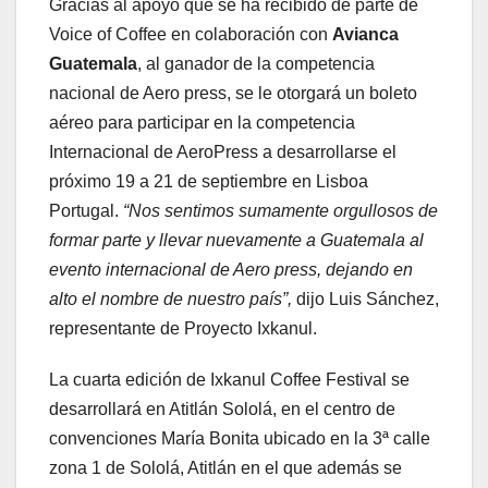
Gracias al apoyo que se ha recibido de parte de
Voice of Coffee en colaboración con
Avianca
Guatemala
, al ganador de la competencia
nacional de Aero press, se le otorgará un boleto
aéreo para participar en la competencia
Internacional de AeroPress a desarrollarse el
próximo 19 a 21 de septiembre en Lisboa
Portugal.
“Nos sentimos sumamente orgullosos de
formar parte y llevar nuevamente a Guatemala al
evento internacional de Aero press, dejando en
alto el nombre de nuestro país”,
dijo Luis Sánchez,
representante de Proyecto Ixkanul.
La cuarta edición de Ixkanul Coffee Festival se
desarrollará en Atitlán Sololá, en el centro de
convenciones María Bonita ubicado en la 3ª calle
zona 1 de Sololá, Atitlán en el que además se