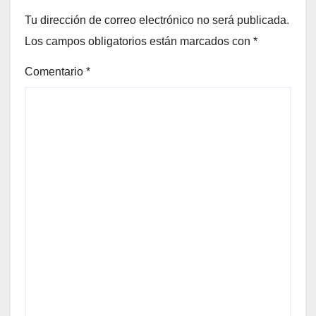
Tu dirección de correo electrónico no será publicada.
Los campos obligatorios están marcados con
*
Comentario
*