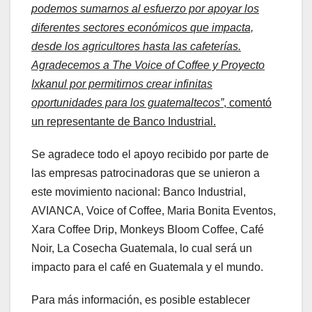
podemos sumarnos al esfuerzo por apoyar los
diferentes sectores económicos que impacta,
desde los agricultores hasta las cafeterías.
Agradecemos a The Voice of Coffee y Proyecto
Ixkanul por permitirnos crear infinitas
oportunidades para los guatemaltecos”
, comentó
un representante de Banco Industrial.
Se agradece todo el apoyo recibido por parte de
las empresas patrocinadoras que se unieron a
este movimiento nacional: Banco Industrial,
AVIANCA, Voice of Coffee, Maria Bonita Eventos,
Xara Coffee Drip, Monkeys Bloom Coffee, Café
Noir, La Cosecha Guatemala, lo cual será un
impacto para el café en Guatemala y el mundo.
Para más información, es posible establecer