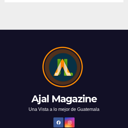
Ajal Magazine
Una Vista a lo mejor de Guatemala