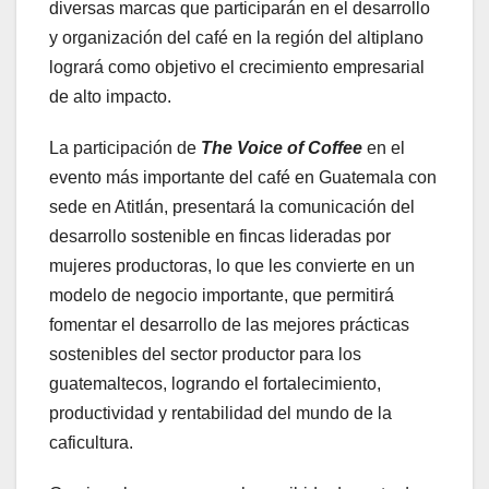
diversas marcas que participarán en el desarrollo
y organización del café en la región del altiplano
logrará como objetivo el crecimiento empresarial
de alto impacto.
La participación de
The Voice of Coffee
en el
evento más importante del café en Guatemala con
sede en Atitlán, presentará la comunicación del
desarrollo sostenible en fincas lideradas por
mujeres productoras, lo que les convierte en un
modelo de negocio importante, que permitirá
fomentar el desarrollo de las mejores prácticas
sostenibles del sector productor para los
guatemaltecos, logrando el fortalecimiento,
productividad y rentabilidad del mundo de la
caficultura.