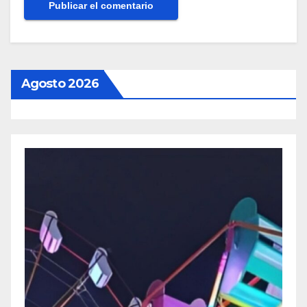
Agosto 2026