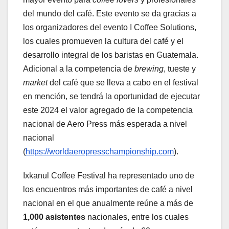
del mundo del café. Este evento se da gracias a
los organizadores del evento I Coffee Solutions,
los cuales promueven la cultura del café y el
desarrollo integral de los baristas en Guatemala.
Adicional a la competencia de
brewing
, tueste y
market
del café que se lleva a cabo en el festival
en mención, se tendrá la oportunidad de ejecutar
este 2024 el valor agregado de la competencia
nacional de Aero Press más esperada a nivel
nacional
(
https://worldaeropresschampionship.com
).
Ixkanul Coffee Festival ha representado uno de
los encuentros más importantes de café a nivel
nacional en el que anualmente reúne a más de
1,000 asistentes
nacionales, entre los cuales