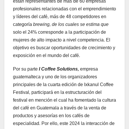
están representantes de más de 60 empresas
profesionales relacionadas con el emprendimiento
y líderes del café, más de 48 competidores en
categoría
brewing, de los cuales se estima que
solo el 24% corresponde a la participación de
mujeres de alto impacto a nivel competencia. El
objetivo es buscar oportunidades de crecimiento y
exposición en el mundo del café.
Por su parte
I Coffee Solutions,
empresa
guatemalteca y uno de los organizadores
principales de la cuarta edición de Ixkanul Coffee
Festival, participará en la estructuración del
festival en mención el cual ha fomentado la cultura
del café en Guatemala a través de la venta de
productos y asesorías en los cafés de
especialidad. Por ello, este 2024 la interacción de