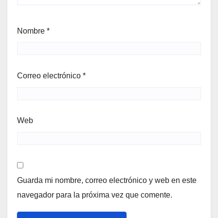
Nombre
*
Correo electrónico
*
Web
Guarda mi nombre, correo electrónico y web en este
navegador para la próxima vez que comente.