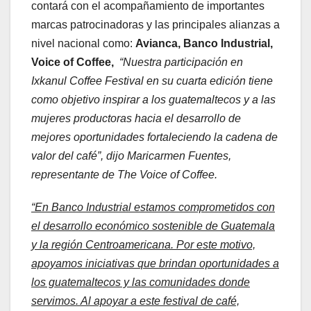
contará con el acompañamiento de importantes
marcas patrocinadoras y las principales alianzas a
nivel nacional como:
Avianca, Banco Industrial,
Voice of Coffee,
“Nuestra participación en
Ixkanul Coffee Festival en su cuarta edición tiene
como objetivo inspirar a los guatemaltecos y a las
mujeres productoras hacia el desarrollo de
mejores oportunidades fortaleciendo la cadena de
valor del café”, dijo Maricarmen Fuentes,
representante de The Voice of Coffee.
“En Banco Industrial estamos comprometidos con
el desarrollo económico sostenible de Guatemala
y la región Centroamericana. Por este motivo,
apoyamos iniciativas que brindan oportunidades a
los guatemaltecos y las comunidades donde
servimos. Al apoyar a este festival de café,