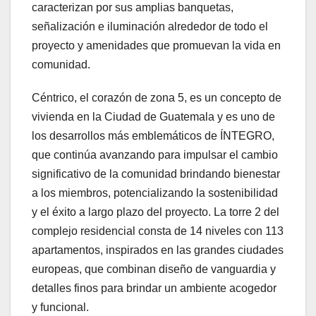
caracterizan por sus amplias banquetas,
señalización e iluminación alrededor de todo el
proyecto y amenidades que promuevan la vida en
comunidad.
Céntrico, el corazón de zona 5, es un concepto de
vivienda en la Ciudad de Guatemala y es uno de
los desarrollos más emblemáticos de ÍNTEGRO,
que continúa avanzando para impulsar el cambio
significativo de la comunidad brindando bienestar
a los miembros, potencializando la sostenibilidad
y el éxito a largo plazo del proyecto. La torre 2 del
complejo residencial consta de 14 niveles con 113
apartamentos, inspirados en las grandes ciudades
europeas, que combinan diseño de vanguardia y
detalles finos para brindar un ambiente acogedor
y funcional.