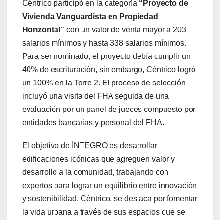
Céntrico participó en la categoría
“Proyecto de
Vivienda Vanguardista en Propiedad
Horizontal”
con un valor de venta mayor a 203
salarios mínimos y hasta 338 salarios mínimos.
Para ser nominado, el proyecto debía cumplir un
40% de escrituración, sin embargo, Céntrico logró
un 100% en la Torre 2. El proceso de selección
incluyó una visita del FHA seguida de una
evaluación por un panel de jueces compuesto por
entidades bancarias y personal del FHA.
El objetivo de ÍNTEGRO es desarrollar
edificaciones icónicas que agreguen valor y
desarrollo a la comunidad, trabajando con
expertos para lograr un equilibrio entre innovación
y sostenibilidad. Céntrico, se destaca por fomentar
la vida urbana a través de sus espacios que se