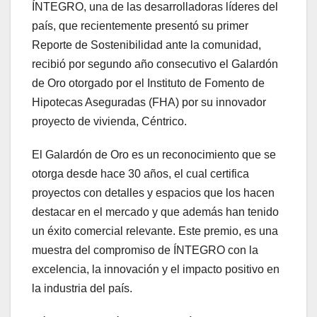
ÍNTEGRO, una de las desarrolladoras líderes del
país, que recientemente presentó su primer
Reporte de Sostenibilidad ante la comunidad,
recibió por segundo año consecutivo el Galardón
de Oro otorgado por el Instituto de Fomento de
Hipotecas Aseguradas (FHA) por su innovador
proyecto de vivienda, Céntrico.
El Galardón de Oro es un reconocimiento que se
otorga desde hace 30 años, el cual certifica
proyectos con detalles y espacios que los hacen
destacar en el mercado y que además han tenido
un éxito comercial relevante. Este premio, es una
muestra del compromiso de ÍNTEGRO con la
excelencia, la innovación y el impacto positivo en
la industria del país.