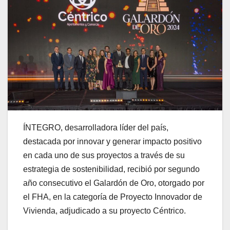
ÍNTEGRO, desarrolladora líder del país,
destacada por innovar y generar impacto positivo
en cada uno de sus proyectos a través de su
estrategia de sostenibilidad, recibió por segundo
año consecutivo el Galardón de Oro, otorgado por
el FHA, en la categoría de Proyecto Innovador de
Vivienda, adjudicado a su proyecto Céntrico.