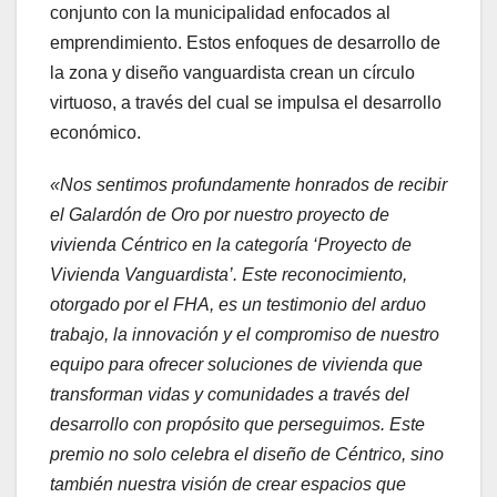
conjunto con la municipalidad enfocados al
emprendimiento. Estos enfoques de desarrollo de
la zona y diseño vanguardista crean un círculo
virtuoso, a través del cual se impulsa el desarrollo
económico.
«Nos sentimos profundamente honrados de recibir
el Galardón de Oro por nuestro proyecto de
vivienda Céntrico en la categoría ‘Proyecto de
Vivienda Vanguardista’. Este reconocimiento,
otorgado por el FHA, es un testimonio del arduo
trabajo, la innovación y el compromiso de nuestro
equipo para ofrecer soluciones de vivienda que
transforman vidas y comunidades a través del
desarrollo con propósito que perseguimos. Este
premio no solo celebra el diseño de Céntrico, sino
también nuestra visión de crear espacios que