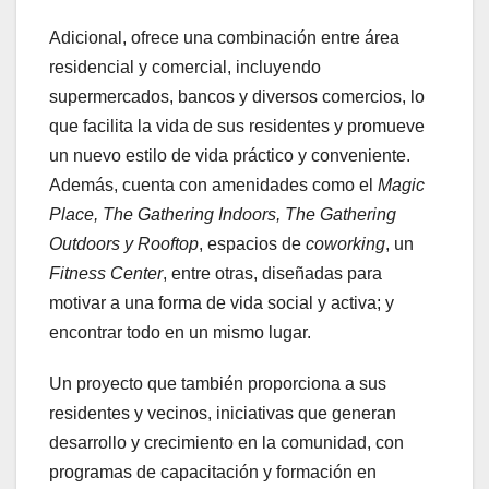
Adicional, ofrece una combinación entre área
residencial y comercial, incluyendo
supermercados, bancos y diversos comercios, lo
que facilita la vida de sus residentes y promueve
un nuevo estilo de vida práctico y conveniente.
Además, cuenta con amenidades como el
Magic
Place, The Gathering Indoors, The Gathering
Outdoors y Rooftop
, espacios de
coworking
, un
Fitness Center
, entre otras, diseñadas para
motivar a una forma de vida social y activa; y
encontrar todo en un mismo lugar.
Un proyecto que también proporciona a sus
residentes y vecinos, iniciativas que generan
desarrollo y crecimiento en la comunidad, con
programas de capacitación y formación en