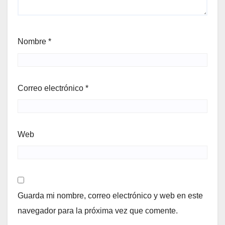
Nombre
*
Correo electrónico
*
Web
Guarda mi nombre, correo electrónico y web en este
navegador para la próxima vez que comente.