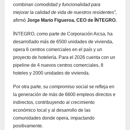
combinan comodidad y funcionalidad para
mejorar la calidad de vida de nuestros residentes”,
a
firmó
Jorge Mario Figueroa, CEO de ÍNTEGRO.
ÍNTEGRO, como parte de Corporación Aicsa, ha
desarrollado más de 6500 unidades de vivienda,
opera 6 centros comerciales en el país y un
proyecto de hotelería. Para el 2026 cuenta con un
pipeline de 4 nuevos centros comerciales, 8
hoteles y 2000 unidades de vivienda.
Por otra parte, su compromiso social se refleja en
la generación de más de 6600 empleos directos e
indirectos, contribuyendo al crecimiento
económico local y al desarrollo de las
comunidades donde opera, impactando
positivamente.