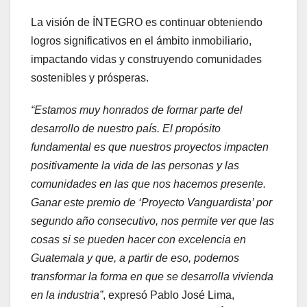
La visión de ÍNTEGRO es continuar obteniendo
logros significativos en el ámbito inmobiliario,
impactando vidas y construyendo comunidades
sostenibles y prósperas.
“Estamos muy honrados de formar parte del
desarrollo de nuestro país. El propósito
fundamental es que nuestros proyectos impacten
positivamente la vida de las personas y las
comunidades en las que nos hacemos presente.
Ganar este premio de ‘Proyecto Vanguardista’ por
segundo año consecutivo, nos permite ver que las
cosas si se pueden hacer con excelencia en
Guatemala y que, a partir de eso, podemos
transformar la forma en que se desarrolla vivienda
en la industria”
, expresó Pablo José Lima,