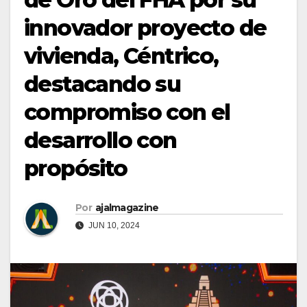
innovador proyecto de
vivienda, Céntrico,
destacando su
compromiso con el
desarrollo con
propósito
Por
ajalmagazine
JUN 10, 2024