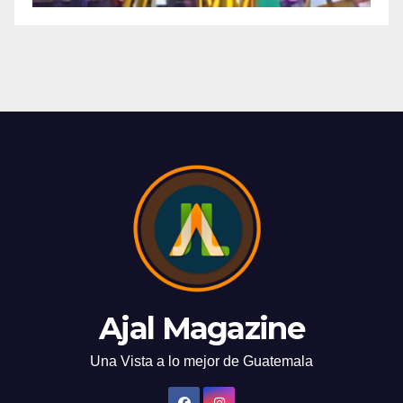
Ajal Magazine
Una Vista a lo mejor de Guatemala