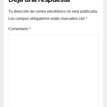
Tu dirección de correo electrónico no será publicada.
Los campos obligatorios están marcados con
*
Comentario
*