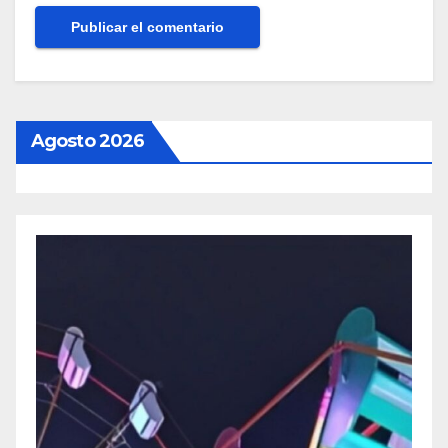
Agosto 2026