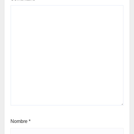
Nombre
*