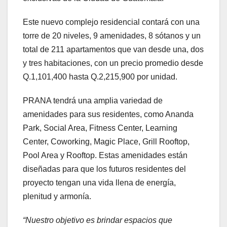
Este nuevo complejo residencial contará con una
torre de 20 niveles, 9 amenidades, 8 sótanos y un
total de 211 apartamentos que van desde una, dos
y tres habitaciones, con un precio promedio desde
Q.1,101,400 hasta Q.2,215,900 por unidad.
PRANA tendrá una amplia variedad de
amenidades para sus residentes, como Ananda
Park, Social Area, Fitness Center, Learning
Center, Coworking, Magic Place, Grill Rooftop,
Pool Area y Rooftop. Estas amenidades están
diseñadas para que los futuros residentes del
proyecto tengan una vida llena de energía,
plenitud y armonía.
“Nuestro objetivo es brindar espacios que