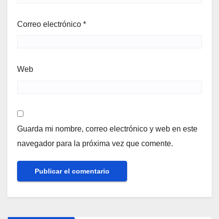
Correo electrónico
*
Web
Guarda mi nombre, correo electrónico y web en este
navegador para la próxima vez que comente.