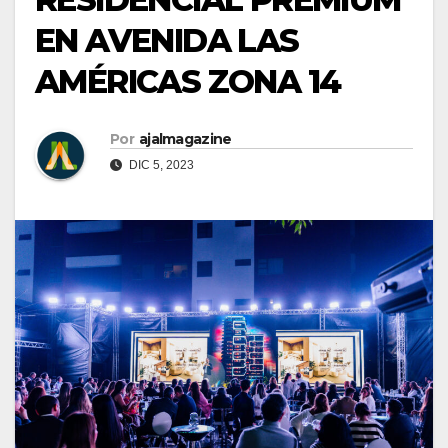
EN AVENIDA LAS
AMÉRICAS ZONA 14
Por
ajalmagazine
DIC 5, 2023