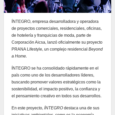
ÍNTEGRO, empresa desarrolladora y operadora
de proyectos comerciales, residenciales, oficinas,
de hotelería y franquicias de moda, parte de
Corporación Aicsa, lanzó oficialmente su proyecto
PRANA Lifestyle, un complejo residencial
Beyond
a Home.
ÍNTEGRO se ha consolidado rápidamente en el
país como uno de los desarrolladores líderes,
buscando promover valores estratégicos como la
sostenibilidad, el impacto positivo, la confianza y
el pensamiento creativo en todos sus desarrollos.
En este proyecto,
ÍNTEGRO
destaca una de sus
iniciativas ambientales, como es la economía