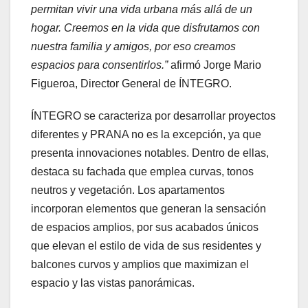
permitan vivir una vida urbana más allá de un
hogar. Creemos en la vida que disfrutamos con
nuestra familia y amigos, por eso creamos
espacios para consentirlos.”
afirmó Jorge Mario
Figueroa, Director General de ÍNTEGRO.
ÍNTEGRO se caracteriza por desarrollar proyectos
diferentes y PRANA no es la excepción, ya que
presenta innovaciones notables. Dentro de ellas,
destaca su fachada que emplea curvas, tonos
neutros y vegetación. Los apartamentos
incorporan elementos que generan la sensación
de espacios amplios, por sus acabados únicos
que elevan el estilo de vida de sus residentes y
balcones curvos y amplios que maximizan el
espacio y las vistas panorámicas.