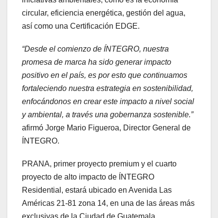
circular, eficiencia energética, gestión del agua,
así como una Certificación EDGE.
“Desde el comienzo de ÍNTEGRO, nuestra
promesa de marca ha sido generar impacto
positivo en el país, es por esto que continuamos
fortaleciendo nuestra estrategia en sostenibilidad,
enfocándonos en crear este impacto a nivel social
y ambiental, a través una gobernanza sostenible.”
afirmó Jorge Mario Figueroa, Director General de
ÍNTEGRO.
PRANA, primer proyecto premium y el cuarto
proyecto de alto impacto de ÍNTEGRO
Residential, estará ubicado en Avenida Las
Américas 21-81 zona 14, en una de las áreas más
exclusivas de la Ciudad de Guatemala.