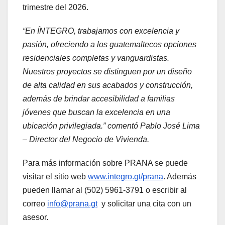
trimestre del 2026.
“En ÍNTEGRO, trabajamos con excelencia y
pasión, ofreciendo a los guatemaltecos opciones
residenciales completas y vanguardistas.
Nuestros proyectos se distinguen por un diseño
de alta calidad en sus acabados y construcción,
además de brindar accesibilidad a familias
jóvenes que buscan la excelencia en una
ubicación privilegiada.” comentó Pablo José Lima
– Director del Negocio de Vivienda.
Para más información sobre PRANA se puede
visitar el sitio web
www.integro.gt/prana
. Además
pueden llamar al (502) 5961-3791 o escribir al
correo
info@prana.gt
y solicitar una cita con un
asesor.