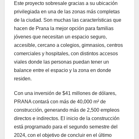
Este proyecto sobresale gracias a su ubicación
privilegiada en una de las zonas más completas
de la ciudad. Son muchas las características que
hacen de Prana la mejor opción para familias
jóvenes que necesitan un espacio seguro,
accesible, cercano a colegios, gimnasios, centros
comerciales y hospitales, con distintos accesos
viales donde las personas puedan tener un
balance entre el espacio y la zona en donde
residen.
Con una inversión de $41 millones de dólares,
PRANA contará con más de 40,000 m² de
construcción, generando más de 2,500 empleos
directos e indirectos. El inicio de la construcción
está programado para el segundo semestre del
2024, con el objetivo de concluir en el último