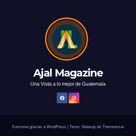
Ajal Magazine
Una Vista a lo mejor de Guatemala
Funciona gracias a WordPress
|
Tema: Newsup de
Themeansar