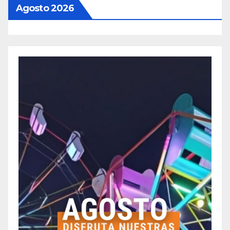
Agosto 2026