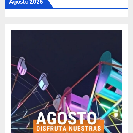
Agosto 2026