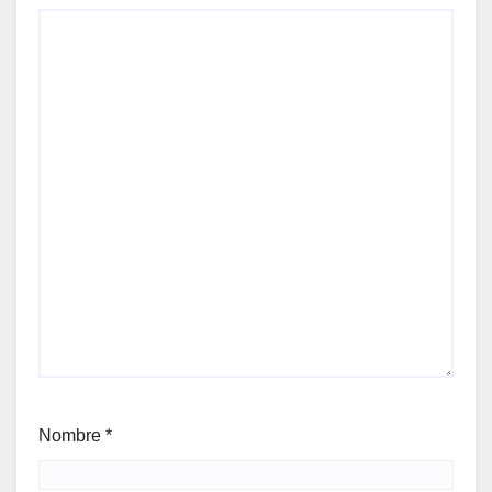
Nombre
*