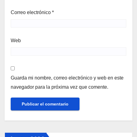
Correo electrónico
*
Web
Guarda mi nombre, correo electrónico y web en este
navegador para la próxima vez que comente.