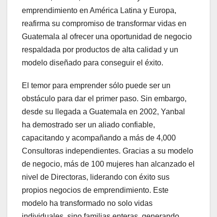
emprendimiento en América Latina y Europa,
reafirma su compromiso de transformar vidas en
Guatemala al ofrecer una oportunidad de negocio
respaldada por productos de alta calidad y un
modelo diseñado para conseguir el éxito.
El temor para emprender sólo puede ser un
obstáculo para dar el primer paso. Sin embargo,
desde su llegada a Guatemala en 2002, Yanbal
ha demostrado ser un aliado confiable,
capacitando y acompañando a más de 4,000
Consultoras independientes. Gracias a su modelo
de negocio, más de 100 mujeres han alcanzado el
nivel de Directoras, liderando con éxito sus
propios negocios de emprendimiento. Este
modelo ha transformado no solo vidas
individuales, sino familias enteras, generando