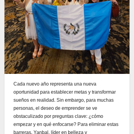
Cada nuevo año representa una nueva
oportunidad para establecer metas y transformar
sueños en realidad. Sin embargo, para muchas
personas, el deseo de emprender se ve
obstaculizado por preguntas clave: ¿cómo
empezar y en qué enfocarse? Para eliminar estas
barreras, Yanbal, líder en belleza y