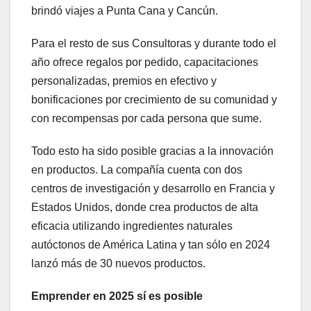
brindó viajes a Punta Cana y Cancún.
Para el resto de sus Consultoras y durante todo el
año ofrece regalos por pedido, capacitaciones
personalizadas, premios en efectivo y
bonificaciones por crecimiento de su comunidad y
con recompensas por cada persona que sume.
Todo esto ha sido posible gracias a la innovación
en productos. La compañía cuenta con dos
centros de investigación y desarrollo en Francia y
Estados Unidos, donde crea productos de alta
eficacia utilizando ingredientes naturales
autóctonos de América Latina y tan sólo en 2024
lanzó más de 30 nuevos productos.
Emprender en 2025 sí es posible