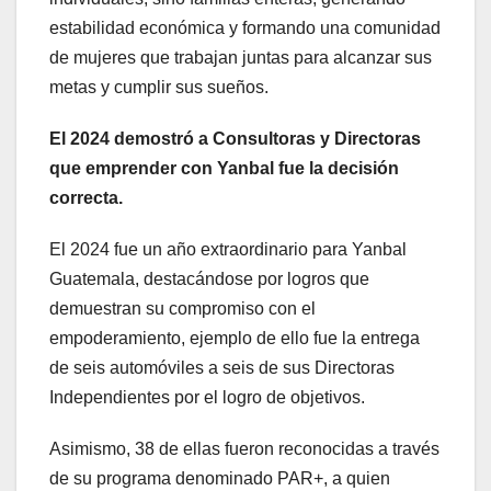
estabilidad económica y formando una comunidad
de mujeres que trabajan juntas para alcanzar sus
metas y cumplir sus sueños.
El 2024 demostró a Consultoras y Directoras
que emprender con Yanbal fue la decisión
correcta.
El 2024 fue un año extraordinario para Yanbal
Guatemala, destacándose por logros que
demuestran su compromiso con el
empoderamiento, ejemplo de ello fue la entrega
de seis automóviles a seis de sus Directoras
Independientes por el logro de objetivos.
Asimismo, 38 de ellas fueron reconocidas a través
de su programa denominado PAR+, a quien