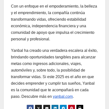
Con un enfoque en el empoderamiento, la belleza
y el emprendimiento, la compañía continúa
transformando vidas, ofreciendo estabilidad
económica, independencia financiera y una
comunidad de apoyo que impulsa el crecimiento
personal y profesional.
Yanbal ha creado una verdadera escalera al éxito,
brindando oportunidades tangibles para alcanzar
metas como ingresos adicionales, viajes,
automóviles y, sobre todo, la posibilidad de
transformar vidas. Si este 2025 es el año en que
decides emprender y cumplir tus sueños, Yanbal
es la comunidad que te acompañará en cada
paso. Descubre más en
yanbal.com
.