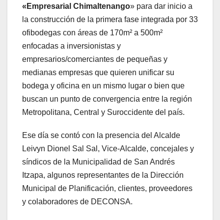
«
Empresarial Chimaltenango
» para dar inicio a
la construcción de la primera fase integrada por 33
ofibodegas con áreas de 170m² a 500m²
enfocadas a inversionistas y
empresarios/comerciantes de pequeñas y
medianas empresas que quieren unificar su
bodega y oficina en un mismo lugar o bien que
buscan un punto de convergencia entre la región
Metropolitana, Central y Suroccidente del país.
Ese día se contó con la presencia del Alcalde
Leivyn Dionel Sal Sal, Vice-Alcalde, concejales y
síndicos de la Municipalidad de San Andrés
Itzapa, algunos representantes de la Dirección
Municipal de Planificación, clientes, proveedores
y colaboradores de DECONSA.