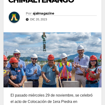
Por
ajalmagazine
DIC 20, 2023
El pasado miércoles 29 de noviembre, se celebró
el acto de Colocación de 1era Piedra en