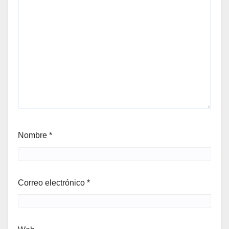
Nombre
*
Correo electrónico
*