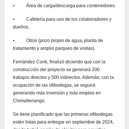
• Área de carga/descarga para contenedores.
• Cafetería para uso de los colaboradores y
dueños.
• Otros (pozo propio de agua, planta de
tratamiento y amplio parqueo de visitas).
Fernández Conti, finalizó diciendo que con la
construcción del proyecto se generará 200
trabajos directos y 500 indirectos. Además; con la
ocupación de las ofibodegas, se seguirá
generando más inversión y más empleo en
Chimaltenango.
Se tiene planificado que las primeras ofibodegas
estén listas para entregar en septiembre de 2024,