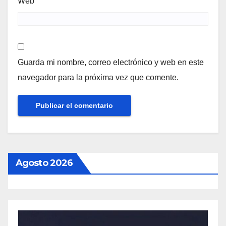
Web
Guarda mi nombre, correo electrónico y web en este
navegador para la próxima vez que comente.
Agosto 2026