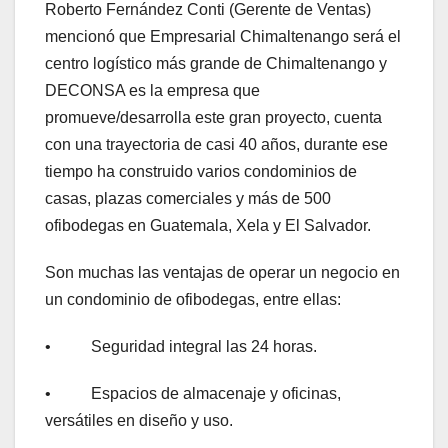
Roberto Fernández Conti (Gerente de Ventas)
mencionó que Empresarial Chimaltenango será el
centro logístico más grande de Chimaltenango y
DECONSA es la empresa que
promueve/desarrolla este gran proyecto, cuenta
con una trayectoria de casi 40 años, durante ese
tiempo ha construido varios condominios de
casas, plazas comerciales y más de 500
ofibodegas en Guatemala, Xela y El Salvador.
Son muchas las ventajas de operar un negocio en
un condominio de ofibodegas, entre ellas:
• Seguridad integral las 24 horas.
• Espacios de almacenaje y oficinas,
versátiles en diseño y uso.