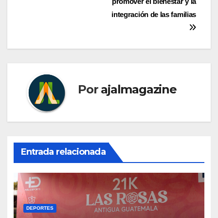
entradas
promover el bienestar y la
integración de las familias
Por
ajalmagazine
Entrada relacionada
DEPORTES