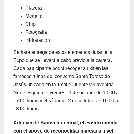
Playera
Medalla
Chip
Fotografía
Hidratación
Se hará entrega de estos elementos durante la
Expo que se llevará a cabo previo a la carrera.
Cada participante podrá recoger su kit en las
famosas ruinas del convento Santa Teresa de
Jesús ubicado en la 1 calle Oriente y 4 avenida
Norte esquina el viernes 11 de octubre de 10:00 a
17:00 horas y el sábado 12 de octubre de 10:00 a
13:00 horas.
Además de Banco Industrial, el evento cuenta
con el apoyo de reconocidas marcas a nivel