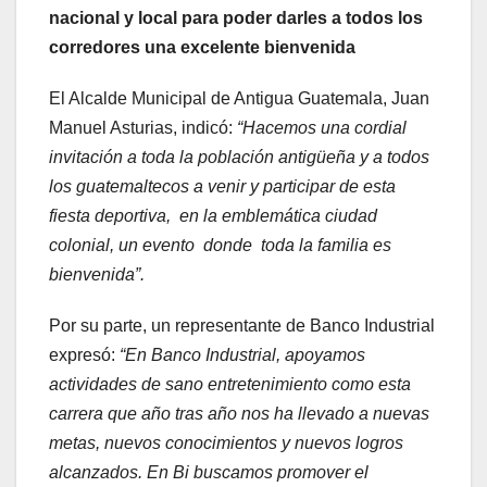
nacional y local para poder darles a todos los
corredores una excelente bienvenida
El Alcalde Municipal de Antigua Guatemala, Juan
Manuel Asturias, indicó:
“Hacemos una cordial
invitación a toda la población antigüeña y a todos
los guatemaltecos a venir y participar de esta
fiesta deportiva, en la emblemática ciudad
colonial, un evento donde toda la familia es
bienvenida”.
Por su parte, un representante de Banco Industrial
expresó:
“En Banco Industrial, apoyamos
actividades de sano entretenimiento como esta
carrera que año tras año nos ha llevado a nuevas
metas, nuevos conocimientos y nuevos logros
alcanzados. En Bi buscamos promover el