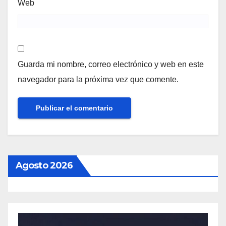
Web
Guarda mi nombre, correo electrónico y web en este
navegador para la próxima vez que comente.
Agosto 2026