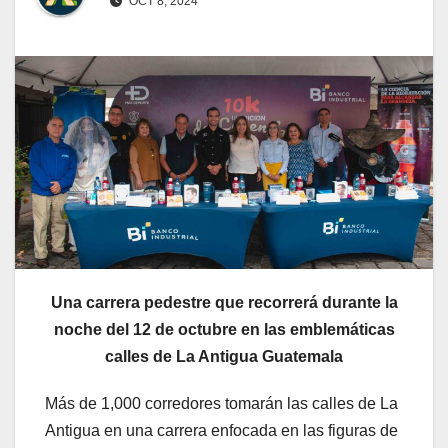
OCT 8, 2024
Una carrera pedestre que recorrerá durante la
noche del 12 de octubre en las emblemáticas
calles de La Antigua Guatemala
Más de 1,000 corredores tomarán las calles de La
Antigua en una carrera enfocada en las figuras de