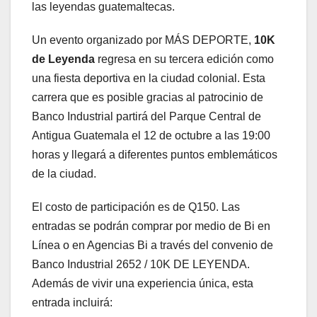
las leyendas guatemaltecas.
Un evento organizado por MÁS DEPORTE,
10K
de Leyenda
regresa en su tercera edición como
una fiesta deportiva en la ciudad colonial. Esta
carrera que es posible gracias al patrocinio de
Banco Industrial partirá del Parque Central de
Antigua Guatemala el 12 de octubre a las 19:00
horas y llegará a diferentes puntos emblemáticos
de la ciudad.
El costo de participación es de Q150. Las
entradas se podrán comprar por medio de Bi en
Línea o en Agencias Bi a través del convenio de
Banco Industrial 2652 / 10K DE LEYENDA.
Además de vivir una experiencia única, esta
entrada incluirá: