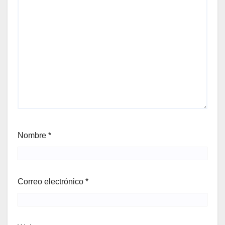
Nombre
*
Correo electrónico
*