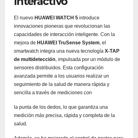
interactivo
El nuevo
HUAWEI WATCH 5
introduce
innovaciones pioneras que revolucionan las
capacidades de interacción inteligente. Con la
mejora de
HUAWEI TruSense System
, el
smartwatch integra una nueva tecnología
X-TAP
de multidetección
, impulsada por un módulo de
sensores distribuidos. Esta configuración
avanzada permite a los usuarios realizar un
seguimiento de la salud de manera rápida y
sencilla a través de mediciones con
la punta de los dedos, lo que garantiza una
medición más precisa, rápida y completa de la
salud.