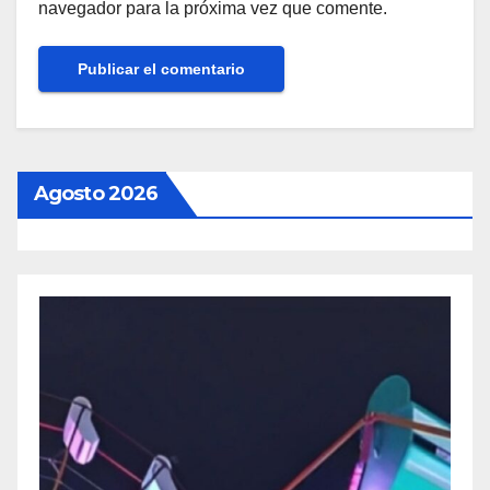
navegador para la próxima vez que comente.
Agosto 2026