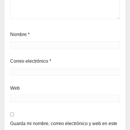
Nombre
*
Correo electrónico
*
Web
Guarda mi nombre, correo electrónico y web en este