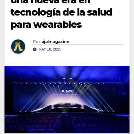
tecnología de la salud
para wearables
Por
ajalmagazine
MAY 18, 2025