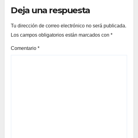
Deja una respuesta
Tu dirección de correo electrónico no será publicada.
Los campos obligatorios están marcados con
*
Comentario
*