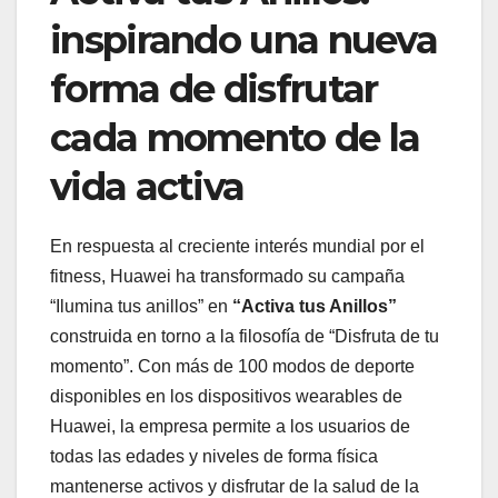
inspirando una nueva
forma de disfrutar
cada momento de la
vida activa
En respuesta al creciente interés mundial por el
fitness, Huawei ha transformado su campaña
“Ilumina tus anillos” en
“Activa tus Anillos”
construida en torno a la filosofía de “Disfruta de tu
momento”. Con más de 100 modos de deporte
disponibles en los dispositivos wearables de
Huawei, la empresa permite a los usuarios de
todas las edades y niveles de forma física
mantenerse activos y disfrutar de la salud de la