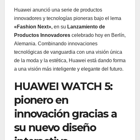
Huawei anunció una serie de productos
innovadores y tecnologías pioneras bajo el lema
«Fashion Next»,
en su
Lanzamiento de
Productos Innovadores
celebrado hoy en Berlín,
Alemania. Combinando innovaciones
tecnológicas de vanguardia con una visión única
de la moda y la estética, Huawei está dando forma
a una visión más inteligente y elegante del futuro.
HUAWEI WATCH 5:
pionero en
innovación gracias a
su nuevo diseño