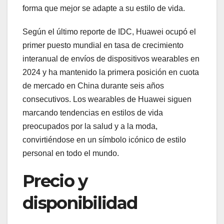
forma que mejor se adapte a su estilo de vida.
Según el último reporte de IDC, Huawei ocupó el
primer puesto mundial en tasa de crecimiento
interanual de envíos de dispositivos wearables en
2024 y ha mantenido la primera posición en cuota
de mercado en China durante seis años
consecutivos. Los wearables de Huawei siguen
marcando tendencias en estilos de vida
preocupados por la salud y a la moda,
convirtiéndose en un símbolo icónico de estilo
personal en todo el mundo.
Precio y
disponibilidad