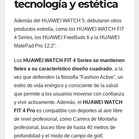
tecnología y estética
Además del HUAWEI WATCH 5, debutaron otros
productos estrella, como los HUAWEI WATCH FIT
4 Series, los HUAWEI FreeBuds 6 y la HUAWEI
MatePad Pro 12.2”.
Los
HUAWEI WATCH FIT 4 Series se mantienen
fieles a su característico diseño cuadrado
, a la
vez que defienden la filosofía “Fashion Active”, un
estilo de vida enérgico y consciente de la salud
que permite a los usuarios moverse con confianza
y vivir activamente. Además, el
HUAWEI WATCH
FIT 4 Pro
es compatible con deportes al aire libre
de nivel profesional, como Carrera de Montaña
profesional, buceo libre de hasta 40 metros de
profundidad y el modo de campo de golf,