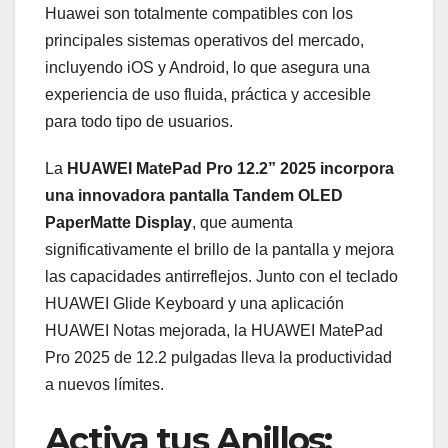
Huawei son totalmente compatibles con los
principales sistemas operativos del mercado,
incluyendo iOS y Android, lo que asegura una
experiencia de uso fluida, práctica y accesible
para todo tipo de usuarios.
La
HUAWEI MatePad Pro 12.2” 2025 incorpora
una innovadora pantalla Tandem OLED
PaperMatte Display
, que aumenta
significativamente el brillo de la pantalla y mejora
las capacidades antirreflejos. Junto con el teclado
HUAWEI Glide Keyboard y una aplicación
HUAWEI Notas mejorada, la HUAWEI MatePad
Pro 2025 de 12.2 pulgadas lleva la productividad
a nuevos límites.
Activa tus Anillos: