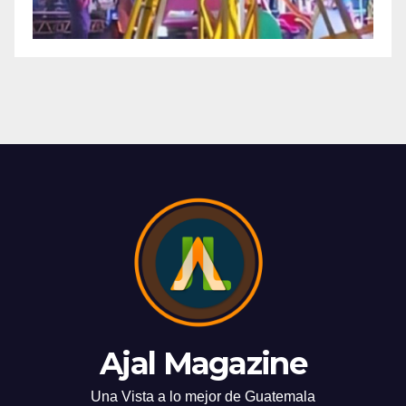
Ajal Magazine
Una Vista a lo mejor de Guatemala