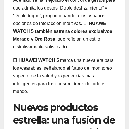
Además, se ha mejorado el control de gestos para
que admita los gestos “Doble deslizamiento” y
“Doble toque”, proporcionando a los usuarios
opciones de interacción intuitivas. El
HUAWEI
WATCH 5 también estrena colores exclusivos;
Morado y Oro Rosa
, que reflejan un estilo
distintivamente sofisticado.
El
HUAWEI WATCH 5
marca una nueva era para
los wearables, señalando el futuro del monitoreo
superior de la salud y experiencias más
inteligentes para los consumidores de todo el
mundo.
Nuevos productos
estrella: una fusión de