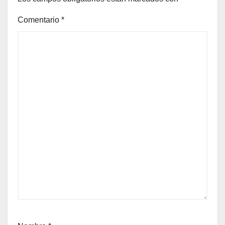
Comentario
*