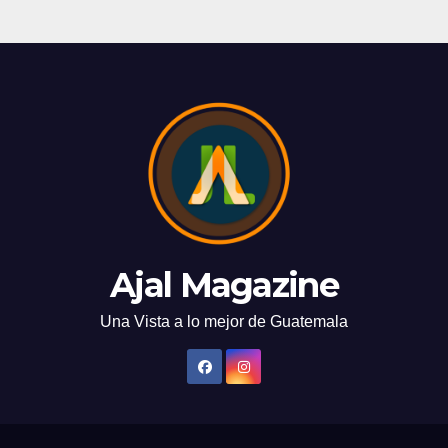
Ajal Magazine
Una Vista a lo mejor de Guatemala