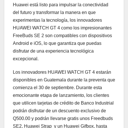
Huawei está listo para impulsar la conectividad
del futuro y transformar la manera en que
experimentas la tecnología, los innovadores
HUAWEI WATCH GT 4 como los impresionantes
FreeBuds SE 2 son compatibles con dispositivos
Android e iOS, lo que garantiza que puedas
disfrutar de una experiencia tecnológica
excepcional.
Los innovadores HUAWEI WATCH GT 4 estarán
disponibles en Guatemala durante la preventa que
comienza el 30 de septiembre. Durante esta
emocionante etapa de lanzamiento, los clientes
que utilicen tarjetas de crédito de Banco Industrial
podrán disfrutar de un descuento exclusivo de
Q500.00 y podrán llevarse gratis unos Freedbuds
SE2, Huawei Strap y un Huawei Gifbox, hasta