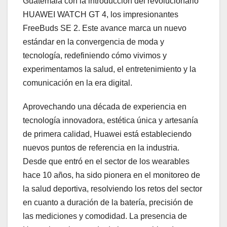
Guatemala con la introducción del revolucionario
HUAWEI WATCH GT 4, los impresionantes
FreeBuds SE 2. Este avance marca un nuevo
estándar en la convergencia de moda y
tecnología, redefiniendo cómo vivimos y
experimentamos la salud, el entretenimiento y la
comunicación en la era digital.
Aprovechando una década de experiencia en
tecnología innovadora, estética única y artesanía
de primera calidad, Huawei está estableciendo
nuevos puntos de referencia en la industria.
Desde que entró en el sector de los wearables
hace 10 años, ha sido pionera en el monitoreo de
la salud deportiva, resolviendo los retos del sector
en cuanto a duración de la batería, precisión de
las mediciones y comodidad. La presencia de