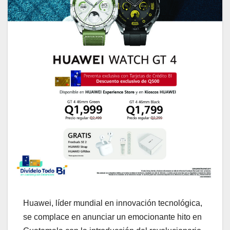
Huawei, líder mundial en innovación tecnológica,
se complace en anunciar un emocionante hito en