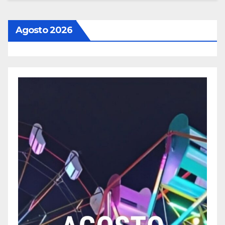
Agosto 2026