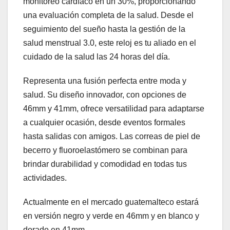
monitoreo cardíaco en un 30%, proporcionando
una evaluación completa de la salud. Desde el
seguimiento del sueño hasta la gestión de la
salud menstrual 3.0, este reloj es tu aliado en el
cuidado de la salud las 24 horas del día.
Representa una fusión perfecta entre moda y
salud. Su diseño innovador, con opciones de
46mm y 41mm, ofrece versatilidad para adaptarse
a cualquier ocasión, desde eventos formales
hasta salidas con amigos. Las correas de piel de
becerro y fluoroelastómero se combinan para
brindar durabilidad y comodidad en todas tus
actividades.
Actualmente en el mercado guatemalteco estará
en versión negro y verde en 46mm y en blanco y
dorado en 41mm.