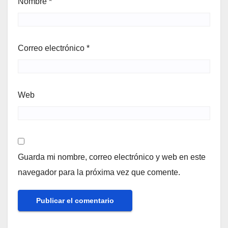
Nombre
*
Correo electrónico
*
Web
Guarda mi nombre, correo electrónico y web en este
navegador para la próxima vez que comente.