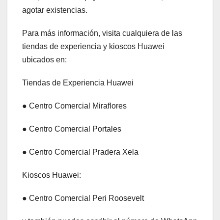
agotar existencias.
Para más información, visita cualquiera de las
tiendas de experiencia y kioscos Huawei
ubicados en:
Tiendas de Experiencia Huawei
● Centro Comercial Miraflores
● Centro Comercial Portales
● Centro Comercial Pradera Xela
Kioscos Huawei:
● Centro Comercial Peri Roosevelt