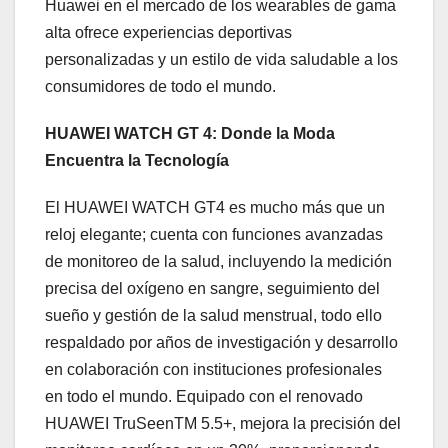
Huawei en el mercado de los wearables de gama
alta ofrece experiencias deportivas
personalizadas y un estilo de vida saludable a los
consumidores de todo el mundo.
HUAWEI WATCH GT 4: Donde la Moda
Encuentra la Tecnología
El HUAWEI WATCH GT4 es mucho más que un
reloj elegante; cuenta con funciones avanzadas
de monitoreo de la salud, incluyendo la medición
precisa del oxígeno en sangre, seguimiento del
sueño y gestión de la salud menstrual, todo ello
respaldado por años de investigación y desarrollo
en colaboración con instituciones profesionales
en todo el mundo. Equipado con el renovado
HUAWEI TruSeenTM 5.5+, mejora la precisión del