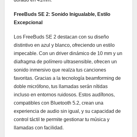
FreeBuds SE 2: Sonido Inigualable, Estilo
Excepcional
Los FreeBuds SE 2 destacan con su diseño
distintivo en azul y blanco, ofreciendo un estilo
impecable. Con un driver dinámico de 10 mm y un
diafragma de polímero ultrasensible, ofrecen un
sonido inmersivo que realza tus canciones
favoritas. Gracias a la tecnología beamforming de
doble micrófono, tus llamadas serán nítidas
incluso en entornos ruidosos. Estos audífonos,
compatibles con Bluetooth 5.2, crean una
experiencia de audio sin igual, y su capacidad de
control táctil te permite gestionar tu música y
llamadas con facilidad.