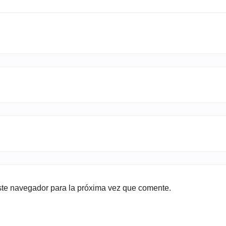
ste navegador para la próxima vez que comente.