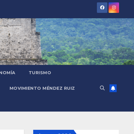
NOMÍA
TURISMO
MOVIMIENTO MÉNDEZ RUIZ