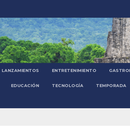
LANZAMIENTOS
ENTRETENIMIENTO
GASTRO
EDUCACIÓN
TECNOLOGÍA
TEMPORADA