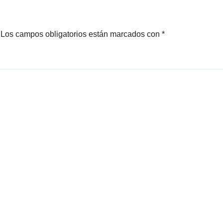
Los campos obligatorios están marcados con
*