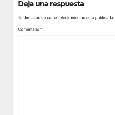
Deja una respuesta
Tu dirección de correo electrónico no será publicada.
Comentario
*