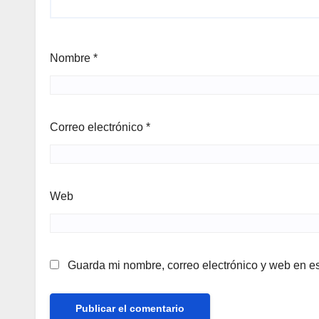
Nombre
*
Correo electrónico
*
Web
Guarda mi nombre, correo electrónico y web en e