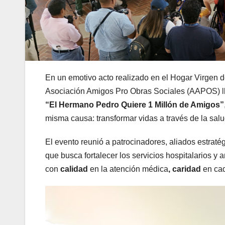
En un emotivo acto realizado en el Hogar Virgen 
Asociación Amigos Pro Obras Sociales (AAPOS) llev
“El Hermano Pedro Quiere 1 Millón de Amigos”
misma causa: transformar vidas a través de la salu
El evento reunió a patrocinadores, aliados estra
que busca fortalecer los servicios hospitalarios y
con
calidad
en la atención médica
, caridad
en ca