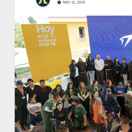
MAY 11, 2026