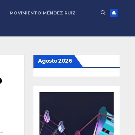
MOVIMIENTO MÉNDEZ RUIZ
Agosto 2026
o