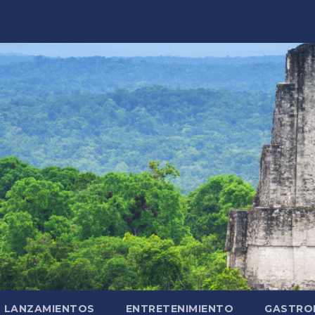
LANZAMIENTOS
ENTRETENIMIENTO
GASTRO