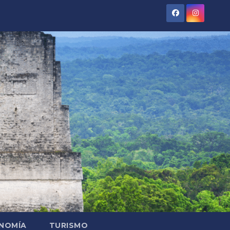
NOMÍA
TURISMO