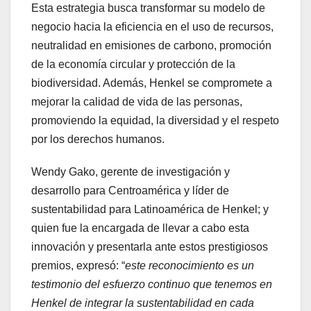
Esta estrategia busca transformar su modelo de
negocio hacia la eficiencia en el uso de recursos,
neutralidad en emisiones de carbono, promoción
de la economía circular y protección de la
biodiversidad. Además, Henkel se compromete a
mejorar la calidad de vida de las personas,
promoviendo la equidad, la diversidad y el respeto
por los derechos humanos.
Wendy Gako, gerente de investigación y
desarrollo para Centroamérica y líder de
sustentabilidad para Latinoamérica de Henkel; y
quien fue la encargada de llevar a cabo esta
innovación y presentarla ante estos prestigiosos
premios, expresó: “
este reconocimiento es un
testimonio del esfuerzo continuo que tenemos en
Henkel de integrar la sustentabilidad en cada