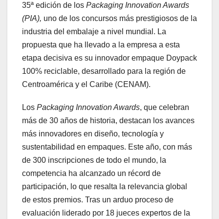
35ª edición de los
Packaging Innovation Awards
(PIA),
uno de los concursos más prestigiosos de la
industria del embalaje a nivel mundial. La
propuesta que ha llevado a la empresa a esta
etapa decisiva es su innovador empaque Doypack
100% reciclable, desarrollado para la región de
Centroamérica y el Caribe (CENAM).
Los
Packaging Innovation Awards
, que celebran
más de 30 años de historia, destacan los avances
más innovadores en diseño, tecnología y
sustentabilidad en empaques. Este año, con más
de 300 inscripciones de todo el mundo, la
competencia ha alcanzado un récord de
participación, lo que resalta la relevancia global
de estos premios. Tras un arduo proceso de
evaluación liderado por 18 jueces expertos de la