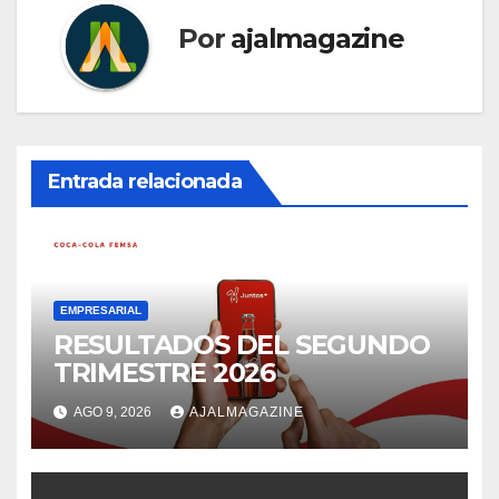
Por
ajalmagazine
Entrada relacionada
EMPRESARIAL
RESULTADOS DEL SEGUNDO
TRIMESTRE 2026
AGO 9, 2026
AJALMAGAZINE