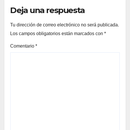
Deja una respuesta
Tu dirección de correo electrónico no será publicada.
Los campos obligatorios están marcados con
*
Comentario
*