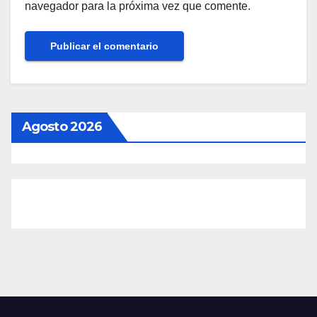
navegador para la próxima vez que comente.
Agosto 2026