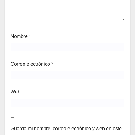
Nombre
*
Correo electrónico
*
Web
Guarda mi nombre, correo electrónico y web en este