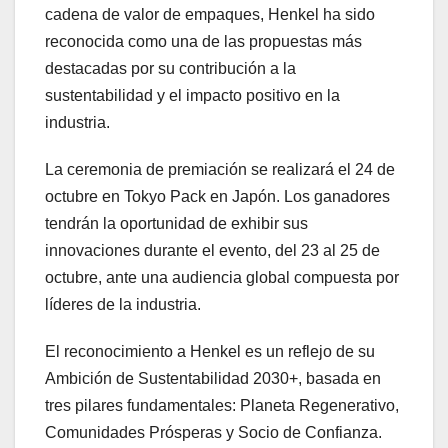
cadena de valor de empaques, Henkel ha sido
reconocida como una de las propuestas más
destacadas por su contribución a la
sustentabilidad y el impacto positivo en la
industria.
La ceremonia de premiación se realizará el 24 de
octubre en Tokyo Pack en Japón. Los ganadores
tendrán la oportunidad de exhibir sus
innovaciones durante el evento, del 23 al 25 de
octubre, ante una audiencia global compuesta por
líderes de la industria.
El reconocimiento a Henkel es un reflejo de su
Ambición de Sustentabilidad 2030+, basada en
tres pilares fundamentales: Planeta Regenerativo,
Comunidades Prósperas y Socio de Confianza.