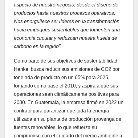
aspecto de nuestro negocio, desde el diseño de
productos hasta nuestros procesos operativos.
Nos enorgullece ser líderes en la transformación
hacia empaques sustentables que fomenten una
economía circular y reduzcan nuestra huella de
carbono en la región”.
Como parte de sus objetivos de sustentabilidad,
Henkel busca reducir sus emisiones de CO2 por
tonelada de producto en un 65% para 2025,
tomando como base el 2010, y aspira a que sus
operaciones sean climáticamente positivas para
2030. En Guatemala, la empresa firmó en 2022 un
contrato para garantizar que toda la energía
utilizada en su planta de producción provenga de
fuentes renovables, lo que refuerza su
compromiso con el cuidado del medio ambiente a