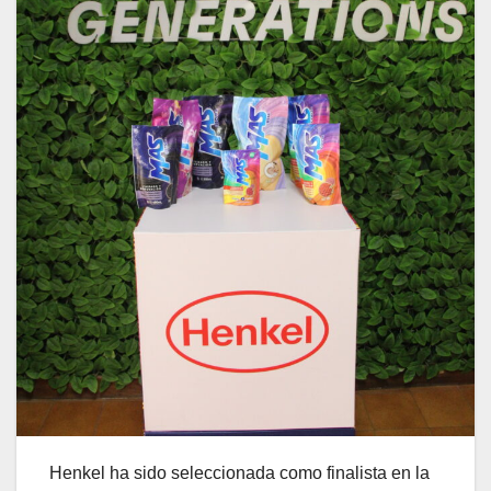
Henkel ha sido seleccionada como finalista en la