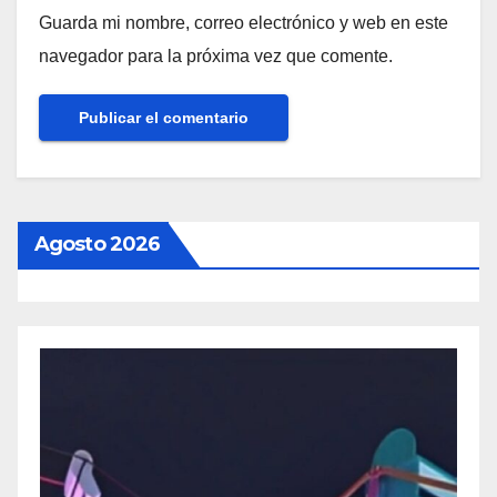
Guarda mi nombre, correo electrónico y web en este
navegador para la próxima vez que comente.
Agosto 2026