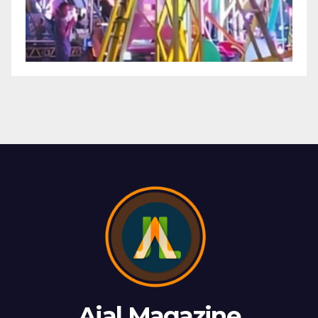
Ajal Magazine