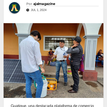
Por
ajalmagazine
JUL 1, 2024
Guatique, una destacada plataforma de comercio