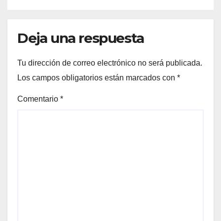
Deja una respuesta
Tu dirección de correo electrónico no será publicada.
Los campos obligatorios están marcados con
*
Comentario
*