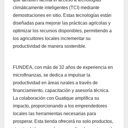
climáticamente inteligentes (TCI) mediante
demostraciones en sitio. Estas tecnologías están
diseñadas para mejorar las prácticas agrícolas y
optimizar los recursos disponibles, permitiendo a
los agricultores locales incrementar su
productividad de manera sostenible.
FUNDEA, con más de 32 años de experiencia en
microfinanzas, se dedica a impulsar la
productividad en áreas rurales a través de
financiamiento, capacitación y asesoría técnica.
La colaboración con Guatique amplifica su
impacto, proporcionando a los emprendedores
locales las herramientas necesarias para
prosperar. Esta tienda ofrecerá no solo productos,