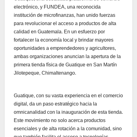
electrónico, y FUNDEA, una reconocida
institución de microfinanzas, han unido fuerzas
para revolucionar el acceso a productos de alta
calidad en Guatemala. En un esfuerzo por
fortalecer la economía local y brindar mayores
oportunidades a emprendedores y agricultores,
ambas organizaciones anuncian la apertura de la
primera tienda física de Guatique en San Martín
Jilotepeque, Chimaltenango.
Guatique, con su vasta experiencia en el comercio
digital, da un paso estratégico hacia la
omnicanalidad con la inauguración de esta tienda.
Este movimiento no solo acerca productos
esenciales y de alta rotación a la comunidad, sino
que también facilita el acceso a tecnologías