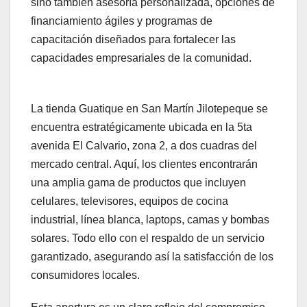
sino también asesoría personalizada, opciones de
financiamiento ágiles y programas de
capacitación diseñados para fortalecer las
capacidades empresariales de la comunidad.
La tienda Guatique en San Martín Jilotepeque se
encuentra estratégicamente ubicada en la 5ta
avenida El Calvario, zona 2, a dos cuadras del
mercado central. Aquí, los clientes encontrarán
una amplia gama de productos que incluyen
celulares, televisores, equipos de cocina
industrial, línea blanca, laptops, camas y bombas
solares. Todo ello con el respaldo de un servicio
garantizado, asegurando así la satisfacción de los
consumidores locales.