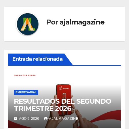
Por
ajalmagazine
Entrada relacionada
EMPRESARIAL
RESULTADOS DEL SEGUNDO
TRIMESTRE 2026
AGO 9, 2026
AJALMAGAZINE