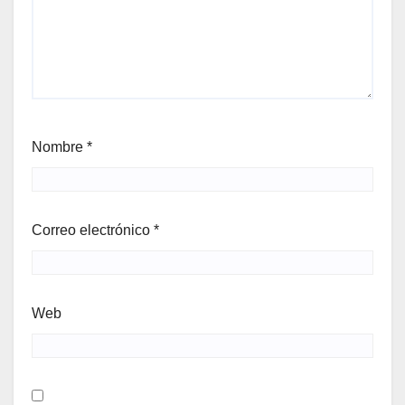
Nombre
*
Correo electrónico
*
Web