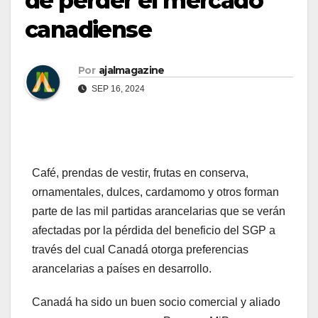
de perder el mercado
canadiense
Por
ajalmagazine
SEP 16, 2024
Café, prendas de vestir, frutas en conserva,
ornamentales, dulces, cardamomo y otros forman
parte de las mil partidas arancelarias que se verán
afectadas por la pérdida del beneficio del SGP a
través del cual Canadá otorga preferencias
arancelarias a países en desarrollo.
Canadá ha sido un buen socio comercial y aliado