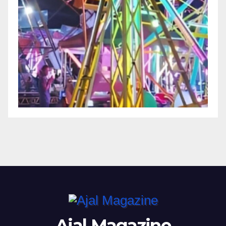
Ajal Magazine