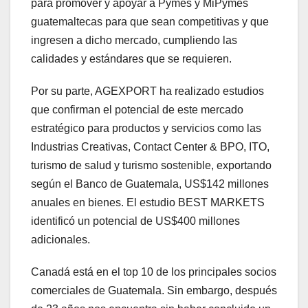
para promover y apoyar a Pymes y MiPymes
guatemaltecas para que sean competitivas y que
ingresen a dicho mercado, cumpliendo las
calidades y estándares que se requieren.
Por su parte, AGEXPORT ha realizado estudios
que confirman el potencial de este mercado
estratégico para productos y servicios como las
Industrias Creativas, Contact Center & BPO, ITO,
turismo de salud y turismo sostenible, exportando
según el Banco de Guatemala, US$142 millones
anuales en bienes. El estudio BEST MARKETS
identificó un potencial de US$400 millones
adicionales.
Canadá está en el top 10 de los principales socios
comerciales de Guatemala. Sin embargo, después