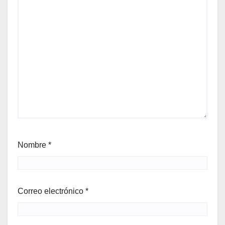
Nombre
*
Correo electrónico
*