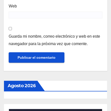
Web
Guarda mi nombre, correo electrónico y web en este
navegador para la próxima vez que comente.
Agosto 2026