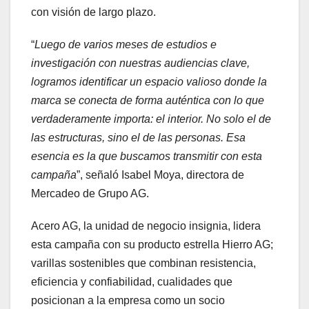
con visión de largo plazo.
“
Luego de varios meses de estudios e
investigación con nuestras audiencias clave,
logramos identificar un espacio valioso donde la
marca se conecta de forma auténtica con lo que
verdaderamente importa: el interior. No solo el de
las estructuras, sino el de las personas. Esa
esencia es la que buscamos transmitir con esta
campaña
”, señaló Isabel Moya, directora de
Mercadeo de Grupo AG.
Acero AG, la unidad de negocio insignia, lidera
esta campaña con su producto estrella Hierro AG;
varillas sostenibles que combinan resistencia,
eficiencia y confiabilidad, cualidades que
posicionan a la empresa como un socio