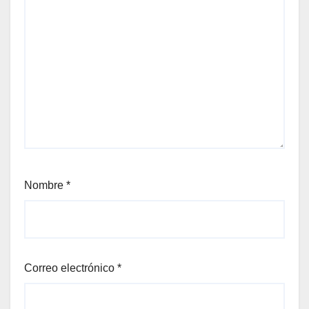
Nombre
*
Correo electrónico
*