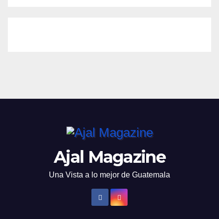
Ajal Magazine
Una Vista a lo mejor de Guatemala