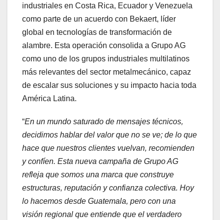
industriales en Costa Rica, Ecuador y Venezuela
como parte de un acuerdo con Bekaert, líder
global en tecnologías de transformación de
alambre. Esta operación consolida a Grupo AG
como uno de los grupos industriales multilatinos
más relevantes del sector metalmecánico, capaz
de escalar sus soluciones y su impacto hacia toda
América Latina.
“
En un mundo saturado de mensajes técnicos,
decidimos hablar del valor que no se ve; de lo que
hace que nuestros clientes vuelvan, recomienden
y confíen. Esta nueva campaña de Grupo AG
refleja que somos una marca que construye
estructuras, reputación y confianza colectiva. Hoy
lo hacemos desde Guatemala, pero con una
visión regional que entiende que el verdadero