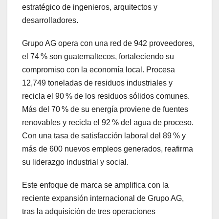
estratégico de ingenieros, arquitectos y
desarrolladores.
Grupo AG opera con una red de 942 proveedores,
el 74 % son guatemaltecos, fortaleciendo su
compromiso con la economía local. Procesa
12,749 toneladas de residuos industriales y
recicla el 90 % de los residuos sólidos comunes.
Más del 70 % de su energía proviene de fuentes
renovables y recicla el 92 % del agua de proceso.
Con una tasa de satisfacción laboral del 89 % y
más de 600 nuevos empleos generados, reafirma
su liderazgo industrial y social.
Este enfoque de marca se amplifica con la
reciente expansión internacional de Grupo AG,
tras la adquisición de tres operaciones