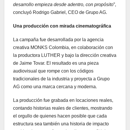
desarrollo empieza desde adentro, con propósito
”,
concluyó Rodrigo Gabriel, CEO de Grupo AG.
Una producción con mirada cinematográfica
La campaña fue desarrollada por la agencia
creativa MONKS Colombia, en colaboración con
la productora LUTHER y bajo la dirección creativa
de Jaime Tovar. El resultado es una pieza
audiovisual que rompe con los códigos
tradicionales de la industria y proyecta a Grupo
AG como una marca cercana y moderna.
La producción fue grabada en locaciones reales,
contando historias reales de clientes, mostrando
el orgullo de quienes hacen posible que cada
estructura sea también una historia de impacto