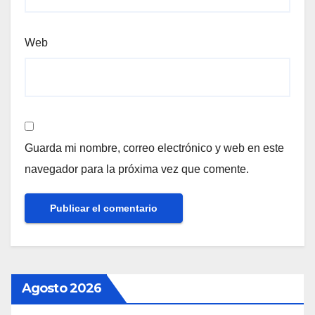
Web
Guarda mi nombre, correo electrónico y web en este
navegador para la próxima vez que comente.
Agosto 2026