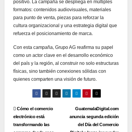
positivo. La campaña se despliega en múltiples
formatos: contenidos audiovisuales, materiales
para punto de venta, piezas para reforzar la
cultura organizacional y una estrategia digital que
refuerza el posicionamiento de marca.
Con esta campaña, Grupo AG reafirma su papel
como un actor clave en el desarrollo económico
del país y la región, al construir no solo estructuras
físicas, sino también conexiones sólidas con
quienes comparten una visión de futuro.
Navegación
Cómo el comercio
GuatemalaDigital.com
electrónico está
anuncia segunda edición
de
transformando las
del Día del Comercio