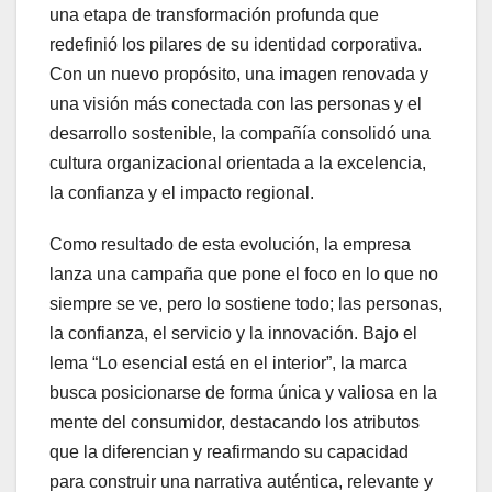
una etapa de transformación profunda que
redefinió los pilares de su identidad corporativa.
Con un nuevo propósito, una imagen renovada y
una visión más conectada con las personas y el
desarrollo sostenible, la compañía consolidó una
cultura organizacional orientada a la excelencia,
la confianza y el impacto regional.
Como resultado de esta evolución, la empresa
lanza una campaña que pone el foco en lo que no
siempre se ve, pero lo sostiene todo; las personas,
la confianza, el servicio y la innovación. Bajo el
lema “Lo esencial está en el interior”, la marca
busca posicionarse de forma única y valiosa en la
mente del consumidor, destacando los atributos
que la diferencian y reafirmando su capacidad
para construir una narrativa auténtica, relevante y