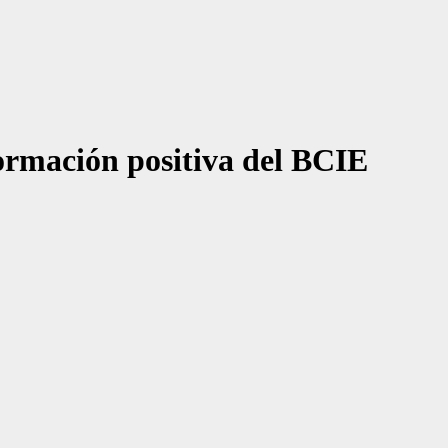
ormación positiva del BCIE