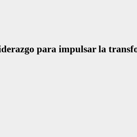
iderazgo para impulsar la transf