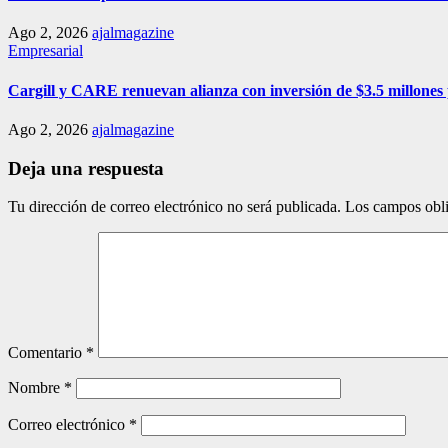
Ago 2, 2026
ajalmagazine
Empresarial
Cargill y CARE renuevan alianza con inversión de $3.5 millones 
Ago 2, 2026
ajalmagazine
Deja una respuesta
Tu dirección de correo electrónico no será publicada.
Los campos obli
Comentario
*
Nombre
*
Correo electrónico
*