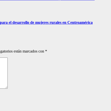
para el desarrollo de mujeres rurales en Centroamérica
gatorios están marcados con
*