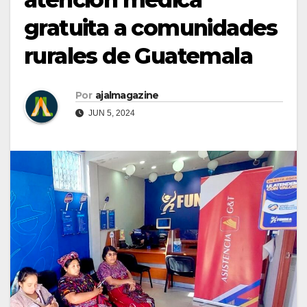
gratuita a comunidades
rurales de Guatemala
Por
ajalmagazine
JUN 5, 2024