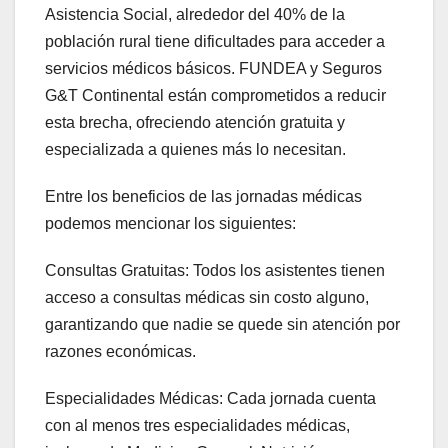
Asistencia Social, alrededor del 40% de la
población rural tiene dificultades para acceder a
servicios médicos básicos. FUNDEA y Seguros
G&T Continental están comprometidos a reducir
esta brecha, ofreciendo atención gratuita y
especializada a quienes más lo necesitan.
Entre los beneficios de las jornadas médicas
podemos mencionar los siguientes:
Consultas Gratuitas: Todos los asistentes tienen
acceso a consultas médicas sin costo alguno,
garantizando que nadie se quede sin atención por
razones económicas.
Especialidades Médicas: Cada jornada cuenta
con al menos tres especialidades médicas,