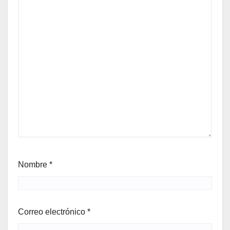
Nombre
*
Correo electrónico
*