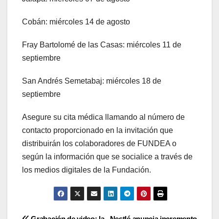
Cobán: miércoles 14 de agosto
Fray Bartolomé de las Casas: miércoles 11 de
septiembre
San Andrés Semetabaj: miércoles 18 de
septiembre
Asegure su cita médica llamando al número de
contacto proporcionado en la invitación que
distribuirán los colaboradores de FUNDEA o
según la información que se socialice a través de
los medios digitales de la Fundación.
Grabación de video: la
Nestlé anuncia incremento