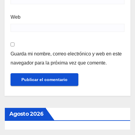
Web
Guarda mi nombre, correo electrónico y web en este
navegador para la próxima vez que comente.
Agosto 2026