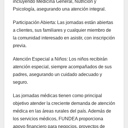
incluyendo Medicina General, Nutrición y
Psicología, asegurando una atención integral.
Participación Abierta: Las jornadas están abiertas
a clientes, sus familiares y cualquier miembro de
la comunidad interesado en asistir, con inscripción
previa.
Atención Especial a Niños: Los niños recibirán
atención especial, siempre acompañados de sus
padres, asegurando un cuidado adecuado y
seguro.
Las jornadas médicas tienen como principal
objetivo atender la creciente demanda de atención
médica en las áreas rurales del país. Además de
los servicios médicos, FUNDEA proporciona
apoyo financiero para negocios, proyectos de