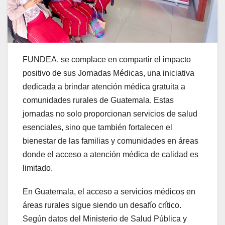
FUNDEA, se complace en compartir el impacto
positivo de sus Jornadas Médicas, una iniciativa
dedicada a brindar atención médica gratuita a
comunidades rurales de Guatemala. Estas
jornadas no solo proporcionan servicios de salud
esenciales, sino que también fortalecen el
bienestar de las familias y comunidades en áreas
donde el acceso a atención médica de calidad es
limitado.
En Guatemala, el acceso a servicios médicos en
áreas rurales sigue siendo un desafío crítico.
Según datos del Ministerio de Salud Pública y