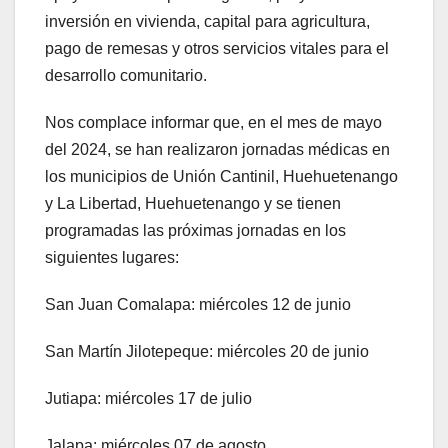
inversión en vivienda, capital para agricultura,
pago de remesas y otros servicios vitales para el
desarrollo comunitario.
Nos complace informar que, en el mes de mayo
del 2024, se han realizaron jornadas médicas en
los municipios de Unión Cantinil, Huehuetenango
y La Libertad, Huehuetenango y se tienen
programadas las próximas jornadas en los
siguientes lugares:
San Juan Comalapa: miércoles 12 de junio
San Martín Jilotepeque: miércoles 20 de junio
Jutiapa: miércoles 17 de julio
Jalapa: miércoles 07 de agosto