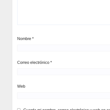
Nombre
*
Correo electrónico
*
Web