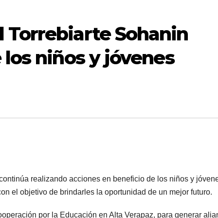
 Torrebiarte Sohanin
 los niños y jóvenes
ontinúa realizando acciones en beneficio de los niños y jóven
on el objetivo de brindarles la oportunidad de un mejor futuro.
Cooperación por la Educación en Alta Verapaz, para generar ali