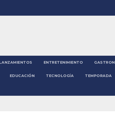
LANZAMIENTOS
ENTRETENIMIENTO
GASTRON
EDUCACIÓN
TECNOLOGÍA
TEMPORADA