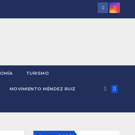
OMÍA
TURISMO
MOVIMIENTO MÉNDEZ RUIZ