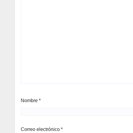
Nombre
*
Correo electrónico
*