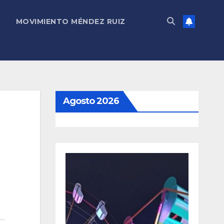
MOVIMIENTO MÉNDEZ RUIZ
Agosto 2026