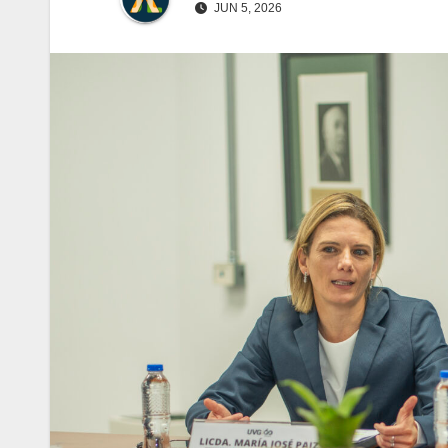
JUN 5, 2026