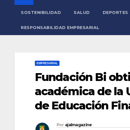
SOSTENIBILIDAD
SALUD
DEPORTES
RESPONSABILIDAD EMPRESARIAL
EMPRESARIAL
Fundación Bi obti
académica de la 
de Educación Fin
Por
ajalmagazine