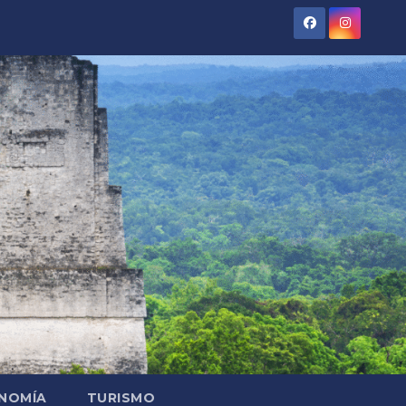
NOMÍA
TURISMO