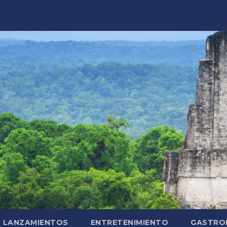
LANZAMIENTOS
ENTRETENIMIENTO
GASTRO