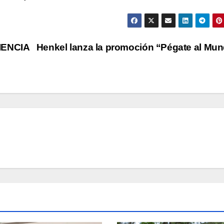
IENCIA
Henkel lanza la promoción “Pégate al Mun