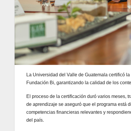
La Universidad del Valle de Guatemala certificó l
Fundación Bi, garantizando la calidad de los conte
El proceso de la certificación duró varios meses, 
de aprendizaje se aseguró que el programa está di
competencias financieras relevantes y respondien
del país.