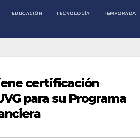
EDUCACIÓN
TECNOLOGÍA
TEMPORADA
ene certificación
UVG para su Programa
anciera