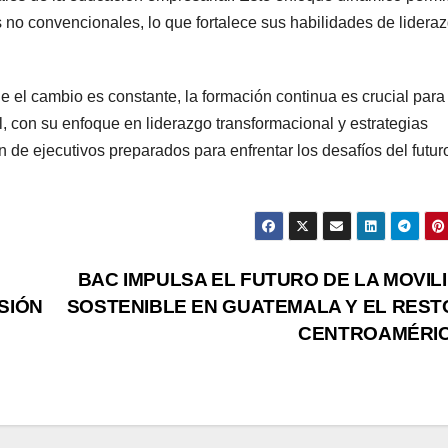
s no convencionales, lo que fortalece sus habilidades de lidera
 el cambio es constante, la formación continua es crucial para
, con su enfoque en liderazgo transformacional y estrategias
n de ejecutivos preparados para enfrentar los desafíos del futur
BAC IMPULSA EL FUTURO DE LA MOVIL
SIÓN
SOSTENIBLE EN GUATEMALA Y EL REST
CENTROAMÉRI