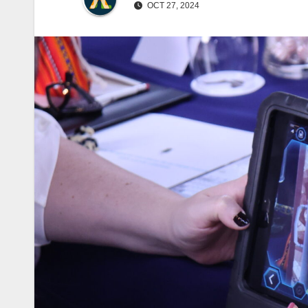
OCT 27, 2024