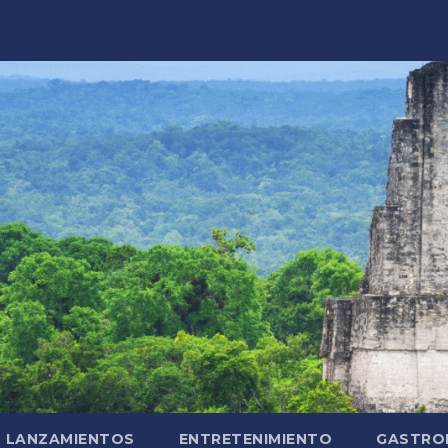
LANZAMIENTOS
ENTRETENIMIENTO
GASTRO