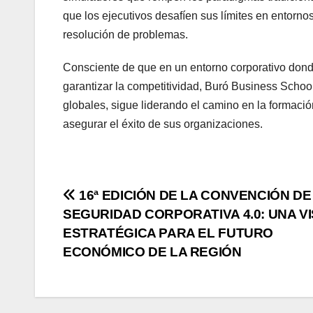
que los ejecutivos desafíen sus límites en entorno
resolución de problemas.
Consciente de que en un entorno corporativo donde
garantizar la competitividad, Buró Business School
globales, sigue liderando el camino en la formació
asegurar el éxito de sus organizaciones.
Navegación
16ª EDICIÓN DE LA CONVENCIÓN DE
SEGURIDAD CORPORATIVA 4.0: UNA VI
de
ESTRATÉGICA PARA EL FUTURO
entradas
ECONÓMICO DE LA REGIÓN