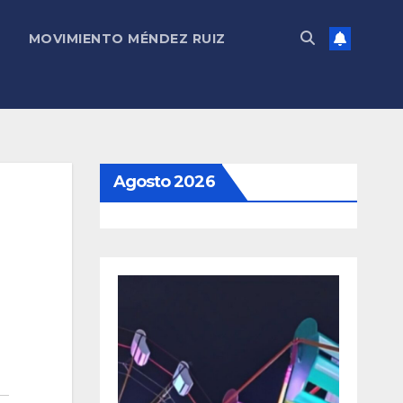
MOVIMIENTO MÉNDEZ RUIZ
Agosto 2026