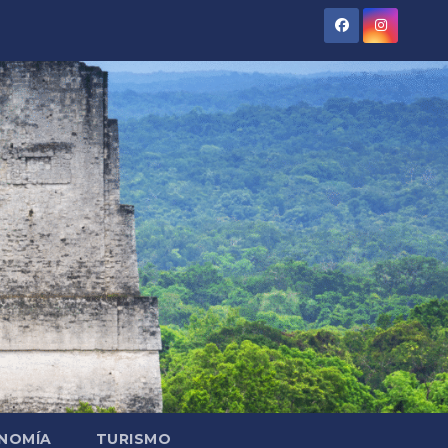
NOMÍA
TURISMO