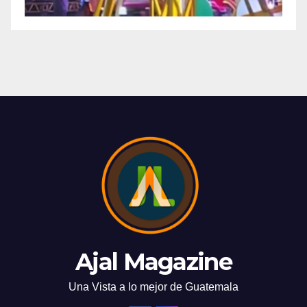
Ajal Magazine
Una Vista a lo mejor de Guatemala