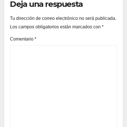
Deja una respuesta
Tu dirección de correo electrónico no será publicada.
Los campos obligatorios están marcados con
*
Comentario
*