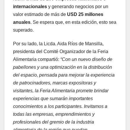
internacionales
y generando negocios por un
valor estimado de más de
USD 25 millones
anuales
. Se espera que, en esta edición, esto sea
superado.
Por su lado, la Licda. Aida Ríos de Mansilla,
presidenta del Comité Organizador de la Feria
Alimentaria compartió:
“Con un nuevo diseño de
pabellones y una optimización en la distribución
del espacio, pensada para mejorar la experiencia
de patrocinadores, marcas expositoras y
visitantes, la Feria Alimentaria promete brindar
experiencias que sumarán importantes
conocimientos a los participantes. Invitamos a
todas las empresas, emprendimientos y
profesionales del gremio de la industria
alimentaria de la región que puedan