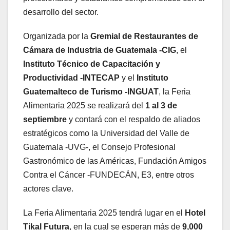
desarrollo del sector.
Organizada por la
Gremial de Restaurantes de
Cámara de Industria de Guatemala -CIG
, el
Instituto Técnico de Capacitación y
Productividad -INTECAP
y el
Instituto
Guatemalteco de Turismo -INGUAT
, la Feria
Alimentaria 2025 se realizará del
1 al 3 de
septiembre
y contará con el respaldo de aliados
estratégicos como la Universidad del Valle de
Guatemala -UVG-, el Consejo Profesional
Gastronómico de las Américas, Fundación Amigos
Contra el Cáncer -FUNDECÁN, E3, entre otros
actores clave.
La Feria Alimentaria 2025 tendrá lugar en el
Hotel
Tikal Futura
, en la cual se esperan más de
9,000