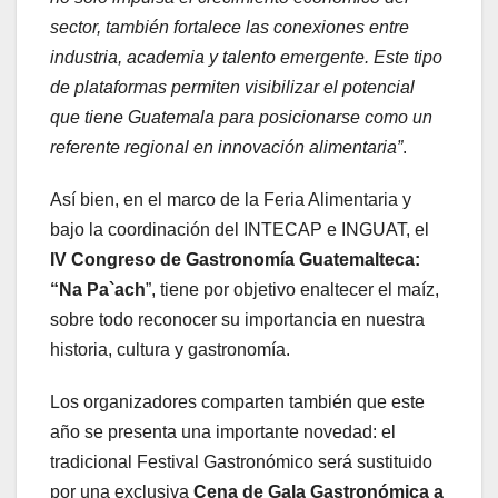
sector, también fortalece las conexiones entre
industria, academia y talento emergente. Este tipo
de plataformas permiten visibilizar el potencial
que tiene Guatemala para posicionarse como un
referente regional en innovación alimentaria”
.
Así bien, en el marco de la Feria Alimentaria y
bajo la coordinación del INTECAP e INGUAT, el
IV Congreso de Gastronomía Guatemalteca:
“Na Pa`ach
”, tiene por objetivo enaltecer el maíz,
sobre todo reconocer su importancia en nuestra
historia, cultura y gastronomía.
Los organizadores comparten también que este
año se presenta una importante novedad: el
tradicional Festival Gastronómico será sustituido
por una exclusiva
Cena de Gala Gastronómica a