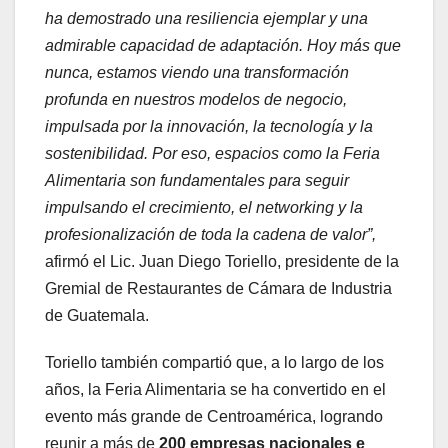
ha demostrado una resiliencia ejemplar y una
admirable capacidad de adaptación. Hoy más que
nunca, estamos viendo una transformación
profunda en nuestros modelos de negocio,
impulsada por la innovación, la tecnología y la
sostenibilidad. Por eso, espacios como la Feria
Alimentaria son fundamentales para seguir
impulsando el crecimiento, el networking y la
profesionalización de toda la cadena de valor”,
afirmó el Lic. Juan Diego Toriello, presidente de la
Gremial de Restaurantes de Cámara de Industria
de Guatemala.
Toriello también compartió que, a lo largo de los
años, la Feria Alimentaria se ha convertido en el
evento más grande de Centroamérica, logrando
reunir a más de
200 empresas nacionales e