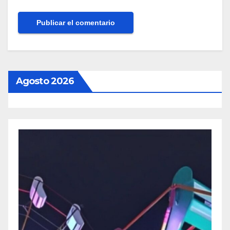
Agosto 2026