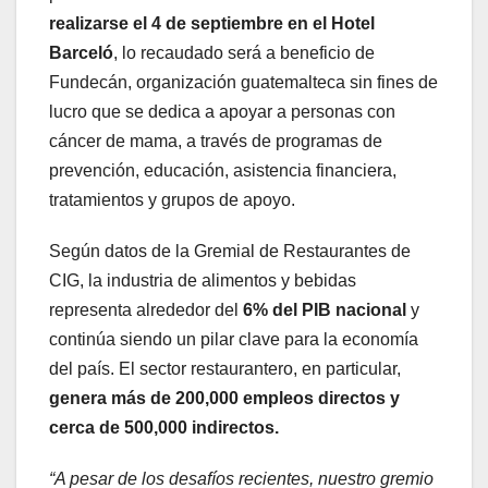
realizarse el 4 de septiembre en el Hotel
Barceló
, lo recaudado será a beneficio de
Fundecán, organización guatemalteca sin fines de
lucro que se dedica a apoyar a personas con
cáncer de mama, a través de programas de
prevención, educación, asistencia financiera,
tratamientos y grupos de apoyo.
Según datos de la Gremial de Restaurantes de
CIG, la industria de alimentos y bebidas
representa alrededor del
6% del PIB nacional
y
continúa siendo un pilar clave para la economía
del país. El sector restaurantero, en particular,
genera más de 200,000 empleos directos y
cerca de 500,000 indirectos.
“A pesar de los desafíos recientes, nuestro gremio