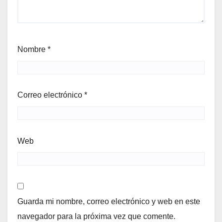
Nombre
*
Correo electrónico
*
Web
Guarda mi nombre, correo electrónico y web en este
navegador para la próxima vez que comente.