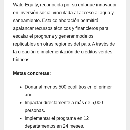
WaterEquity, reconocida por su enfoque innovador
en inversión social vinculada al acceso al agua y
saneamiento. Esta colaboración permitirá
apalancar recursos técnicos y financieros para
escalar el programa y generar modelos
replicables en otras regiones del país. A través de
la creación e implementación de créditos verdes
hídricos.
Metas concretas:
Donar al menos 500 ecofiltros en el primer
año.
Impactar directamente a más de 5,000
personas.
Implementar el programa en 12
departamentos en 24 meses.