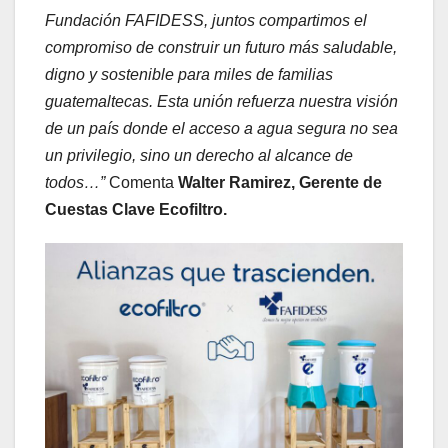
Fundación FAFIDESS, juntos compartimos el
compromiso de construir un futuro más saludable,
digno y sostenible para miles de familias
guatemaltecas. Esta unión refuerza nuestra visión
de un país donde el acceso a agua segura no sea
un privilegio, sino un derecho al alcance de
todos…”
Comenta
Walter Ramirez, Gerente de
Cuestas Clave Ecofiltro.