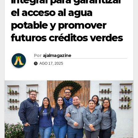
el acceso al agua
potable y promover
futuros créditos verdes
Por
ajalmagazine
AGO 17, 2025