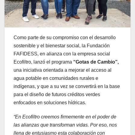
Como parte de su compromiso con el desarrollo
sostenible y el bienestar social, la Fundación
FAFIDESS, en alianza con la empresa social
Ecofiltro, lanzó el programa
“Gotas de Cambio”,
una iniciativa orientada a mejorar el acceso al
agua potable en comunidades rurales e
indígenas, y que a su vez se convertirá en la base
para el diseño de futuros créditos verdes
enfocados en soluciones hídricas.
“En Ecofiltro creemos firmemente en el poder de
las alianzas que transforman vidas. Por eso, nos
llena de entusiasmo esta colaboración con