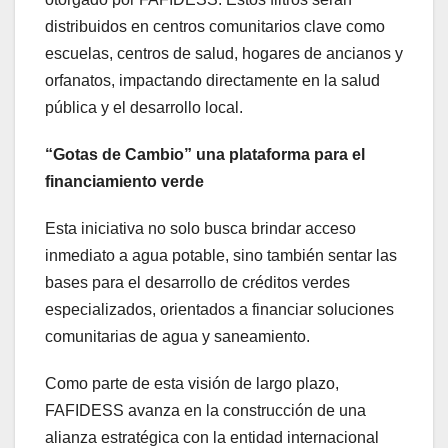
distribuidos en centros comunitarios clave como
escuelas, centros de salud, hogares de ancianos y
orfanatos, impactando directamente en la salud
pública y el desarrollo local.
“Gotas de Cambio”
una plataforma para el
financiamiento verde
Esta iniciativa no solo busca brindar acceso
inmediato a agua potable, sino también sentar las
bases para el desarrollo de créditos verdes
especializados, orientados a financiar soluciones
comunitarias de agua y saneamiento.
Como parte de esta visión de largo plazo,
FAFIDESS avanza en la construcción de una
alianza estratégica con la entidad internacional