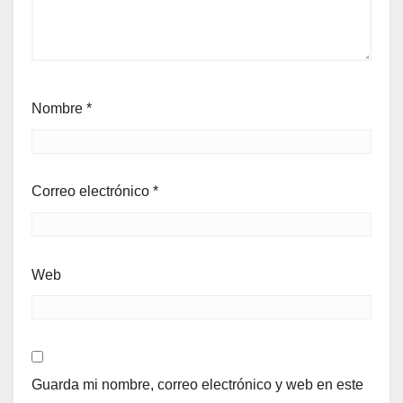
Nombre
*
Correo electrónico
*
Web
Guarda mi nombre, correo electrónico y web en este