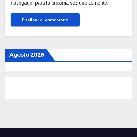
navegador para la próxima vez que comente.
Agosto 2026