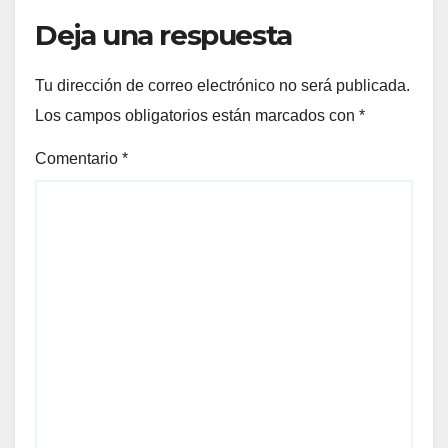
Deja una respuesta
Tu dirección de correo electrónico no será publicada.
Los campos obligatorios están marcados con
*
Comentario
*