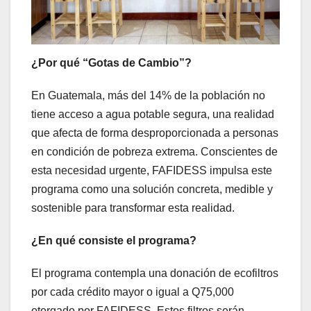
¿Por qué “Gotas de Cambio”?
En Guatemala, más del 14% de la población no
tiene acceso a agua potable segura, una realidad
que afecta de forma desproporcionada a personas
en condición de pobreza extrema. Conscientes de
esta necesidad urgente, FAFIDESS impulsa este
programa como una solución concreta, medible y
sostenible para transformar esta realidad.
¿En qué consiste el programa?
El programa contempla una donación de ecofiltros
por cada crédito mayor o igual a Q75,000
otorgado por FAFIDESS. Estos filtros serán