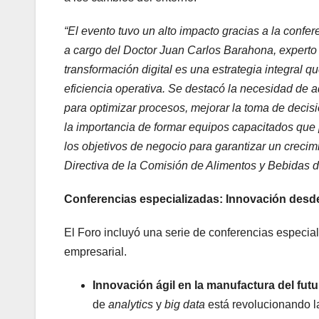
“El evento tuvo un alto impacto gracias a la confe
a cargo del Doctor Juan Carlos Barahona, experto
transformación digital es una estrategia integral qu
eficiencia operativa. Se destacó la necesidad de ad
para optimizar procesos, mejorar la toma de decis
la importancia de formar equipos capacitados que 
los objetivos de negocio para garantizar un crecim
Directiva de la Comisión de Alimentos y Bebida
Conferencias especializadas: Innovación desde
El Foro incluyó una serie de conferencias especia
empresarial.
Innovación ágil en la manufactura del futu
de
analytics
y
big data
está revolucionando l