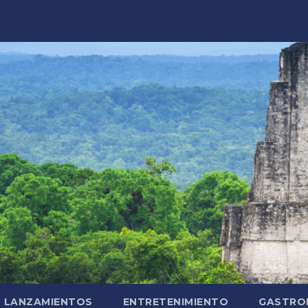
LANZAMIENTOS
ENTRETENIMIENTO
GASTRO