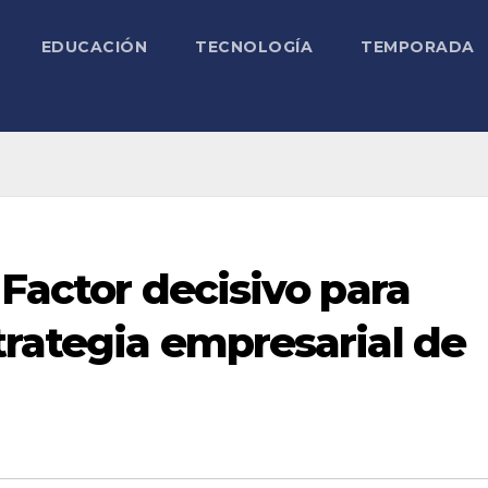
EDUCACIÓN
TECNOLOGÍA
TEMPORADA
 Factor decisivo para
trategia empresarial de