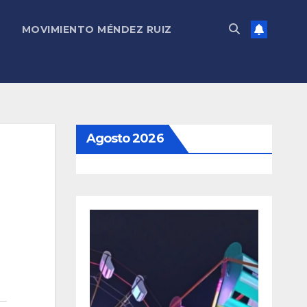
MOVIMIENTO MÉNDEZ RUIZ
Agosto 2026