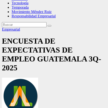
Tecnología
Temporada
Movimiento Méndez Ruiz
Responsabilidad Empresarial
Empresarial
ENCUESTA DE
EXPECTATIVAS DE
EMPLEO GUATEMALA 3Q-
2025