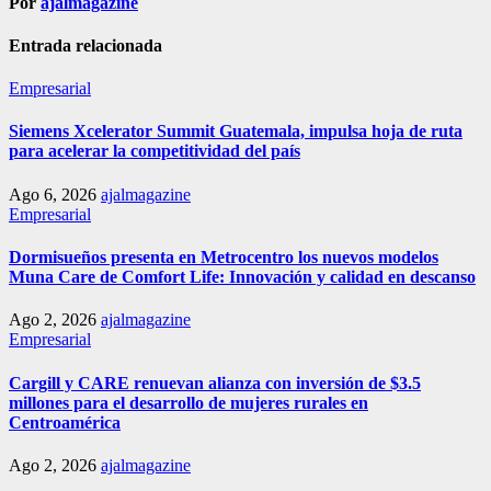
Por
ajalmagazine
Entrada relacionada
Empresarial
Siemens Xcelerator Summit Guatemala, impulsa hoja de ruta
para acelerar la competitividad del país
Ago 6, 2026
ajalmagazine
Empresarial
Dormisueños presenta en Metrocentro los nuevos modelos
Muna Care de Comfort Life: Innovación y calidad en descanso
Ago 2, 2026
ajalmagazine
Empresarial
Cargill y CARE renuevan alianza con inversión de $3.5
millones para el desarrollo de mujeres rurales en
Centroamérica
Ago 2, 2026
ajalmagazine