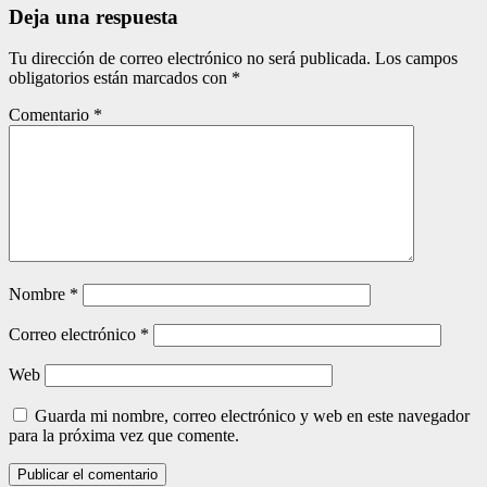
Deja una respuesta
Tu dirección de correo electrónico no será publicada.
Los campos
obligatorios están marcados con
*
Comentario
*
Nombre
*
Correo electrónico
*
Web
Guarda mi nombre, correo electrónico y web en este navegador
para la próxima vez que comente.