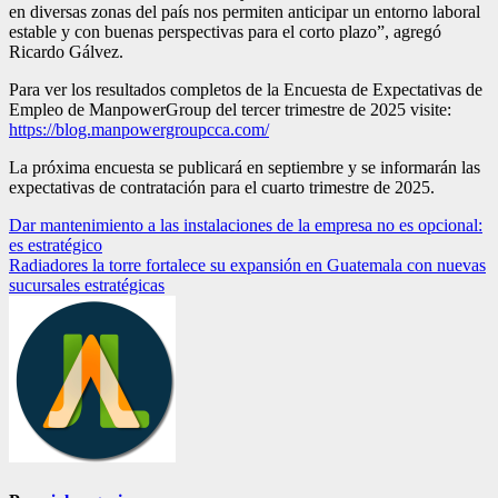
en diversas zonas del país nos permiten anticipar un entorno laboral
estable y con buenas perspectivas para el corto plazo”, agregó
Ricardo Gálvez.
Para ver los resultados completos de la Encuesta de Expectativas de
Empleo de ManpowerGroup del tercer trimestre de 2025 visite:
https://blog.manpowergroupcca.com/
La próxima encuesta se publicará en septiembre y se informarán las
expectativas de contratación para el cuarto trimestre de 2025.
Navegación
Dar mantenimiento a las instalaciones de la empresa no es opcional:
es estratégico
de
Radiadores la torre fortalece su expansión en Guatemala con nuevas
entradas
sucursales estratégicas