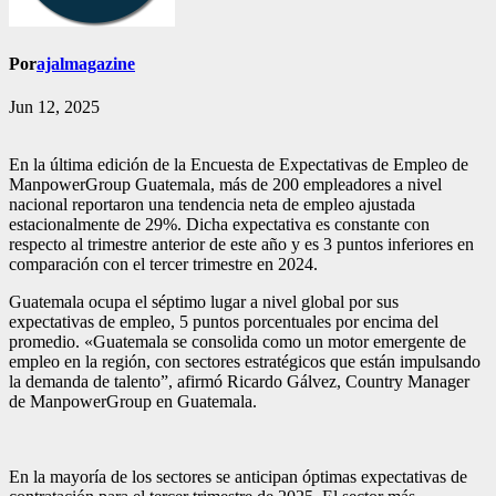
Por
ajalmagazine
Jun 12, 2025
En la última edición de la Encuesta de Expectativas de Empleo de
ManpowerGroup Guatemala, más de 200 empleadores a nivel
nacional reportaron una tendencia neta de empleo ajustada
estacionalmente de 29%. Dicha expectativa es constante con
respecto al trimestre anterior de este año y es 3 puntos inferiores en
comparación con el tercer trimestre en 2024.
Guatemala ocupa el séptimo lugar a nivel global por sus
expectativas de empleo, 5 puntos porcentuales por encima del
promedio. «Guatemala se consolida como un motor emergente de
empleo en la región, con sectores estratégicos que están impulsando
la demanda de talento”, afirmó Ricardo Gálvez, Country Manager
de ManpowerGroup en Guatemala.
En la mayoría de los sectores se anticipan óptimas expectativas de