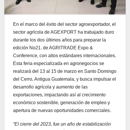
En el marco del éxito del sector agroexportador, el
sector agrícola de AGEXPORT ha trabajado duro
durante los dos últimos años para preparar la
edición No21. de AGRITRADE Expo &
Conference, con altos estándares internacionales.
Esta feria especializada en agronegocios se
realizará del 13 al 15 de marzo en Santo Domingo
del Cerro, Antigua Guatemala, y busca impulsar el
desarrollo agrícola y aumento de las
exportaciones, impactando así al crecimiento
económico sostenible, generación de empleo y
apertura de nuevas oportunidades comerciales.
“El cierre del 2023, fue un año de estabilización