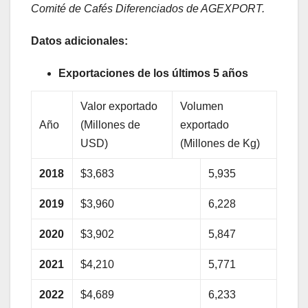
Comité de Cafés Diferenciados de AGEXPORT.
Datos adicionales:
Exportaciones de los últimos 5 años
Valor exportado
Volumen
Año
(Millones de
exportado
USD)
(Millones de Kg)
2018
$3,683
5,935
2019
$3,960
6,228
2020
$3,902
5,847
2021
$4,210
5,771
2022
$4,689
6,233