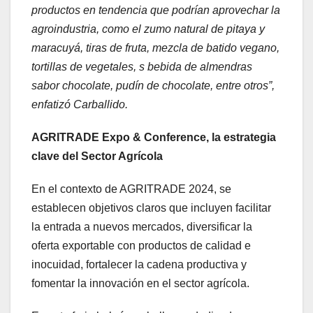
productos en tendencia que podrían aprovechar la
agroindustria, como el zumo natural de pitaya y
maracuyá, tiras de fruta, mezcla de batido vegano,
tortillas de vegetales, s bebida de almendras
sabor chocolate, pudín de chocolate, entre otros”,
enfatizó Carballido.
AGRITRADE Expo & Conference, la estrategia
clave del Sector Agrícola
En el contexto de AGRITRADE 2024, se
establecen objetivos claros que incluyen facilitar
la entrada a nuevos mercados, diversificar la
oferta exportable con productos de calidad e
inocuidad, fortalecer la cadena productiva y
fomentar la innovación en el sector agrícola.