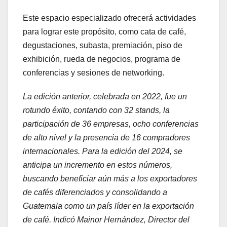
Este espacio especializado ofrecerá actividades
para lograr este propósito, como cata de café,
degustaciones, subasta, premiación, piso de
exhibición, rueda de negocios, programa de
conferencias y sesiones de networking.
La edición anterior, celebrada en 2022, fue un
rotundo éxito, contando con 32 stands, la
participación de 36 empresas, ocho conferencias
de alto nivel y la presencia de 16 compradores
internacionales. Para la edición del 2024, se
anticipa un incremento en estos números,
buscando beneficiar aún más a los exportadores
de cafés diferenciados y consolidando a
Guatemala como un país líder en la exportación
de café. Indicó Mainor Hernández, Director del