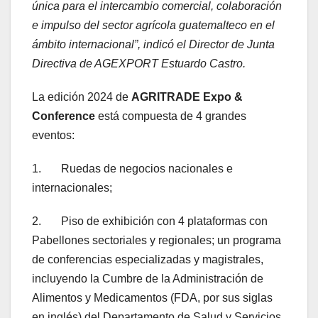
única para el intercambio comercial, colaboración
e impulso del sector agrícola guatemalteco en el
ámbito internacional”, indicó el Director de Junta
Directiva de AGEXPORT Estuardo Castro.
La edición 2024 de
AGRITRADE Expo &
Conference
está compuesta de 4 grandes
eventos:
1. Ruedas de negocios nacionales e
internacionales;
2. Piso de exhibición con 4 plataformas con
Pabellones sectoriales y regionales; un programa
de conferencias especializadas y magistrales,
incluyendo la Cumbre de la Administración de
Alimentos y Medicamentos (FDA, por sus siglas
en inglés) del Departamento de Salud y Servicios