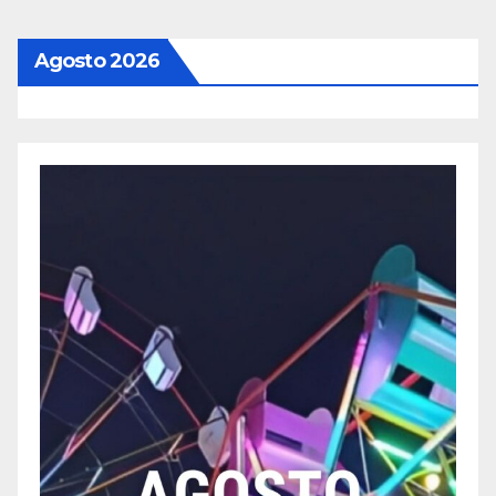
Agosto 2026