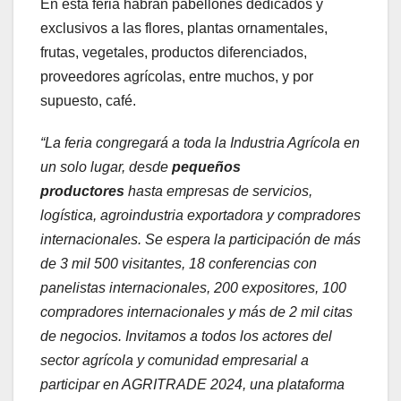
En esta feria habrán pabellones dedicados y
exclusivos a las flores, plantas ornamentales,
frutas, vegetales, productos diferenciados,
proveedores agrícolas, entre muchos, y por
supuesto, café.
“La feria congregará a toda la Industria Agrícola en
un solo lugar, desde
pequeños
productores
hasta empresas de servicios,
logística, agroindustria exportadora y compradores
internacionales. Se espera la participación de más
de 3 mil 500 visitantes, 18 conferencias con
panelistas internacionales, 200 expositores, 100
compradores internacionales y más de 2 mil citas
de negocios. Invitamos a todos los actores del
sector agrícola y comunidad empresarial a
participar en AGRITRADE 2024, una plataforma