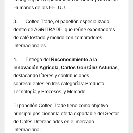
Humanos de los EE. UU.
3. Coffee Trade, el pabellón especializado
dentro de AGRITRADE, que reúne exportadores
de café tostado y molido con compradores
internacionales.
4. Entrega del
Reconocimiento a la
Innovación Agrícola, Carlos González Asturias
,
destacando líderes y contribuciones
sobresalientes en tres categorías: Producto,
Tecnología y Procesos, y Mercado.
El pabellón Coffee Trade tiene como objetivo
principal posicionar la oferta exportable del Sector
de Cafés Diferenciados en el mercado
internacional.