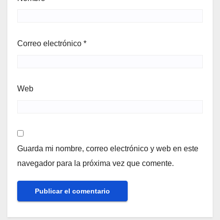
Correo electrónico
*
Web
Guarda mi nombre, correo electrónico y web en este
navegador para la próxima vez que comente.