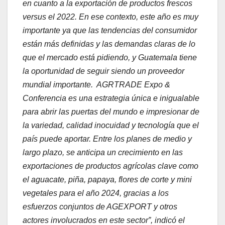
en cuanto a la exportación de productos frescos
versus el 2022. En ese contexto, este año es muy
importante ya que las tendencias del consumidor
están más definidas y las demandas claras de lo
que el mercado está pidiendo, y Guatemala tiene
la oportunidad de seguir siendo un proveedor
mundial importante. AGRTRADE Expo &
Conferencia es una estrategia única e inigualable
para abrir las puertas del mundo e impresionar de
la variedad, calidad inocuidad y tecnología que el
país puede aportar. Entre los planes de medio y
largo plazo, se anticipa un crecimiento en las
exportaciones de productos agrícolas clave como
el aguacate, piña, papaya, flores de corte y mini
vegetales para el año 2024, gracias a los
esfuerzos conjuntos de AGEXPORT y otros
actores involucrados en este sector”, indicó el