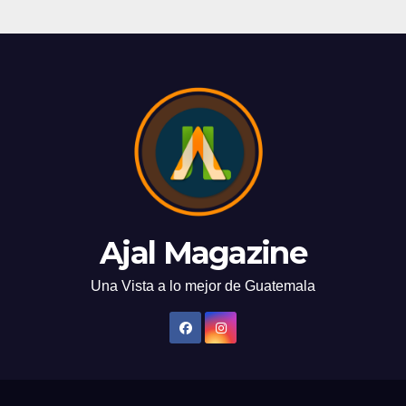
Ajal Magazine
Una Vista a lo mejor de Guatemala