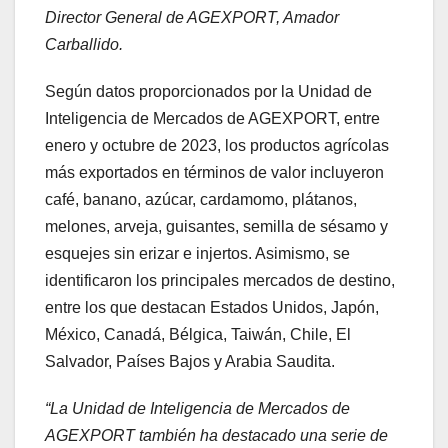
Director General de AGEXPORT, Amador
Carballido.
Según datos proporcionados por la Unidad de
Inteligencia de Mercados de AGEXPORT, entre
enero y octubre de 2023, los productos agrícolas
más exportados en términos de valor incluyeron
café, banano, azúcar, cardamomo, plátanos,
melones, arveja, guisantes, semilla de sésamo y
esquejes sin erizar e injertos. Asimismo, se
identificaron los principales mercados de destino,
entre los que destacan Estados Unidos, Japón,
México, Canadá, Bélgica, Taiwán, Chile, El
Salvador, Países Bajos y Arabia Saudita.
“La Unidad de Inteligencia de Mercados de
AGEXPORT también ha destacado una serie de