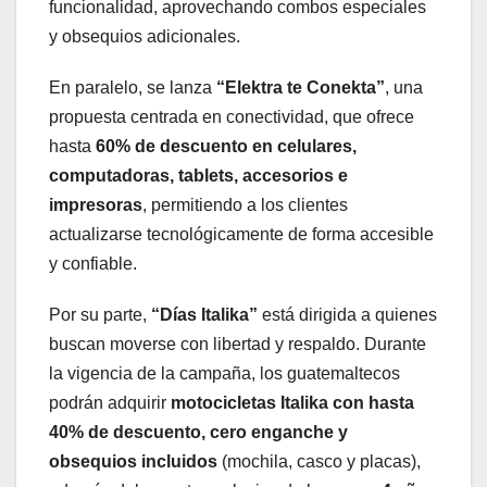
funcionalidad, aprovechando combos especiales
y obsequios adicionales.
En paralelo, se lanza
“Elektra te Conekta”
, una
propuesta centrada en conectividad, que ofrece
hasta
60% de descuento en celulares,
computadoras, tablets, accesorios e
impresoras
, permitiendo a los clientes
actualizarse tecnológicamente de forma accesible
y confiable.
Por su parte,
“Días Italika”
está dirigida a quienes
buscan moverse con libertad y respaldo. Durante
la vigencia de la campaña, los guatemaltecos
podrán adquirir
motocicletas Italika con hasta
40% de descuento, cero enganche y
obsequios incluidos
(mochila, casco y placas),