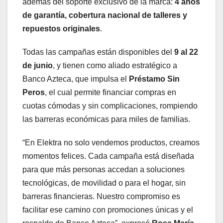
además del soporte exclusivo de la marca:
4 años
de garantía, cobertura nacional de talleres y
repuestos originales
.
Todas las campañas están disponibles del
9 al 22
de junio
, y tienen como aliado estratégico a
Banco Azteca, que impulsa el
Préstamo Sin
Peros
, el cual permite financiar compras en
cuotas cómodas y sin complicaciones, rompiendo
las barreras económicas para miles de familias.
“En Elektra no solo vendemos productos, creamos
momentos felices. Cada campaña está diseñada
para que más personas accedan a soluciones
tecnológicas, de movilidad o para el hogar, sin
barreras financieras. Nuestro compromiso es
facilitar ese camino con promociones únicas y el