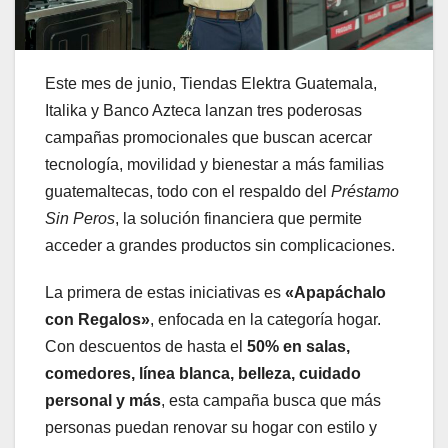
Este mes de junio, Tiendas Elektra Guatemala,
Italika y Banco Azteca lanzan tres poderosas
campañas promocionales que buscan acercar
tecnología, movilidad y bienestar a más familias
guatemaltecas, todo con el respaldo del
Préstamo
Sin Peros
, la solución financiera que permite
acceder a grandes productos sin complicaciones.
La primera de estas iniciativas es
«Apapáchalo
con Regalos»
, enfocada en la categoría hogar.
Con descuentos de hasta el
50% en salas,
comedores, línea blanca, belleza, cuidado
personal y más
, esta campaña busca que más
personas puedan renovar su hogar con estilo y