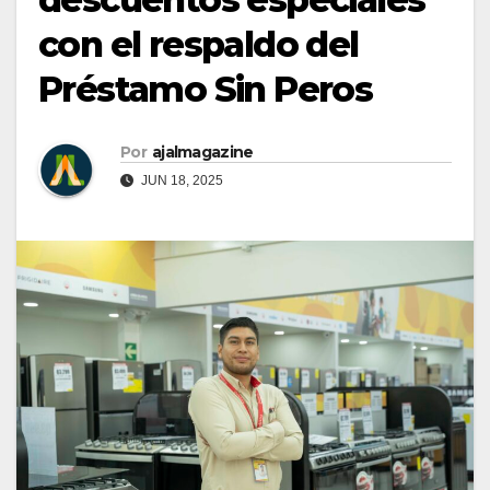
con el respaldo del
Préstamo Sin Peros
Por
ajalmagazine
JUN 18, 2025