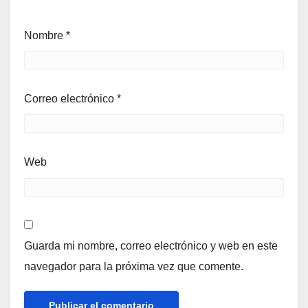
Nombre
*
Correo electrónico
*
Web
Guarda mi nombre, correo electrónico y web en este
navegador para la próxima vez que comente.