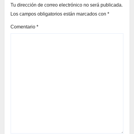
Tu dirección de correo electrónico no será publicada.
Los campos obligatorios están marcados con
*
Comentario
*