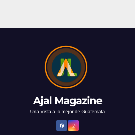
Ajal Magazine
Una Vista a lo mejor de Guatemala