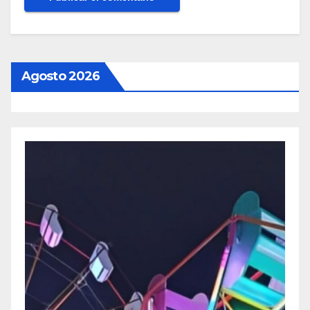
Agosto 2026