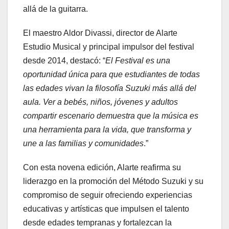
allá de la guitarra.
El maestro Aldor Divassi, director de Alarte
Estudio Musical y principal impulsor del festival
desde 2014, destacó: “
El Festival es una
oportunidad única para que estudiantes de todas
las edades vivan la filosofía Suzuki más allá del
aula. Ver a bebés, niños, jóvenes y adultos
compartir escenario demuestra que la música es
una herramienta para la vida, que transforma y
une a las familias y comunidades
.”
Con esta novena edición, Alarte reafirma su
liderazgo en la promoción del Método Suzuki y su
compromiso de seguir ofreciendo experiencias
educativas y artísticas que impulsen el talento
desde edades tempranas y fortalezcan la