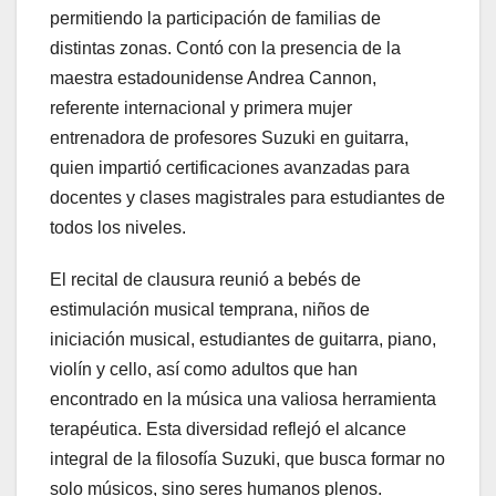
permitiendo la participación de familias de
distintas zonas. Contó con la presencia de la
maestra estadounidense Andrea Cannon,
referente internacional y primera mujer
entrenadora de profesores Suzuki en guitarra,
quien impartió certificaciones avanzadas para
docentes y clases magistrales para estudiantes de
todos los niveles.
El recital de clausura reunió a bebés de
estimulación musical temprana, niños de
iniciación musical, estudiantes de guitarra, piano,
violín y cello, así como adultos que han
encontrado en la música una valiosa herramienta
terapéutica. Esta diversidad reflejó el alcance
integral de la filosofía Suzuki, que busca formar no
solo músicos, sino seres humanos plenos.