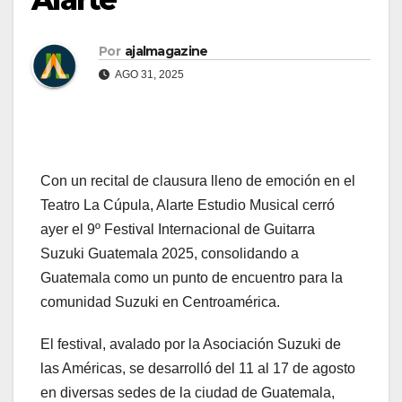
Por
ajalmagazine
AGO 31, 2025
Con un recital de clausura lleno de emoción en el
Teatro La Cúpula, Alarte Estudio Musical cerró
ayer el 9º Festival Internacional de Guitarra
Suzuki Guatemala 2025, consolidando a
Guatemala como un punto de encuentro para la
comunidad Suzuki en Centroamérica.
El festival, avalado por la Asociación Suzuki de
las Américas, se desarrolló del 11 al 17 de agosto
en diversas sedes de la ciudad de Guatemala,