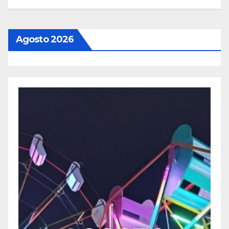
Agosto 2026