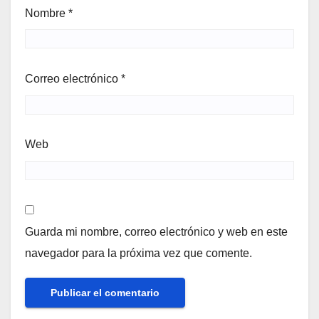
Nombre
*
Correo electrónico
*
Web
Guarda mi nombre, correo electrónico y web en este
navegador para la próxima vez que comente.