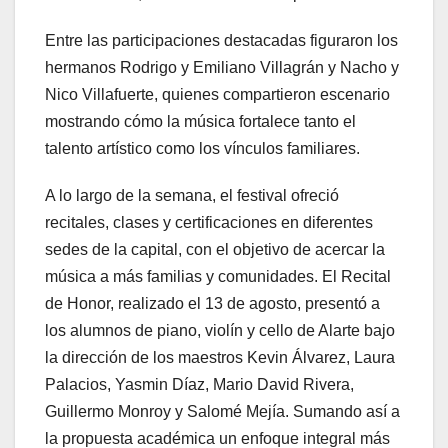
Entre las participaciones destacadas figuraron los
hermanos Rodrigo y Emiliano Villagrán y Nacho y
Nico Villafuerte, quienes compartieron escenario
mostrando cómo la música fortalece tanto el
talento artístico como los vínculos familiares.
A lo largo de la semana, el festival ofreció
recitales, clases y certificaciones en diferentes
sedes de la capital, con el objetivo de acercar la
música a más familias y comunidades. El Recital
de Honor, realizado el 13 de agosto, presentó a
los alumnos de piano, violín y cello de Alarte bajo
la dirección de los maestros Kevin Álvarez, Laura
Palacios, Yasmin Díaz, Mario David Rivera,
Guillermo Monroy y Salomé Mejía. Sumando así a
la propuesta académica un enfoque integral más