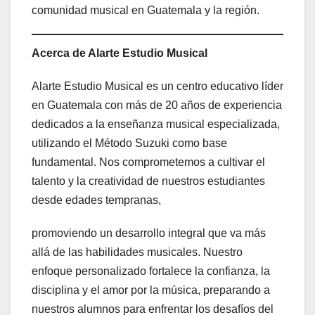
comunidad musical en Guatemala y la región.
Acerca de Alarte Estudio Musical
Alarte Estudio Musical es un centro educativo líder
en Guatemala con más de 20 años de experiencia
dedicados a la enseñanza musical especializada,
utilizando el Método Suzuki como base
fundamental. Nos comprometemos a cultivar el
talento y la creatividad de nuestros estudiantes
desde edades tempranas,
promoviendo un desarrollo integral que va más
allá de las habilidades musicales. Nuestro
enfoque personalizado fortalece la confianza, la
disciplina y el amor por la música, preparando a
nuestros alumnos para enfrentar los desafíos del