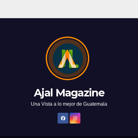
Ajal Magazine
Una Vista a lo mejor de Guatemala