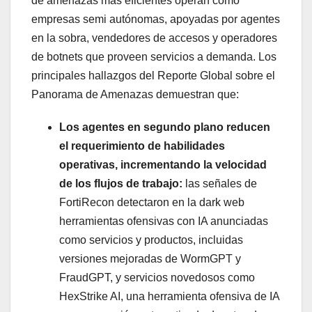
de amenazas más eficientes operan como
empresas semi autónomas, apoyadas por agentes
en la sobra, vendedores de accesos y operadores
de botnets que proveen servicios a demanda. Los
principales hallazgos del Reporte Global sobre el
Panorama de Amenazas demuestran que:
Los agentes en segundo plano reducen
el requerimiento de habilidades
operativas, incrementando la velocidad
de los flujos de trabajo:
las señales de
FortiRecon detectaron en la dark web
herramientas ofensivas con IA anunciadas
como servicios y productos, incluidas
versiones mejoradas de WormGPT y
FraudGPT, y servicios novedosos como
HexStrike AI, una herramienta ofensiva de IA