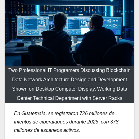
Two Professional IT Programers Discussing Blockchain
Data Network Architecture Design and Development
Shown on Desktop Computer Display. Working Data
Center Technical Department with Server Racks
En Guatemala, se registraron 726 millones de
intentos de ciberataques durante 2025, con 378
millones de escaneos activos.