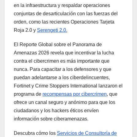
en la infraestructura y respaldar operaciones
conjuntas de desarticulación con las fuerzas del
orden, como las recientes Operaciones Tarjeta
Roja 2.0 y
Serengeti 2.0.
El Reporte Global sobre el Panorama de
Amenazas 2026 revela que incentivar la lucha
contra el cibercrimen es más importante que
nunca. Para capacitar a los defensores y que
puedan adelantarse a los ciberdelincuentes,
Fortinet y Crime Stoppers International lanzaron el
programa de
recompensas por cibercrimen
, que
ofrece un canal seguro y anónimo para que los
ciudadanos y los hackers éticos envíen
información sobre ciberamenazas.
Descubra cómo los
Servicios de Consultoría de