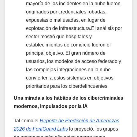
mayoría de los incidentes en la nube fueron
originados por credenciales robadas,
expuestas o mal usadas, en lugar de
explotación de infraestructura.El análisis por
sector mostró que hospitales y
establecimientos de comercio fueron el
principal objetivo. El gran número de
usuarios, los modelos de acceso federado y
las complejas integraciones en la nube
convierten a estos sistemas en objetivos
prioritarios para los ciberdelincuentes.
Una mirada a los hábitos de los cibercriminales
modernos, impulsados por la IA
Tal como el
Reporte de Predicción de Amenazas
2026 de FortiGuard Labs
lo proyectó, los grupos