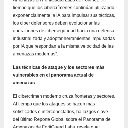
tiempo que los cibercrímenes continúan utilizando
exponencialmente la IA para impulsar sus tácticas,
los ciber defensores deben evolucionar las
operaciones de ciberseguridad hacia una defensa
industrializada y adoptar herramientas impulsadas
por IA que respondan a la misma velocidad de las
amenazas modernas”.
Las técnicas de ataque y los sectores más
vulnerables en el panorama actual de
amenazas
El cibercrimen moderno cruza fronteras y sectores.
Al tiempo que los ataques se hacen más
sofisticados e interconectados, hallazgos clave
del último Reporte Global sobre el Panorama de
Amenazas de FortiGuard Labs, revela que: