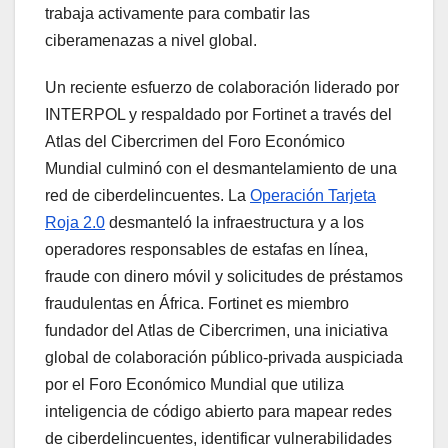
trabaja activamente para combatir las
ciberamenazas a nivel global.
Un reciente esfuerzo de colaboración liderado por
INTERPOL y respaldado por Fortinet a través del
Atlas del Cibercrimen del Foro Económico
Mundial culminó con el desmantelamiento de una
red de ciberdelincuentes. La
Operación Tarjeta
Roja 2.0
desmanteló la infraestructura y a los
operadores responsables de estafas en línea,
fraude con dinero móvil y solicitudes de préstamos
fraudulentas en África. Fortinet es miembro
fundador del Atlas de Cibercrimen, una iniciativa
global de colaboración público-privada auspiciada
por el Foro Económico Mundial que utiliza
inteligencia de código abierto para mapear redes
de ciberdelincuentes, identificar vulnerabilidades