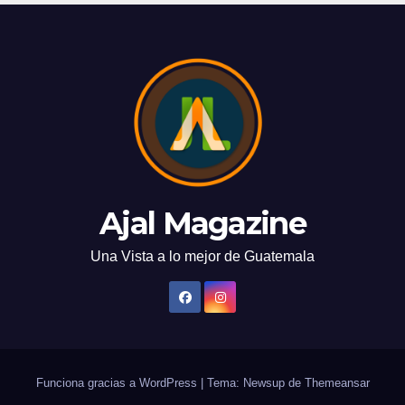
Ajal Magazine
Una Vista a lo mejor de Guatemala
Funciona gracias a WordPress
|
Tema: Newsup de
Themeansar