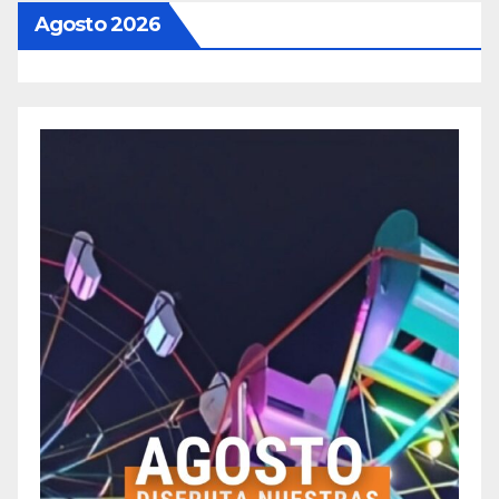
Agosto 2026