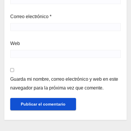
Correo electrónico
*
Web
Guarda mi nombre, correo electrónico y web en este
navegador para la próxima vez que comente.