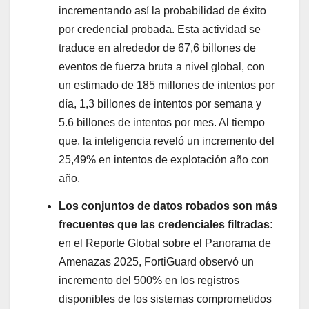
incrementando así la probabilidad de éxito
por credencial probada. Esta actividad se
traduce en alrededor de 67,6 billones de
eventos de fuerza bruta a nivel global, con
un estimado de 185 millones de intentos por
día, 1,3 billones de intentos por semana y
5.6 billones de intentos por mes. Al tiempo
que, la inteligencia reveló un incremento del
25,49% en intentos de explotación año con
año.
Los conjuntos de datos robados son más
frecuentes que las credenciales filtradas:
en el Reporte Global sobre el Panorama de
Amenazas 2025, FortiGuard observó un
incremento del 500% en los registros
disponibles de los sistemas comprometidos