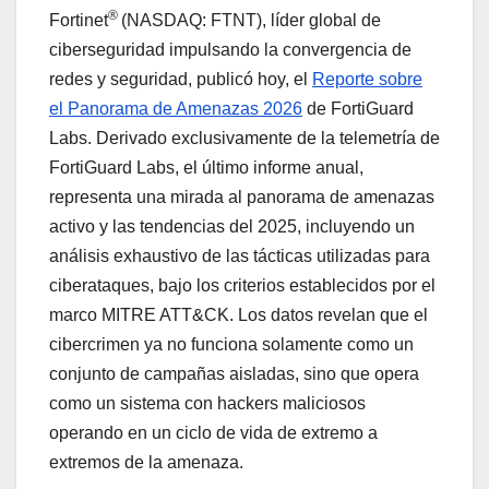
®
Fortinet
(NASDAQ: FTNT), líder global de
ciberseguridad impulsando la convergencia de
redes y seguridad, publicó hoy, el
Reporte sobre
el Panorama de Amenazas 2026
de FortiGuard
Labs. Derivado exclusivamente de la telemetría de
FortiGuard Labs, el último informe anual,
representa una mirada al panorama de amenazas
activo y las tendencias del 2025, incluyendo un
análisis exhaustivo de las tácticas utilizadas para
ciberataques, bajo los criterios establecidos por el
marco MITRE ATT&CK. Los datos revelan que el
cibercrimen ya no funciona solamente como un
conjunto de campañas aisladas, sino que opera
como un sistema con hackers maliciosos
operando en un ciclo de vida de extremo a
extremos de la amenaza.