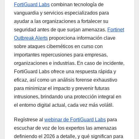
FortiGuard Labs
combinan tecnología de
vanguardia y servicios especializados para
ayudar a las organizaciones a fortalecer su
seguridad antes de que surjan amenazas.
Fortinet
Outbreak Alerts
proporciona información clave
sobre ataques cibernéticos en curso con
importantes repercusiones para empresas,
organizaciones e industrias. En caso de incidente,
FortiGuard Labs ofrece una respuesta rápida y
eficaz, así como un análisis forense exhaustivo
para minimizar el impacto y prevenir futuras
intrusiones, brindando una protección integral en
el entorno digital actual, cada vez más volátil.
Regístrese al
webinar de FortiGuard Labs
para
escuchar de voz de los expertos las amenazas
definiendo el 2026 a detalle, y qué significan para