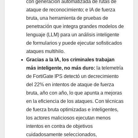
con generación automatizada de rutas de
ataque de reconocimiento; e IA de fuerza
bruta, una herramienta de pruebas de
penetración que integra grandes modelos de
lenguaje (LLM) para un análisis inteligente
de formularios y puede ejecutar sofisticados
ataques multihilo.
Gracias a la IA, los criminales trabajan
más inteligente, no más duro:
la telemetría
de FortiGate IPS detectó un decrecimiento
del 22% en intentos de ataque de fuerza
bruta, año con año, lo que apunta a mejoras
en la eficiencia de los ataques. Con técnicas
de fuerza bruta optimizadas e inteligentes,
los actores maliciosos ejecutan menos
intentos en contra de objetivos
cuidadosamente seleccionados,