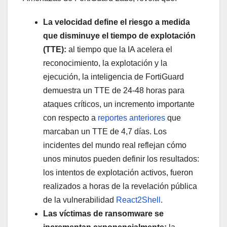
La velocidad define el riesgo a medida
que disminuye el tiempo de explotación
(TTE):
al tiempo que la IA acelera el
reconocimiento, la explotación y la
ejecución, la inteligencia de FortiGuard
demuestra un TTE de 24-48 horas para
ataques críticos, un incremento importante
con respecto a
reportes anteriores
que
marcaban un TTE de 4,7 días. Los
incidentes del mundo real reflejan cómo
unos minutos pueden definir los resultados:
los intentos de explotación activos, fueron
realizados a horas de la revelación pública
de la vulnerabilidad
React2Shell
.
Las víctimas de ransomware se