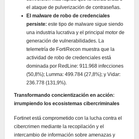
el ataque de pulverización de contraseñas.
El malware de robo de credenciales
persiste:
este tipo de malware sigue siendo
una industria lucrativa y el principal motor de
generación de vulnerabilidades. La
telemetría de FortiRecon muestra que la
actividad de robo de credenciales está
dominada por RedLine: 911.968 infecciones
(50,8%); Lumma: 499.784 (27,8%); y Vidar:
236.778 (131,9%).
Transformando concientización en acción:
irrumpiendo los ecosistemas cibercriminales
Fortinet está comprometido con la lucha contra el
cibercrimen mediante la recopilación y el
intercambio de información sobre amenazas y