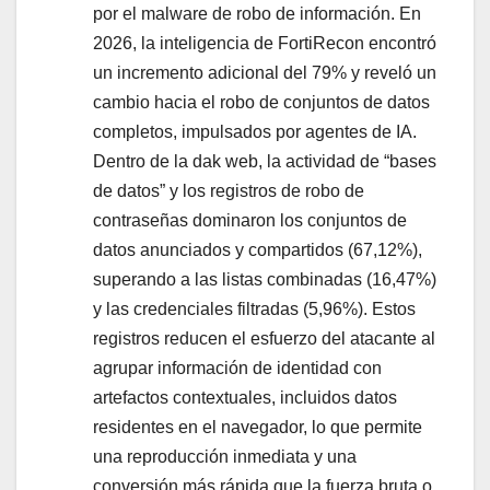
por el malware de robo de información. En
2026, la inteligencia de FortiRecon encontró
un incremento adicional del 79% y reveló un
cambio hacia el robo de conjuntos de datos
completos, impulsados por agentes de IA.
Dentro de la dak web, la actividad de “bases
de datos” y los registros de robo de
contraseñas dominaron los conjuntos de
datos anunciados y compartidos (67,12%),
superando a las listas combinadas (16,47%)
y las credenciales filtradas (5,96%). Estos
registros reducen el esfuerzo del atacante al
agrupar información de identidad con
artefactos contextuales, incluidos datos
residentes en el navegador, lo que permite
una reproducción inmediata y una
conversión más rápida que la fuerza bruta o