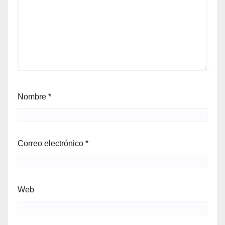
Nombre
*
Correo electrónico
*
Web