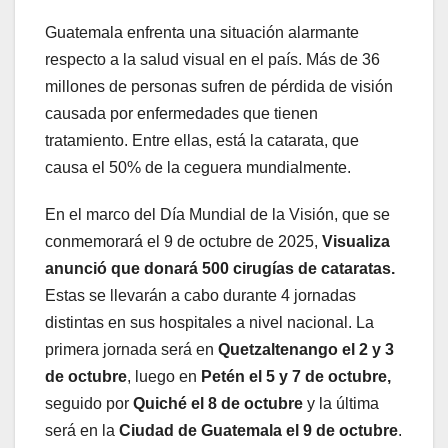
Guatemala enfrenta una situación alarmante
respecto a la salud visual en el país. Más de 36
millones de personas sufren de pérdida de visión
causada por enfermedades que tienen
tratamiento. Entre ellas, está la catarata, que
causa el 50% de la ceguera mundialmente.
En el marco del Día Mundial de la Visión, que se
conmemorará el 9 de octubre de 2025,
Visualiza
anunció que donará 500 cirugías de cataratas.
Estas se llevarán a cabo durante 4 jornadas
distintas en sus hospitales a nivel nacional. La
primera jornada será en
Quetzaltenango el 2 y 3
de octubre
, luego en
Petén el 5 y 7 de octubre,
seguido por
Quiché el 8 de octubre
y la última
será en la
Ciudad de Guatemala el 9 de octubre
.