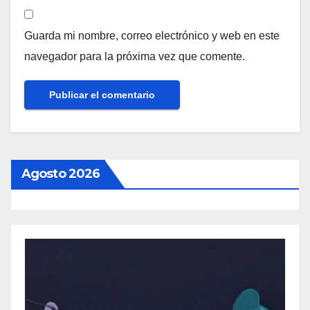
Guarda mi nombre, correo electrónico y web en este
navegador para la próxima vez que comente.
Agosto 2026