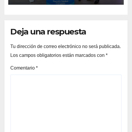
Deja una respuesta
Tu dirección de correo electrónico no será publicada.
Los campos obligatorios están marcados con
*
Comentario
*