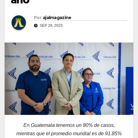
Por
ajalmagazine
SEP 28, 2025
En Guatemala tenemos un 80% de casos,
mientras que el promedio mundial es de 91.85%