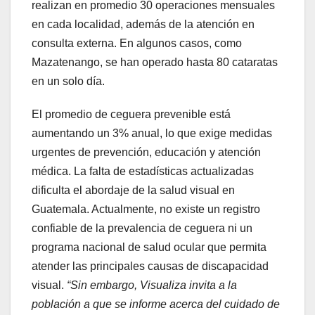
realizan en promedio 30 operaciones mensuales
en cada localidad, además de la atención en
consulta externa. En algunos casos, como
Mazatenango, se han operado hasta 80 cataratas
en un solo día.
El promedio de ceguera prevenible está
aumentando un 3% anual, lo que exige medidas
urgentes de prevención, educación y atención
médica. La falta de estadísticas actualizadas
dificulta el abordaje de la salud visual en
Guatemala. Actualmente, no existe un registro
confiable de la prevalencia de ceguera ni un
programa nacional de salud ocular que permita
atender las principales causas de discapacidad
visual.
“Sin embargo, Visualiza invita a la
población a que se informe acerca del cuidado de