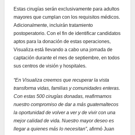
Estas cirugías serán exclusivamente para adultos
mayores que cumplan con los requisitos médicos.
Adicionalmente, incluirán tratamiento
postoperatorio. Con el fin de identificar candidatos
aptos para la donación de estas operaciones,
Visualiza está llevando a cabo una jornada de
captación durante el mes de septiembre, en todos
sus centros de visión y hospitales.
“En Visualiza creemos que recuperar la vista
transforma vidas, familias y comunidades enteras.
Con estas 500 cirugías donadas, reafirmamos
nuestro compromiso de dar a más guatemaltecos
la oportunidad de volver a ver y de vivir con una
mejor calidad de vida. Nuestro mayor deseo es
llegar a quienes más lo necesitan”
, afirmó Juan