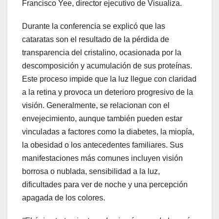
Francisco Yee, director ejecutivo de Visualiza.
Durante la conferencia se explicó que las
cataratas son el resultado de la pérdida de
transparencia del cristalino, ocasionada por la
descomposición y acumulación de sus proteínas.
Este proceso impide que la luz llegue con claridad
a la retina y provoca un deterioro progresivo de la
visión. Generalmente, se relacionan con el
envejecimiento, aunque también pueden estar
vinculadas a factores como la diabetes, la miopía,
la obesidad o los antecedentes familiares. Sus
manifestaciones más comunes incluyen visión
borrosa o nublada, sensibilidad a la luz,
dificultades para ver de noche y una percepción
apagada de los colores.