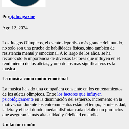
Por
ajalmagazine
Ago 12, 2024
Los Juegos Olímpicos, el evento deportivo más grande del mundo,
no solo son una prueba de habilidades físicas, sino también de
resistencia mental y emocional. A lo largo de los años, se ha
reconocido la importancia de diversos factores que influyen en el
rendimiento de los atletas, y uno de los más significativos es la
música.
La música como motor emocional
La música ha sido una compañera constante en los entrenamientos
de los atletas olímpicos. Entre
los factores que influyen
psicológicamente
en la disminución del esfuerzo, incremento en la
motivación durante los entrenamientos están: el tempo, la intensidad,
la letra y el beat donde puedan disfrutar cada detalle con productos
que aseguran la más alta calidad y fidelidad en audio.
Un factor común