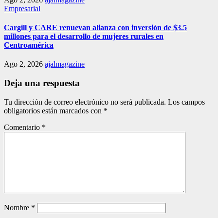
Empresarial
Cargill y CARE renuevan alianza con inversión de $3.5
millones para el desarrollo de mujeres rurales en
Centroamérica
Ago 2, 2026
ajalmagazine
Deja una respuesta
Tu dirección de correo electrónico no será publicada.
Los campos
obligatorios están marcados con
*
Comentario
*
Nombre
*