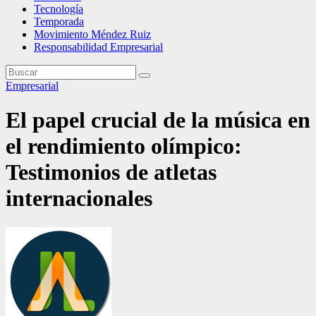
Tecnología
Temporada
Movimiento Méndez Ruiz
Responsabilidad Empresarial
Empresarial
El papel crucial de la música en
el rendimiento olímpico:
Testimonios de atletas
internacionales