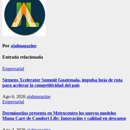
Por
ajalmagazine
Entrada relacionada
Empresarial
Siemens Xcelerator Summit Guatemala, impulsa hoja de ruta
para acelerar la competitividad del país
Ago 6, 2026
ajalmagazine
Empresarial
Dormisueños presenta en Metrocentro los nuevos modelos
Muna Care de Comfort Life: Innovación y calidad en descanso
Ago 2, 2026
ajalmagazine