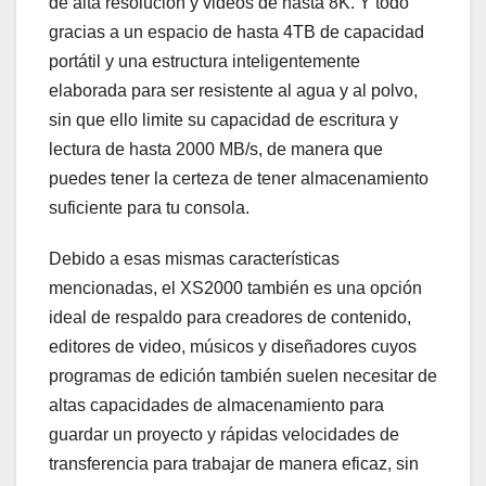
de alta resolución y videos de hasta 8K. Y todo
gracias a un espacio de hasta 4TB de capacidad
portátil y una estructura inteligentemente
elaborada para ser resistente al agua y al polvo,
sin que ello limite su capacidad de escritura y
lectura de hasta 2000 MB/s, de manera que
puedes tener la certeza de tener almacenamiento
suficiente para tu consola.
Debido a esas mismas características
mencionadas, el XS2000 también es una opción
ideal de respaldo para creadores de contenido,
editores de video, músicos y diseñadores cuyos
programas de edición también suelen necesitar de
altas capacidades de almacenamiento para
guardar un proyecto y rápidas velocidades de
transferencia para trabajar de manera eficaz, sin