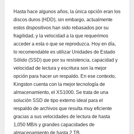
Hasta hace algunos años, la única opción eran los
discos duros (HDD), sin embargo, actualmente
estos dispositivos han sido rebasados por su
fragilidad, y la velocidad a la que requerimos
acceder a esta o que se reproduzca. Hoy en día,
lo recomendable es utilizar Unidades de Estado
Sólido (SSD) que por su resistencia, capacidad y
velocidad de lectura y escritura son la mejor
opción para hacer un respaldo. En ese contexto,
Kingston cuenta con la mejor tecnología de
almacenamiento, el XS1000. Se trata de una
solución SSD de tipo externo ideal para el
respaldo de archivos que resulta muy eficiente
gracias a sus velocidades de lectura de hasta
1,050 MB/s y grandes capacidades de
almacenamiento de hasta 2 TB.