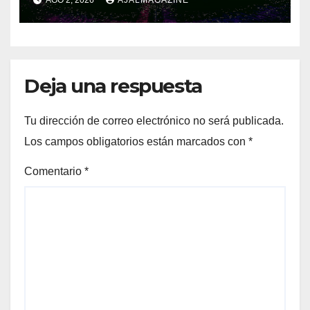
Deja una respuesta
Tu dirección de correo electrónico no será publicada.
Los campos obligatorios están marcados con
*
Comentario
*