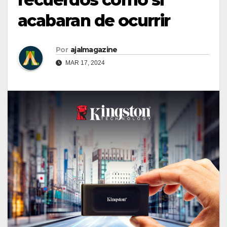
acabaran de ocurrir
Por
ajalmagazine
MAR 17, 2024