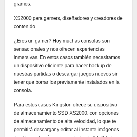
gramos.
XS2000 para gamers, diseñadores y creadores de
contenido
¿Eres un gamer? Hoy muchas consolas son
sensacionales y nos ofrecen experiencias
inmersivas. En estos casos también necesitamos
un dispositivo eficiente para hacer backup de
nuestras partidas o descargar juegos nuevos sin
tener que borrar los previamente instalados en la
consola.
Para estos casos Kingston ofrece su dispositivo
de almacenamiento SSD XS2000, con opciones
de almacenamiento de alta velocidad, lo que te
permitirá descargar y editar al instante imágenes