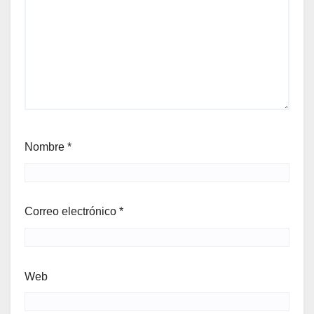
Nombre
*
Correo electrónico
*
Web