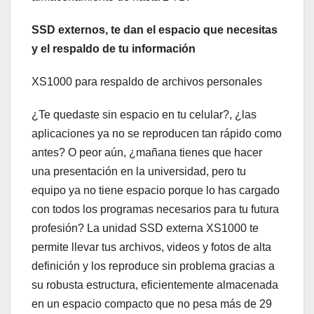
SSD externos, te dan el espacio que necesitas
y el respaldo de tu información
XS1000 para respaldo de archivos personales
¿Te quedaste sin espacio en tu celular?, ¿las
aplicaciones ya no se reproducen tan rápido como
antes? O peor aún, ¿mañana tienes que hacer
una presentación en la universidad, pero tu
equipo ya no tiene espacio porque lo has cargado
con todos los programas necesarios para tu futura
profesión? La unidad SSD externa XS1000 te
permite llevar tus archivos, videos y fotos de alta
definición y los reproduce sin problema gracias a
su robusta estructura, eficientemente almacenada
en un espacio compacto que no pesa más de 29