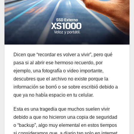
Dicen que “recordar es volver a vivir”, pero qué
pasa si al abrir ese hermoso recuerdo, por
ejemplo, una fotografía o video importante,
descubres que el archivo no existe porque la
información se borró o se sobre escribió debido a
que ya no había espacio en tu celular.
Esta es una tragedia que muchos suelen vivir
debido a que no hicieron una copia de seguridad
o “backup”, algo muy elemental en estos tiempos
si consideramos que, a diario tan solo en internet