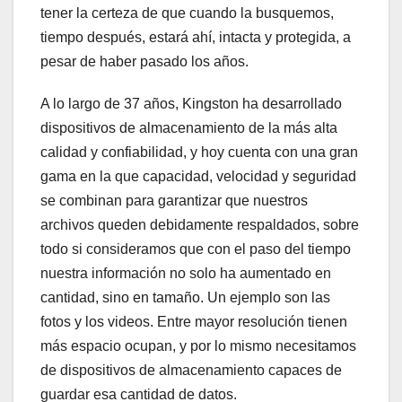
tener la certeza de que cuando la busquemos,
tiempo después, estará ahí, intacta y protegida, a
pesar de haber pasado los años.
A lo largo de 37 años, Kingston ha desarrollado
dispositivos de almacenamiento de la más alta
calidad y confiabilidad, y hoy cuenta con una gran
gama en la que capacidad, velocidad y seguridad
se combinan para garantizar que nuestros
archivos queden debidamente respaldados, sobre
todo si consideramos que con el paso del tiempo
nuestra información no solo ha aumentado en
cantidad, sino en tamaño. Un ejemplo son las
fotos y los videos. Entre mayor resolución tienen
más espacio ocupan, y por lo mismo necesitamos
de dispositivos de almacenamiento capaces de
guardar esa cantidad de datos.