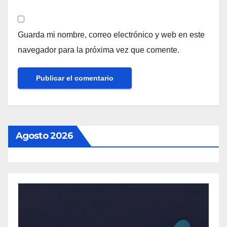
Guarda mi nombre, correo electrónico y web en este
navegador para la próxima vez que comente.
Agosto 2026