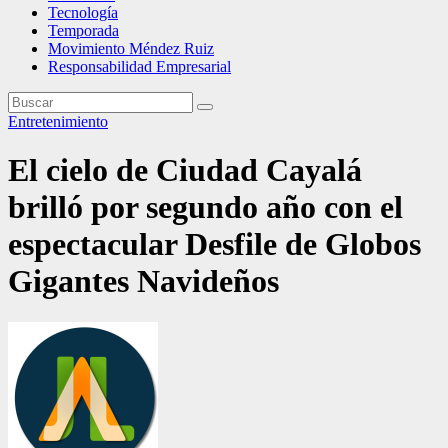
Tecnología
Temporada
Movimiento Méndez Ruiz
Responsabilidad Empresarial
Entretenimiento
El cielo de Ciudad Cayalá
brilló por segundo año con el
espectacular Desfile de Globos
Gigantes Navideños