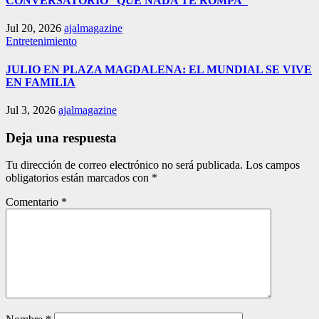
CONVERSATORIO “QUE NADA TE ROMPA”
Jul 20, 2026
ajalmagazine
Entretenimiento
JULIO EN PLAZA MAGDALENA: EL MUNDIAL SE VIVE
EN FAMILIA
Jul 3, 2026
ajalmagazine
Deja una respuesta
Tu dirección de correo electrónico no será publicada.
Los campos
obligatorios están marcados con
*
Comentario
*