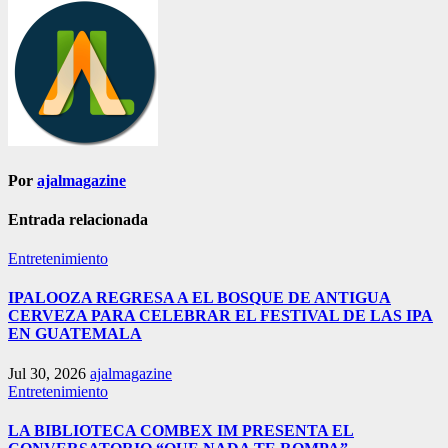
Por
ajalmagazine
Entrada relacionada
Entretenimiento
IPALOOZA REGRESA A EL BOSQUE DE ANTIGUA
CERVEZA PARA CELEBRAR EL FESTIVAL DE LAS IPA
EN GUATEMALA
Jul 30, 2026
ajalmagazine
Entretenimiento
LA BIBLIOTECA COMBEX IM PRESENTA EL