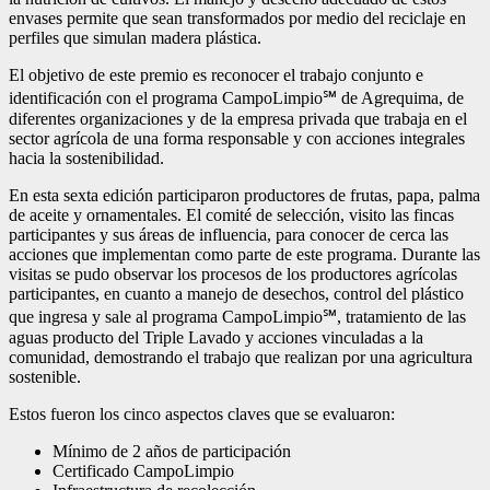
envases permite que sean transformados por medio del reciclaje en
perfiles que simulan madera plástica.
El objetivo de este premio es reconocer el trabajo conjunto e
identificación con el programa CampoLimpio℠ de Agrequima, de
diferentes organizaciones y de la empresa privada que trabaja en el
sector agrícola de una forma responsable y con acciones integrales
hacia la sostenibilidad.
En esta sexta edición participaron productores de frutas, papa, palma
de aceite y ornamentales. El comité de selección, visito las fincas
participantes y sus áreas de influencia, para conocer de cerca las
acciones que implementan como parte de este programa. Durante las
visitas se pudo observar los procesos de los productores agrícolas
participantes, en cuanto a manejo de desechos, control del plástico
que ingresa y sale al programa CampoLimpio℠, tratamiento de las
aguas producto del Triple Lavado y acciones vinculadas a la
comunidad, demostrando el trabajo que realizan por una agricultura
sostenible.
Estos fueron los cinco aspectos claves que se evaluaron:
Mínimo de 2 años de participación
Certificado CampoLimpio