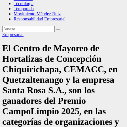
Tecnología
Temporada
Movimiento Méndez Ruiz
Responsabilidad Empresarial
Empresarial
El Centro de Mayoreo de
Hortalizas de Concepción
Chiquirichapa, CEMACC, en
Quetzaltenango y la empresa
Santa Rosa S.A., son los
ganadores del Premio
CampoLimpio 2025, en las
categorías de organizaciones y