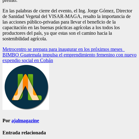
premio.
En las palabras de cierre del evento, el Ing. Jorge Gómez, Director
de Sanidad Vegetal del VISAR-MAGA, resalto la importancia de
las acciones público-privadas para llevar el beneficio de la
capacitación en las buenas prácticas agrícolas a los todos los
productores del país, ya que estas son el camino hacia la
sostenibilidad agrícola.
Navegación
Metrocentro se prepara para inaugurar en los próximos meses
BIMBO Guatemala impulsa el emprendimiento femenino con nuevo
de
expendio social en Cobán
entradas
Por
ajalmagazine
Entrada relacionada