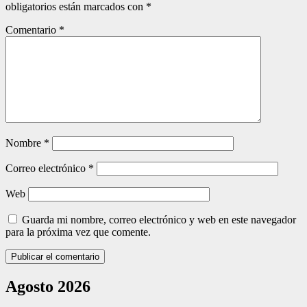
obligatorios están marcados con
*
Comentario
*
Nombre
*
Correo electrónico
*
Web
Guarda mi nombre, correo electrónico y web en este navegador
para la próxima vez que comente.
Agosto 2026