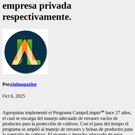
empresa privada
respectivamente.
Por
ajalmagazine
Oct 6, 2025
Agrequima implementó el Programa CampoLimpio℠ hace 27 años,
el cual se encarga del manejo adecuado de envases vacíos de
productos para la protección de cultivos. Con el paso del tiempo el
programa se amplió al manejo de envases y bolsas de productos para
la nutrición de cultivos. El manejo y desecho adecuado de estos