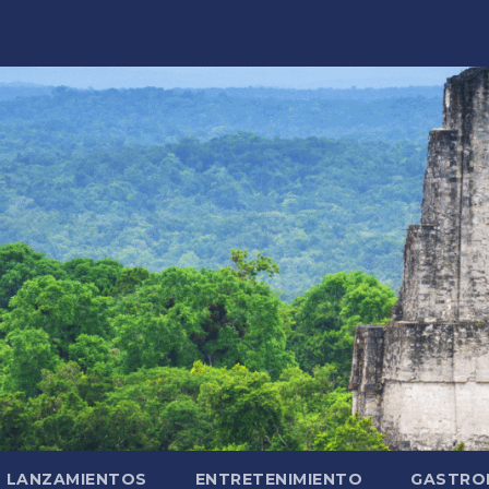
LANZAMIENTOS
ENTRETENIMIENTO
GASTRO