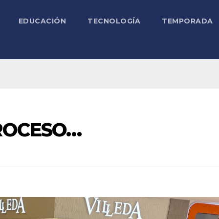
EDUCACIÓN
TECNOLOGÍA
TEMPORADA
PROCESO…