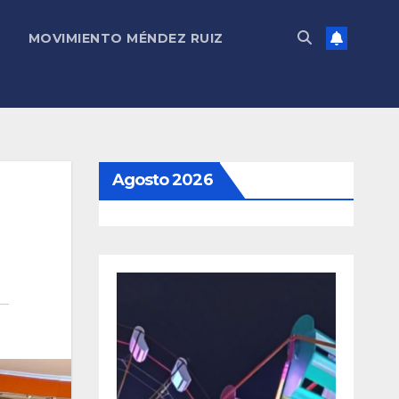
MOVIMIENTO MÉNDEZ RUIZ
Agosto 2026