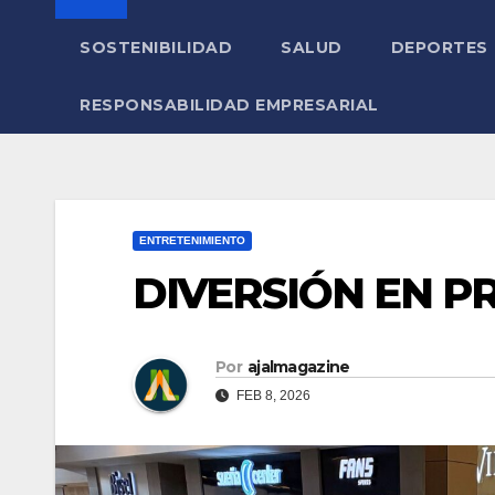
SOSTENIBILIDAD
SALUD
DEPORTES
RESPONSABILIDAD EMPRESARIAL
ENTRETENIMIENTO
DIVERSIÓN EN 
Por
ajalmagazine
FEB 8, 2026