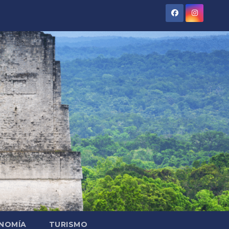
NOMÍA
TURISMO