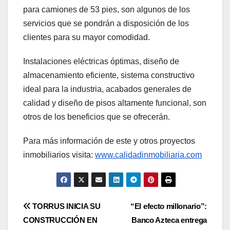
para camiones de 53 pies, son algunos de los
servicios que se pondrán a disposición de los
clientes para su mayor comodidad.
Instalaciones eléctricas óptimas, diseño de
almacenamiento eficiente, sistema constructivo
ideal para la industria, acabados generales de
calidad y diseño de pisos altamente funcional, son
otros de los beneficios que se ofrecerán.
Para más información de este y otros proyectos
inmobiliarios visita:
www.calidadinmobiliaria.com
Navegación
TORRUS INICIA SU
“El efecto millonario”:
CONSTRUCCIÓN EN
Banco Azteca entrega