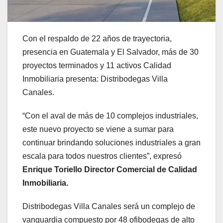
Con el respaldo de 22 años de trayectoria,
presencia en Guatemala y El Salvador, más de 30
proyectos terminados y 11 activos Calidad
Inmobiliaria presenta: Distribodegas Villa
Canales.
“Con el aval de más de 10 complejos industriales,
este nuevo proyecto se viene a sumar para
continuar brindando soluciones industriales a gran
escala para todos nuestros clientes”, expresó
Enrique Toriello Director Comercial de Calidad
Inmobiliaria
.
Distribodegas Villa Canales será un complejo de
vanguardia compuesto por 48 ofibodegas de alto