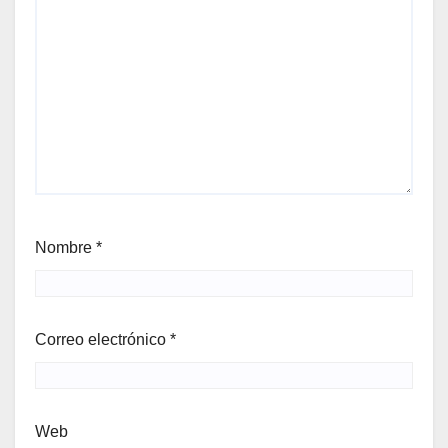
Nombre
*
Correo electrónico
*
Web