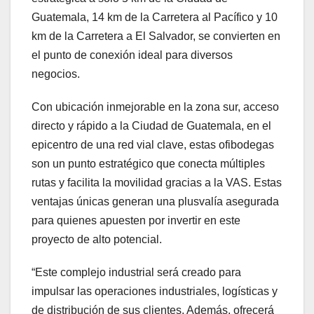
Guatemala, 14 km de la Carretera al Pacífico y 10
km de la Carretera a El Salvador, se convierten en
el punto de conexión ideal para diversos
negocios.
Con ubicación inmejorable en la zona sur, acceso
directo y rápido a la Ciudad de Guatemala, en el
epicentro de una red vial clave, estas ofibodegas
son un punto estratégico que conecta múltiples
rutas y facilita la movilidad gracias a la VAS. Estas
ventajas únicas generan una plusvalía asegurada
para quienes apuesten por invertir en este
proyecto de alto potencial.
“Este complejo industrial será creado para
impulsar las operaciones industriales, logísticas y
de distribución de sus clientes. Además, ofrecerá