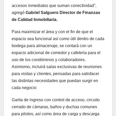
accesos inmediatos que suman conectividad”,
agregó
Gabriel Salguero Director de Finanzas
de Calidad Inmobiliaria
.
Para maximizar el área y con el fin de que el
espacio sea funcional así como útil dentro de cada
bodega para almacenaje, se contará con un
espacio adicional de comedor y cafetería para el
uso de los condóminos y colaboradores.
Asimismo, incluirá salas exclusivas de reuniones
para visitas y clientes, pensadas para satisfacer
las distintas necesidades que puedan surgir en
cada negocio
Garita de ingreso con control de acceso, circuito
cerrado de cámaras, baños y duchas comunes
para pilotos, así como área de carga y descarga