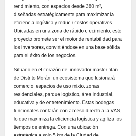
rendimiento, con espacios desde 380 m²,
diseñadas estratégicamente para maximizar la
eficiencia logística y reducir costos operativos.
Ubicadas en una zona de rápido crecimiento, este
proyecto promete ser el motor de rentabilidad para
los inversores, convirtiéndose en una base sólida
para el éxito de los negocios.
Situado en el corazón del innovador master plan
de Distrito Morán, un ecosistema que fusionará
comercio, espacios de uso mixto, zonas
residenciales, parque logístico, área industrial,
educativa y de entretenimiento. Estas bodegas
funcionales contarán con acceso directo a la VAS,
lo que maximiza la eficiencia logística y agiliza los
tiempos de entrega. Con una ubicación
estratégica a solo 5 km de la Ciudad de