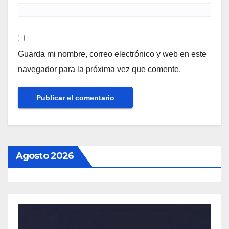
Guarda mi nombre, correo electrónico y web en este
navegador para la próxima vez que comente.
Agosto 2026