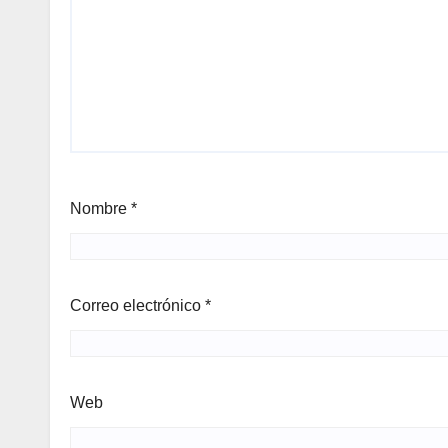
Nombre
*
Correo electrónico
*
Web