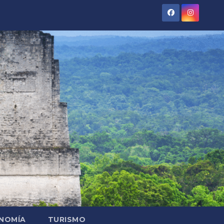
NOMÍA
TURISMO