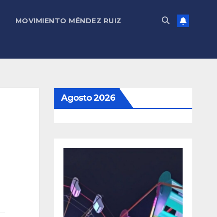
MOVIMIENTO MÉNDEZ RUIZ
Agosto 2026