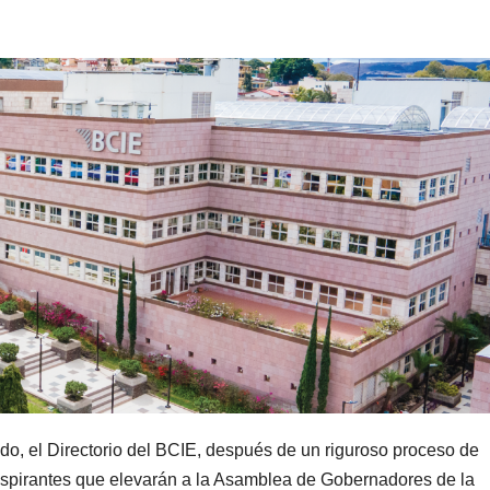
o, el Directorio del BCIE, después de un riguroso proceso de
 aspirantes que elevarán a la Asamblea de Gobernadores de la