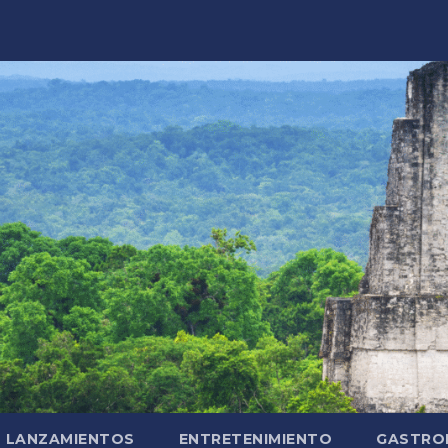
LANZAMIENTOS
ENTRETENIMIENTO
GASTRO