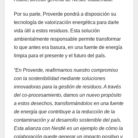
Por su parte, Proverde pondrá a disposición su
tecnología de valorización energética para darle
vida útil a estos residuos. Esta solución
ambientalmente responsable permite transformar
lo que antes era basura, en una fuente de energía
limpia para el presente y el futuro del país.
“En Proverde, reafirmamos nuestro compromiso
con la sostenibilidad mediante soluciones
innovadoras para la gestión de residuos. A través
del co-procesamiento, damos un nuevo propósito
a estos desechos, transformándolos en una fuente
de energía que contribuye a la reducción de la
contaminación y al desarrollo sostenible del país.
Esta alianza con Nestlé es un ejemplo de cómo la
colaboración puede generar un impacto positivo y