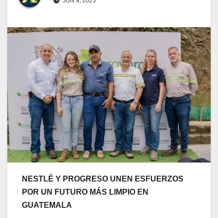
JUN 9, 2025
NESTLÉ Y PROGRESO UNEN ESFUERZOS
POR UN FUTURO MÁS LIMPIO EN
GUATEMALA