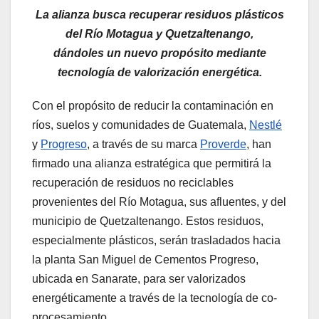
La alianza busca recuperar residuos plásticos
del Río Motagua y Quetzaltenango,
dándoles un nuevo propósito mediante
tecnología de valorización energética.
Con el propósito de reducir la contaminación en
ríos, suelos y comunidades de Guatemala,
Nestlé
y
Progreso
, a través de su marca
Proverde
, han
firmado una alianza estratégica que permitirá la
recuperación de residuos no reciclables
provenientes del Río Motagua, sus afluentes, y del
municipio de Quetzaltenango. Estos residuos,
especialmente plásticos, serán trasladados hacia
la planta San Miguel de Cementos Progreso,
ubicada en Sanarate, para ser valorizados
energéticamente a través de la tecnología de co-
procesamiento.