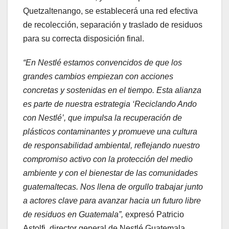
Quetzaltenango, se establecerá una red efectiva
de recolección, separación y traslado de residuos
para su correcta disposición final.
“En Nestlé estamos convencidos de que los
grandes cambios empiezan con acciones
concretas
y sostenidas en el tiempo. Esta alianza
es parte de nuestra estrategia ‘Reciclando Ando
con
Nestlé’, que impulsa la recuperación de
plásticos contaminantes y promueve una cultura
de
responsabilidad ambiental, reflejando nuestro
compromiso activo con la protección del medio
ambiente y con el bienestar de las comunidades
guatemaltecas. Nos llena de orgullo trabajar
junto
a actores clave para avanzar hacia un futuro libre
de residuos en Guatemala”,
expresó Patricio
Astolfi, director general de Nestlé Guatemala.