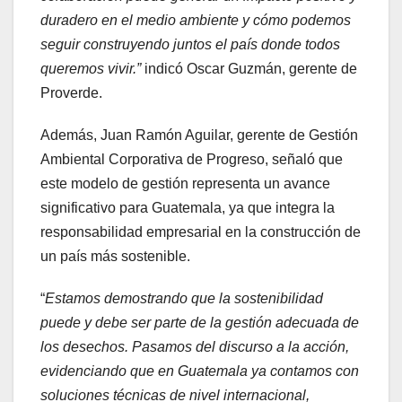
duradero en el medio ambiente y cómo podemos
seguir construyendo juntos el país donde todos
queremos vivir.
”
indicó Oscar Guzmán, gerente de
Proverde.
Además, Juan Ramón Aguilar, gerente de Gestión
Ambiental Corporativa de Progreso, señaló que
este modelo de gestión representa un avance
significativo para Guatemala, ya que integra la
responsabilidad empresarial en la construcción de
un país más sostenible.
“
Estamos demostrando que la sostenibilidad
puede y debe ser parte de la gestión adecuada de
los desechos. Pasamos del discurso a la acción,
evidenciando que en Guatemala ya contamos con
soluciones técnicas de nivel internacional,