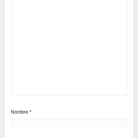
Nombre
*