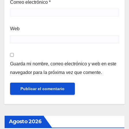
Correo electrónico
*
Web
Guarda mi nombre, correo electrónico y web en este
navegador para la próxima vez que comente.
Agosto 2026