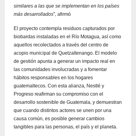
similares a las que se implementan en los países
más desarrollados
”, afirmó
El proyecto contempla residuos capturados por
biobardas instaladas en el Río Motagua, así como
aquellos recolectados a través del centro de
acopio municipal de Quetzaltenango. El modelo
de gestión apunta a generar un impacto real en
las comunidades involucradas y a fomentar
hábitos responsables en los hogares
guatemaltecos. Con esta alianza, Nestlé y
Progreso reafirman su compromiso con el
desarrollo sostenible de Guatemala, y demuestran
que cuando distintos actores se unen por una
causa común, es posible generar cambios
tangibles para las personas, el país y el planeta.