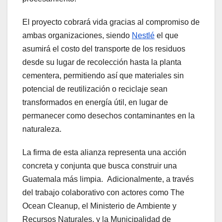
El proyecto cobrará vida gracias al compromiso de
ambas organizaciones, siendo
Nestlé
el que
asumirá el costo del transporte de los residuos
desde su lugar de recolección hasta la planta
cementera, permitiendo así que materiales sin
potencial de reutilización o reciclaje sean
transformados en energía útil, en lugar de
permanecer como desechos contaminantes en la
naturaleza.
La firma de esta alianza representa una acción
concreta y conjunta que busca construir una
Guatemala más limpia. Adicionalmente, a través
del trabajo colaborativo con actores como The
Ocean Cleanup, el Ministerio de Ambiente y
Recursos Naturales, y la Municipalidad de