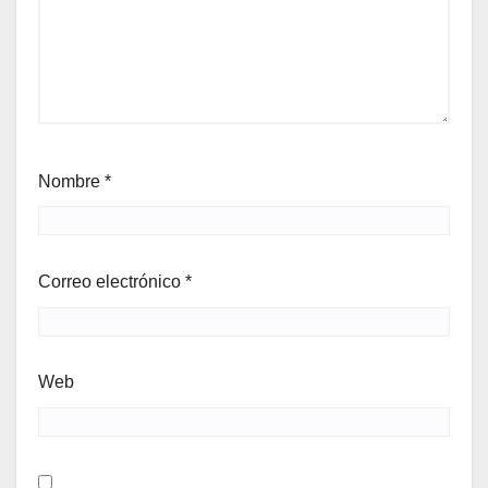
Nombre
*
Correo electrónico
*
Web