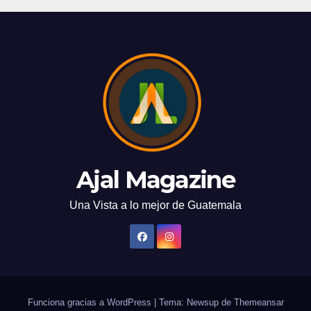
Ajal Magazine
Una Vista a lo mejor de Guatemala
Funciona gracias a WordPress
|
Tema: Newsup de
Themeansar