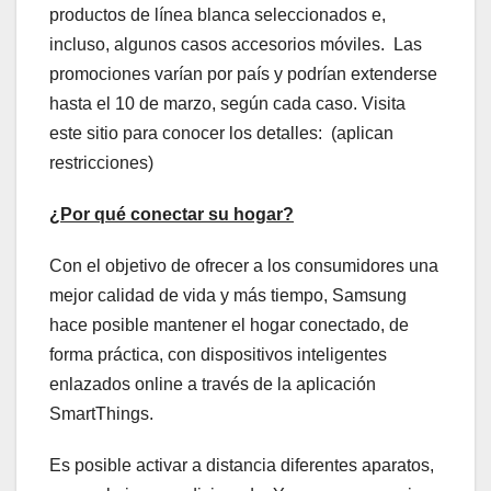
productos de línea blanca seleccionados e,
incluso, algunos casos accesorios móviles. Las
promociones varían por país y podrían extenderse
hasta el 10 de marzo, según cada caso. Visita
este sitio para conocer los detalles: (aplican
restricciones)
¿Por qué conectar su hogar?
Con el objetivo de ofrecer a los consumidores una
mejor calidad de vida y más tiempo, Samsung
hace posible mantener el hogar conectado, de
forma práctica, con dispositivos inteligentes
enlazados online a través de la aplicación
SmartThings.
Es posible activar a distancia diferentes aparatos,