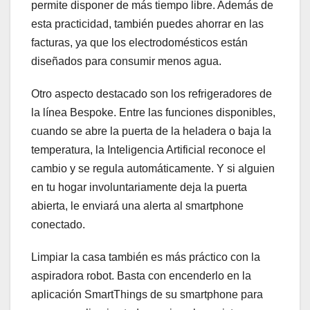
permite disponer de más tiempo libre. Además de
esta practicidad, también puedes ahorrar en las
facturas, ya que los electrodomésticos están
diseñados para consumir menos agua.
Otro aspecto destacado son los refrigeradores de
la línea Bespoke. Entre las funciones disponibles,
cuando se abre la puerta de la heladera o baja la
temperatura, la Inteligencia Artificial reconoce el
cambio y se regula automáticamente. Y si alguien
en tu hogar involuntariamente deja la puerta
abierta, le enviará una alerta al smartphone
conectado.
Limpiar la casa también es más práctico con la
aspiradora robot. Basta con encenderlo en la
aplicación SmartThings de su smartphone para