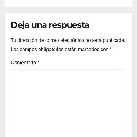
Deja una respuesta
Tu dirección de correo electrónico no será publicada.
Los campos obligatorios están marcados con
*
Comentario
*