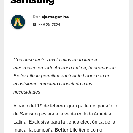
Por
ajalmagazine
FEB 25, 2024
Con descuentos exclusivos en la tienda
electrónica en toda América Latina, la promoción
Better Life te permitirá equipar tu hogar con un
ecosistema completo conectado a tus
necesidades
A partir del 19 de febrero, gran parte del portafolio
de Samsung estará a la venta en toda América
Latina. Exclusiva para la tienda electrónica de la
marca, la campaña
Better Life
tiene como