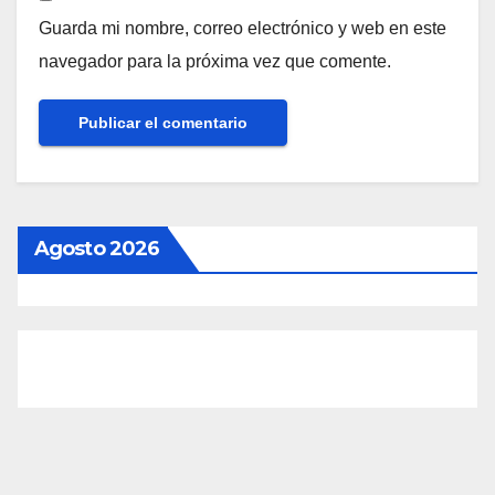
Guarda mi nombre, correo electrónico y web en este
navegador para la próxima vez que comente.
Agosto 2026