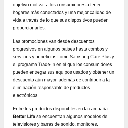
objetivo motivar a los consumidores a tener
hogares más conectados y una mejor calidad de
vida a través de lo que sus dispositivos pueden
proporcionarles.
Las promociones van desde descuentos
progresivos en algunos países hasta combos y
servicios y beneficios como Samsung Care Plus y
el programa Trade-In en el que los consumidores
pueden entregar sus equipos usados y obtener un
descuento aún mayor, además de contribuir a la
eliminación responsable de productos
electrónicos.
Entre los productos disponibles en la campaña
Better Life
se encuentran algunos modelos de
televisiores y barras de sonido, monitores,