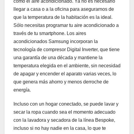
como el aire acondicionado. Ya no es necesario
llegar a casa o a la oficina para asegurarnos de
que la temperatura de la habitación es la ideal.
Sólo necesitas programar tu aire acondicionado a
través de tu smartphone. Los aires
acondicionados Samsung incorporan la
tecnología de compresor Digital Inverter, que tiene
una garantía de una década y mantiene la
temperatura elegida en el ambiente, sin necesidad
de apagar y encender el aparato varias veces, lo
que genera más ahorro y menos derroche de
energía.
Incluso con un hogar conectado, se puede lavar y
secar la ropa cuando sea el momento adecuado
con la lavadora y secadora de la línea Bespoke,
incluso si no hay nadie en la casa, lo que te