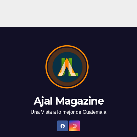
Ajal Magazine
Una Vista a lo mejor de Guatemala