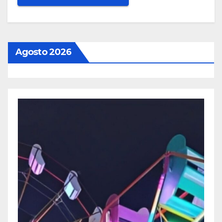
Agosto 2026