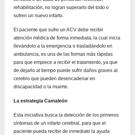
rehabilitación, no logran superarlo del todo o
sufren un nuevo infarto.
El paciente que sufre un ACV debe recibir
atención médica de forma inmediata, la cual inicia
llevándolo a la emergencia o trasladándolo en
ambulancia, es una de las formas más rápidas
para que empiece a recibir el tratamiento, ya que
de dejarlo al tiempo puede sufrir daños graves al
cerebro que pueden desencadenar en
discapacidad o la muerte.
La estrategia Camaleón
Esta iniciativa busca la detección de los primeros
síntomas de un infarto cerebral, para que el
paciente pueda recibir de inmediato la ayuda