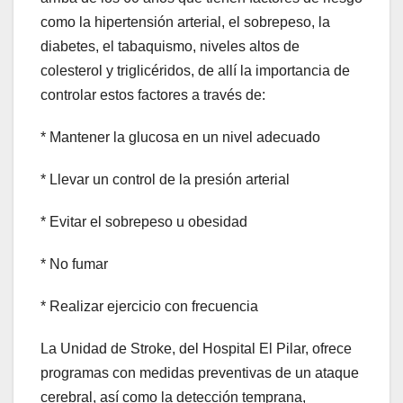
como la hipertensión arterial, el sobrepeso, la
diabetes, el tabaquismo, niveles altos de
colesterol y triglicéridos, de allí la importancia de
controlar estos factores a través de:
* Mantener la glucosa en un nivel adecuado
* Llevar un control de la presión arterial
* Evitar el sobrepeso u obesidad
* No fumar
* Realizar ejercicio con frecuencia
La Unidad de Stroke, del Hospital El Pilar, ofrece
programas con medidas preventivas de un ataque
cerebral, así como la detección temprana,