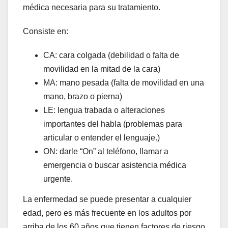
médica necesaria para su tratamiento.
Consiste en:
CA: cara colgada (debilidad o falta de
movilidad en la mitad de la cara)
MA: mano pesada (falta de movilidad en una
mano, brazo o pierna)
LE: lengua trabada o alteraciones
importantes del habla (problemas para
articular o entender el lenguaje.)
ON: darle “On” al teléfono, llamar a
emergencia o buscar asistencia médica
urgente.
La enfermedad se puede presentar a cualquier
edad, pero es más frecuente en los adultos por
arriba de los 60 años que tienen factores de riesgo