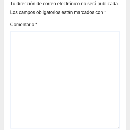
Tu dirección de correo electrónico no será publicada.
Los campos obligatorios están marcados con
*
Comentario
*