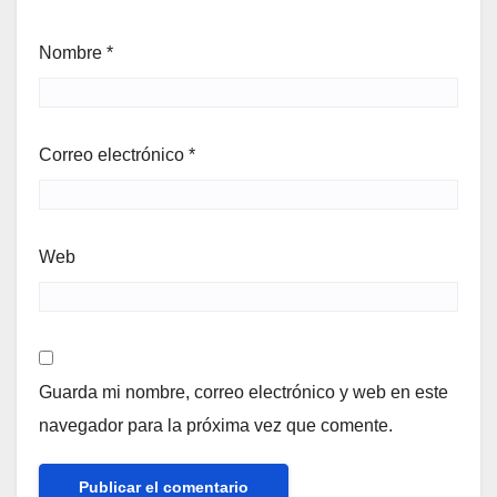
Nombre
*
Correo electrónico
*
Web
Guarda mi nombre, correo electrónico y web en este
navegador para la próxima vez que comente.