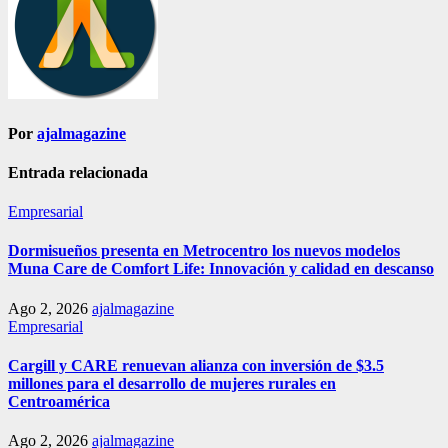
Por
ajalmagazine
Entrada relacionada
Empresarial
Dormisueños presenta en Metrocentro los nuevos modelos
Muna Care de Comfort Life: Innovación y calidad en descanso
Ago 2, 2026
ajalmagazine
Empresarial
Cargill y CARE renuevan alianza con inversión de $3.5
millones para el desarrollo de mujeres rurales en
Centroamérica
Ago 2, 2026
ajalmagazine