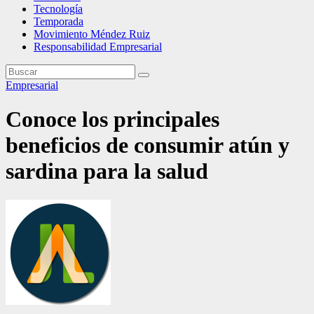
Tecnología
Temporada
Movimiento Méndez Ruiz
Responsabilidad Empresarial
Empresarial
Conoce los principales
beneficios de consumir atún y
sardina para la salud