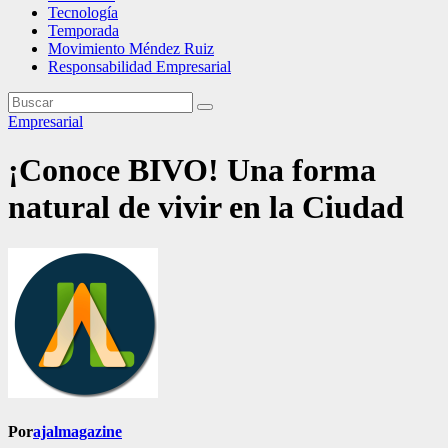
Tecnología
Temporada
Movimiento Méndez Ruiz
Responsabilidad Empresarial
Empresarial
¡Conoce BIVO! Una forma
natural de vivir en la Ciudad
Por
ajalmagazine