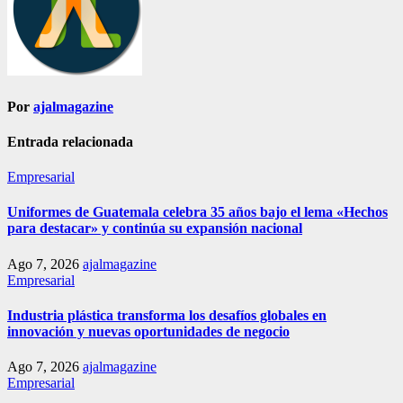
Por
ajalmagazine
Entrada relacionada
Empresarial
Uniformes de Guatemala celebra 35 años bajo el lema «Hechos
para destacar» y continúa su expansión nacional
Ago 7, 2026
ajalmagazine
Empresarial
Industria plástica transforma los desafíos globales en
innovación y nuevas oportunidades de negocio
Ago 7, 2026
ajalmagazine
Empresarial