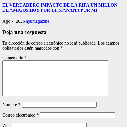
EL VERDADERO IMPACTO DE LA RIFA UN MILLÓN
DE AMIGOS HOY POR TI, MAÑANA POR MÍ
Ago 7, 2026
ajalmagazine
Deja una respuesta
Tu dirección de correo electrónico no será publicada.
Los campos
obligatorios están marcados con
*
Comentario
*
Nombre
*
Correo electrónico
*
Web