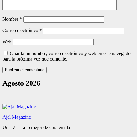
Nombre
*
Correo electrónico
*
Web
Guarda mi nombre, correo electrónico y web en este navegador
para la próxima vez que comente.
Agosto 2026
Ajal Magazine
Una Vista a lo mejor de Guatemala