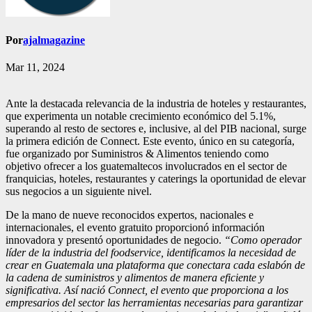
Por
ajalmagazine
Mar 11, 2024
Ante la destacada relevancia de la industria de hoteles y restaurantes,
que experimenta un notable crecimiento económico del 5.1%,
superando al resto de sectores e, inclusive, al del PIB nacional, surge
la primera edición de Connect. Este evento, único en su categoría,
fue organizado por Suministros & Alimentos teniendo como
objetivo ofrecer a los guatemaltecos involucrados en el sector de
franquicias, hoteles, restaurantes y caterings la oportunidad de elevar
sus negocios a un siguiente nivel.
De la mano de nueve reconocidos expertos, nacionales e
internacionales, el evento gratuito proporcionó información
innovadora y presentó oportunidades de negocio.
“Como operador
líder de la industria del foodservice, identificamos la necesidad de
crear en Guatemala una plataforma que conectara cada eslabón de
la cadena de suministros y alimentos de manera eficiente y
significativa. Así nació Connect, el evento que proporciona a los
empresarios del sector las herramientas necesarias para garantizar