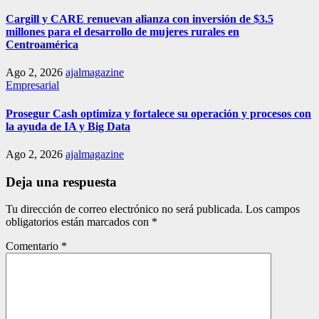
Cargill y CARE renuevan alianza con inversión de $3.5
millones para el desarrollo de mujeres rurales en
Centroamérica
Ago 2, 2026
ajalmagazine
Empresarial
Prosegur Cash optimiza y fortalece su operación y procesos con
la ayuda de IA y Big Data
Ago 2, 2026
ajalmagazine
Deja una respuesta
Tu dirección de correo electrónico no será publicada.
Los campos
obligatorios están marcados con
*
Comentario
*