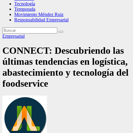
Tecnología
Temporada
Movimiento Méndez Ruiz
Responsabilidad Empresarial
Empresarial
CONNECT: Descubriendo las
últimas tendencias en logística,
abastecimiento y tecnología del
foodservice